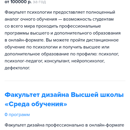
от 100000 р.
за год
Факультет психологии предоставляет полноценный
аналог очного обучения — возможность студентам
со всего мира проходить профессиональные
программы высшего и дополнительного образования
в онлайн-формате. Вы можете пройти дистанционное
обучение по психологии и получить высшее или
дополнительное образование по профилю: психолог,
психолог-педагог, консультант, нейропсихолог,
дефектолог.
Факультет дизайна Высшей школы
«Среда обучения»
0
программ
Факультет дизайна профессионально в онлайн-формате