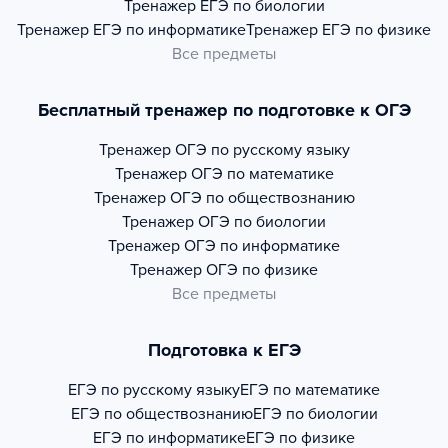
Тренажер
ЕГЭ по биологии
Тренажер
ЕГЭ по информатике
Тренажер
ЕГЭ по физике
Все предметы
Бесплатный тренажер по подготовке к ОГЭ
Тренажер
ОГЭ по русскому языку
Тренажер
ОГЭ по математике
Тренажер
ОГЭ по обществознанию
Тренажер
ОГЭ по биологии
Тренажер
ОГЭ по информатике
Тренажер
ОГЭ по физике
Все предметы
Подготовка к ЕГЭ
ЕГЭ по русскому языку
ЕГЭ по математике
ЕГЭ по обществознанию
ЕГЭ по биологии
ЕГЭ по информатике
ЕГЭ по физике