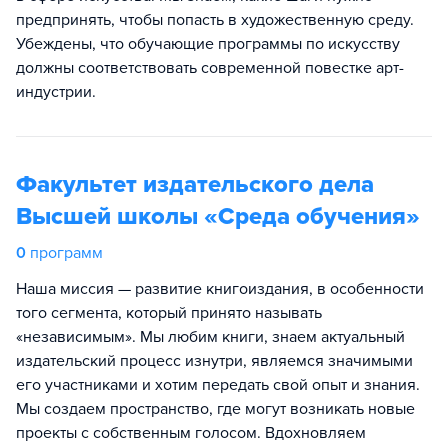
предпринять, чтобы попасть в художественную среду.
Убеждены, что обучающие программы по искусству
должны соответствовать современной повестке арт-
индустрии.
Факультет издательского дела
Высшей школы «Среда обучения»
0
программ
Наша миссия — развитие книгоиздания, в особенности
того сегмента, который принято называть
«независимым». Мы любим книги, знаем актуальный
издательский процесс изнутри, являемся значимыми
его участниками и хотим передать свой опыт и знания.
Мы создаем пространство, где могут возникать новые
проекты с собственным голосом. Вдохновляем