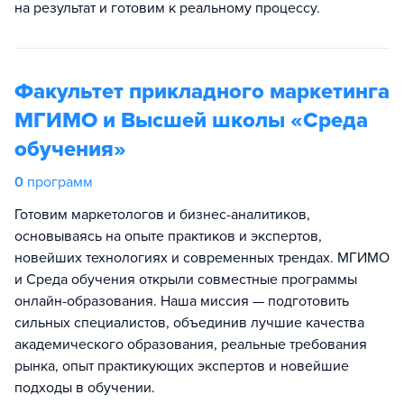
на результат и готовим к реальному процессу.
Факультет прикладного маркетинга
МГИМО и Высшей школы «Среда
обучения»
0
программ
Готовим маркетологов и бизнес-аналитиков,
основываясь на опыте практиков и экспертов,
новейших технологиях и современных трендах. МГИМО
и Среда обучения открыли совместные программы
онлайн-образования. Наша миссия — подготовить
сильных специалистов, объединив лучшие качества
академического образования, реальные требования
рынка, опыт практикующих экспертов и новейшие
подходы в обучении.