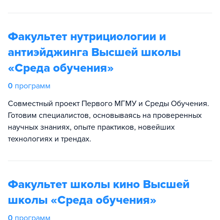
Факультет нутрициологии и
антиэйджинга Высшей школы
«Среда обучения»
0
программ
Совместный проект Первого МГМУ и Среды Обучения.
Готовим специалистов, основываясь на проверенных
научных знаниях, опыте практиков, новейших
технологиях и трендах.
Факультет школы кино Высшей
школы «Среда обучения»
0
программ