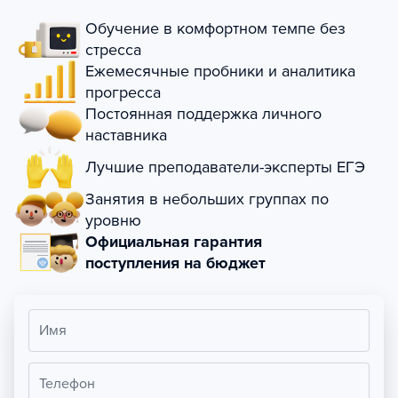
Обучение в комфортном темпе без
стресса
Ежемесячные пробники и аналитика
прогресса
Постоянная поддержка личного
наставника
Лучшие преподаватели-эксперты ЕГЭ
Занятия в небольших группах по
уровню
Официальная гарантия
поступления на бюджет
Имя
Телефон