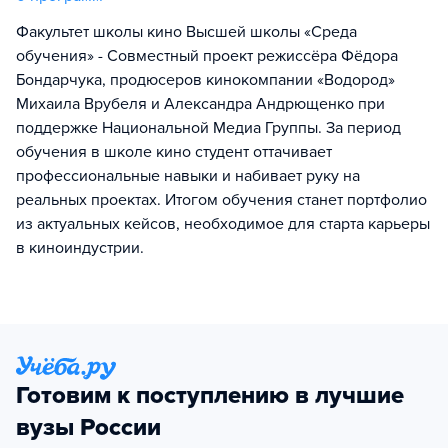
Факультет школы кино Высшей школы «Среда
обучения» - Совместный проект режиссёра Фёдора
Бондарчука, продюсеров кинокомпании «Водород»
Михаила Врубеля и Александра Андрющенко при
поддержке Национальной Медиа Группы. За период
обучения в школе кино студент оттачивает
профессиональные навыки и набивает руку на
реальных проектах. Итогом обучения станет портфолио
из актуальных кейсов, необходимое для старта карьеры
в киноиндустрии.
Готовим к поступлению в лучшие
вузы России