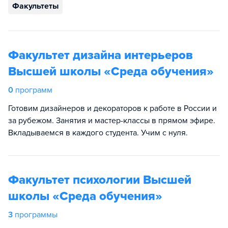
Факультеты
Факультет дизайна интерьеров
Высшей школы «Среда обучения»
0
программ
Готовим дизайнеров и декораторов к работе в России и
за рубежом. Занятия и мастер-классы в прямом эфире.
Вкладываемся в каждого студента. Учим с нуля.
Факультет психологии Высшей
школы «Среда обучения»
3
программы