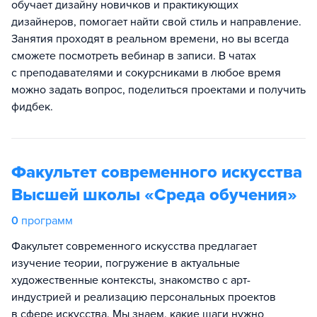
обучает дизайну новичков и практикующих
дизайнеров, помогает найти свой стиль и направление.
Занятия проходят в реальном времени, но вы всегда
сможете посмотреть вебинар в записи. В чатах
с преподавателями и сокурсниками в любое время
можно задать вопрос, поделиться проектами и получить
фидбек.
Факультет современного искусства
Высшей школы «Среда обучения»
0
программ
Факультет современного искусства предлагает
изучение теории, погружение в актуальные
художественные контексты, знакомство с арт-
индустрией и реализацию персональных проектов
в сфере искусства. Мы знаем, какие шаги нужно