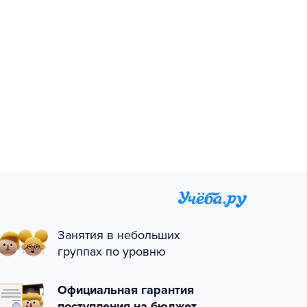
Занятия в небольших
группах по уровню
Официальная гарантия
поступления на бюджет