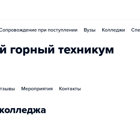
Сопровождение при поступлении
Вузы
Колледжи
Спе
й горный техникум
тзывы
Мероприятия
Контакты
 колледжа