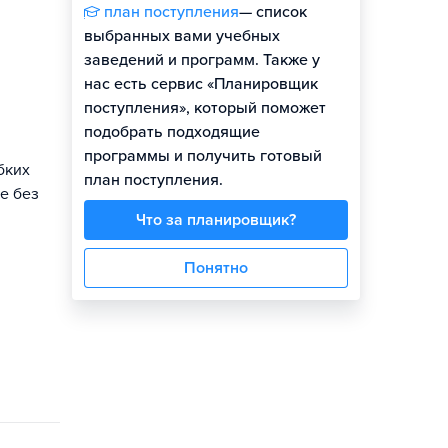
план поступления
— список
выбранных вами учебных
заведений и программ. Также у
нас есть сервис «Планировщик
поступления», который поможет
подобрать подходящие
программы и получить готовый
бких
план поступления.
е без
Что за планировщик?
Понятно