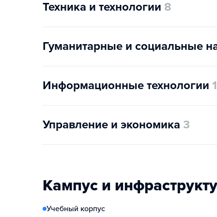
Техника и технологии
8
Гуманитарные и социальные н
Информационные технологии
1
Управление и экономика
3
Кампус и инфраструкт
Учебный корпус