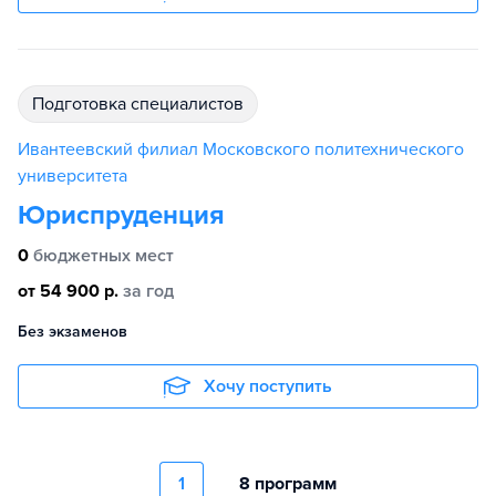
подготовка специалистов
Ивантеевский филиал Московского политехнического
университета
Юриспруденция
0
бюджетных мест
от 54 900 р.
за год
Без экзаменов
Хочу поступить
1
8 программ