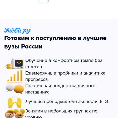
Готовим к поступлению в лучшие
вузы России
Обучение в комфортном темпе без
стресса
Ежемесячные пробники и аналитика
прогресса
Постоянная поддержка личного
наставника
Лучшие преподаватели-эксперты ЕГЭ
Занятия в небольших группах по
уровню