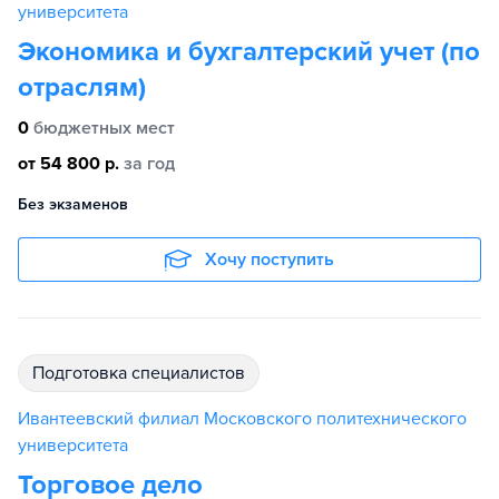
университета
Экономика и бухгалтерский учет (по
отраслям)
0
бюджетных мест
от 54 800 р.
за год
Без экзаменов
Хочу поступить
подготовка специалистов
Ивантеевский филиал Московского политехнического
университета
Торговое дело