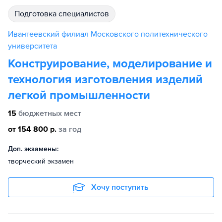
подготовка специалистов
Ивантеевский филиал Московского политехнического
университета
Конструирование, моделирование и
технология изготовления изделий
легкой промышленности
15
бюджетных мест
от 154 800 р.
за год
Доп. экзамены:
творческий экзамен
Хочу поступить