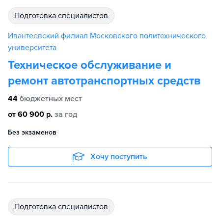
подготовка специалистов
Ивантеевский филиал Московского политехнического
университета
Техническое обслуживание и
ремонт автотранспортных средств
44
бюджетных мест
от 60 900 р.
за год
Без экзаменов
Хочу поступить
подготовка специалистов