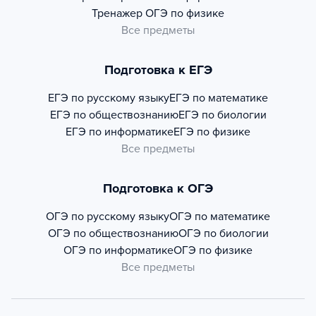
Тренажер
ОГЭ по физике
Все предметы
Подготовка к ЕГЭ
ЕГЭ по русскому языку
ЕГЭ по математике
ЕГЭ по обществознанию
ЕГЭ по биологии
ЕГЭ по информатике
ЕГЭ по физике
Все предметы
Подготовка к ОГЭ
ОГЭ по русскому языку
ОГЭ по математике
ОГЭ по обществознанию
ОГЭ по биологии
ОГЭ по информатике
ОГЭ по физике
Все предметы