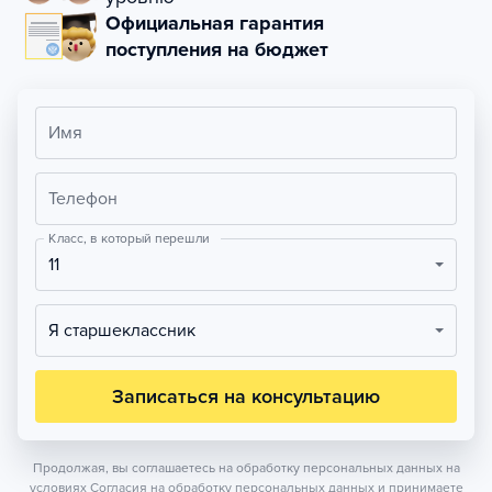
Официальная гарантия
поступления на бюджет
Имя
Телефон
Класс, в который перешли
11
Я старшеклассник
Записаться на консультацию
Продолжая, вы соглашаетесь на обработку персональных данных на
условиях
Согласия на обработку персональных данных
и принимаете