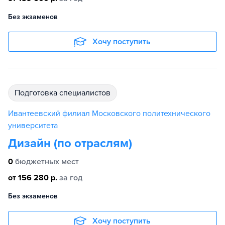
Без экзаменов
Хочу поступить
подготовка специалистов
Ивантеевский филиал Московского политехнического
университета
Дизайн (по отраслям)
0
бюджетных мест
от 156 280 р.
за год
Без экзаменов
Хочу поступить