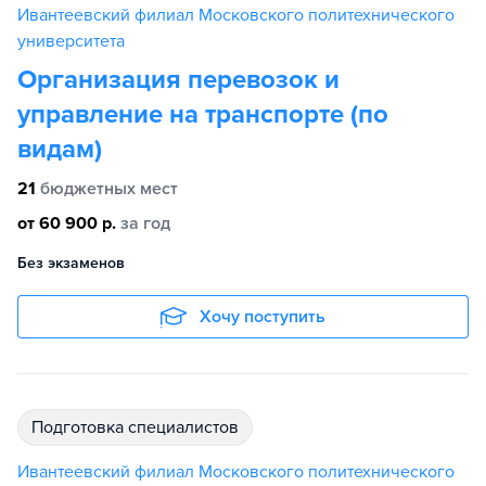
Ивантеевский филиал Московского политехнического
университета
Организация перевозок и
управление на транспорте (по
видам)
21
бюджетных мест
от 60 900 р.
за год
Без экзаменов
Хочу поступить
подготовка специалистов
Ивантеевский филиал Московского политехнического