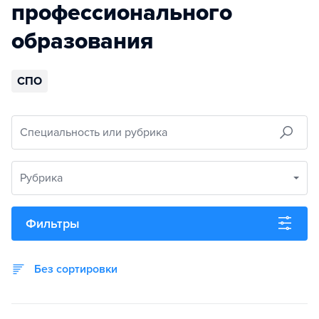
профессионального
образования
СПО
Специальность или рубрика
Рубрика
Фильтры
Без сортировки