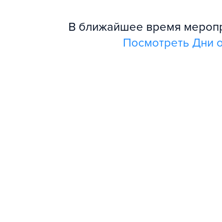
В ближайшее время меропри
Посмотреть Дни о