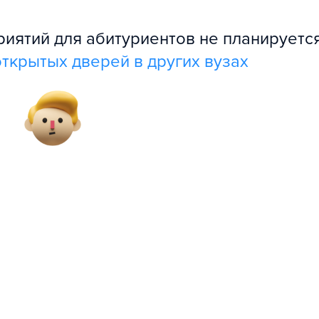
ятий для абитуриентов не планируется
ткрытых дверей в других вузах