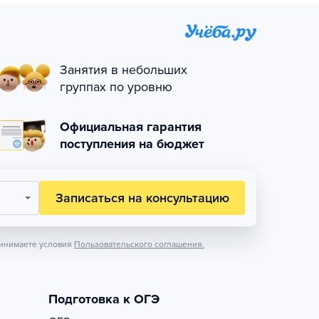
Занятия в небольших
группах по уровню
Официальная гарантия
поступления на бюджет
Записаться на консультацию
инимаете условия
Пользовательского соглашения.
Подготовка к ОГЭ