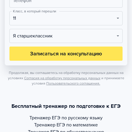
Телефон
Класс, в который перешли
11
Я старшеклассник
Записаться на консультацию
Продолжая, вы соглашаетесь на обработку персональных данных на
условиях
Согласия на обработку персональных данных
и принимаете
условия
Пользовательского соглашения.
Бесплатный тренажер по подготовке к ЕГЭ
Тренажер
ЕГЭ по русскому языку
Тренажер
ЕГЭ по математике