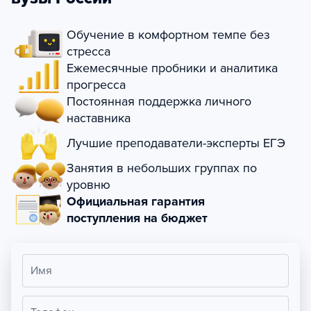
Обучение в комфортном темпе без
стресса
Ежемесячные пробники и аналитика
прогресса
Постоянная поддержка личного
наставника
Лучшие преподаватели-эксперты ЕГЭ
Занятия в небольших группах по
уровню
Официальная гарантия
поступления на бюджет
Имя