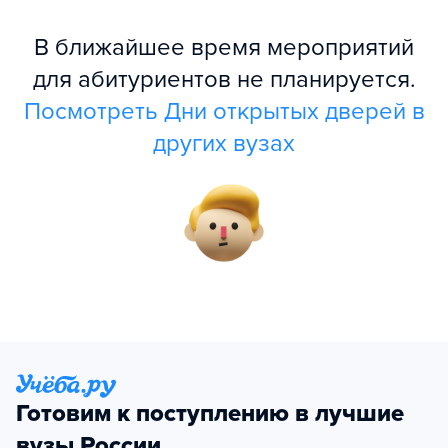
В ближайшее время мероприятий
для абитуриентов не планируется.
Посмотреть Дни открытых дверей в
других вузах
Готовим к поступлению в лучшие
вузы России