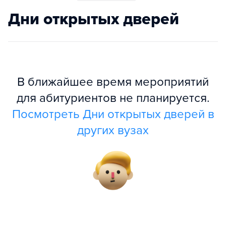
Дни открытых дверей
В ближайшее время мероприятий
для абитуриентов не планируется.
Посмотреть Дни открытых дверей в
других вузах