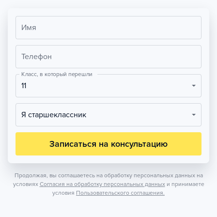
Имя
Телефон
Класс, в который перешли
11
Я старшеклассник
Записаться на консультацию
Продолжая, вы соглашаетесь на обработку персональных данных на
условиях
Согласия на обработку персональных данных
и принимаете
условия
Пользовательского соглашения.