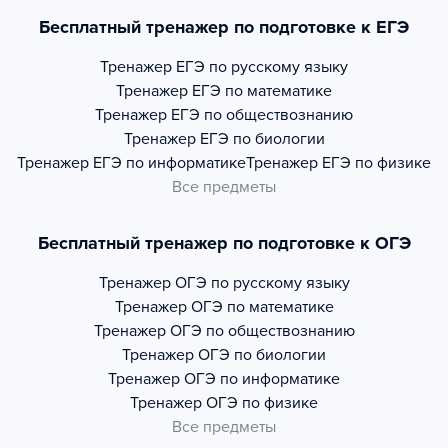
Бесплатный тренажер по подготовке к ЕГЭ
Тренажер
ЕГЭ по русскому языку
Тренажер
ЕГЭ по математике
Тренажер
ЕГЭ по обществознанию
Тренажер
ЕГЭ по биологии
Тренажер
ЕГЭ по информатике
Тренажер
ЕГЭ по физике
Все предметы
Бесплатный тренажер по подготовке к ОГЭ
Тренажер
ОГЭ по русскому языку
Тренажер
ОГЭ по математике
Тренажер
ОГЭ по обществознанию
Тренажер
ОГЭ по биологии
Тренажер
ОГЭ по информатике
Тренажер
ОГЭ по физике
Все предметы