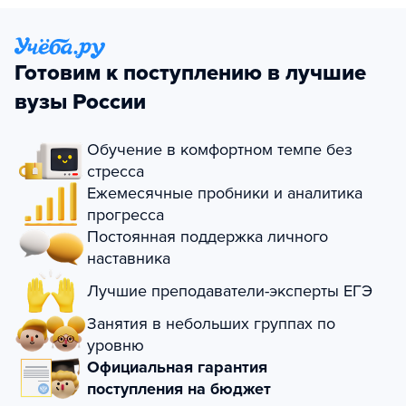
Готовим к поступлению в лучшие
вузы России
Обучение в комфортном темпе без
стресса
Ежемесячные пробники и аналитика
прогресса
Постоянная поддержка личного
наставника
Лучшие преподаватели-эксперты ЕГЭ
Занятия в небольших группах по
уровню
Официальная гарантия
поступления на бюджет