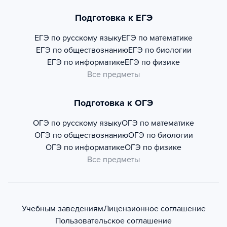
Подготовка к ЕГЭ
ЕГЭ по русскому языку
ЕГЭ по математике
ЕГЭ по обществознанию
ЕГЭ по биологии
ЕГЭ по информатике
ЕГЭ по физике
Все предметы
Подготовка к ОГЭ
ОГЭ по русскому языку
ОГЭ по математике
ОГЭ по обществознанию
ОГЭ по биологии
ОГЭ по информатике
ОГЭ по физике
Все предметы
Учебным заведениям
Лицензионное соглашение
Пользовательское соглашение