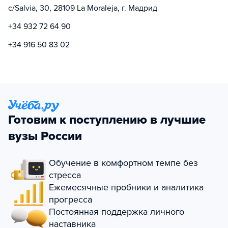
c/Salvia, 30, 28109 La Moraleja, г. Мадрид
+34 932 72 64 90
+34 916 50 83 02
Готовим к поступлению в лучшие
вузы России
Обучение в комфортном темпе без
стресса
Ежемесячные пробники и аналитика
прогресса
Постоянная поддержка личного
наставника