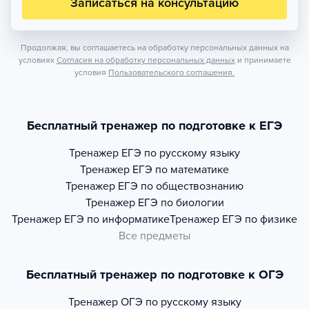
Записаться на консультацию
Продолжая, вы соглашаетесь на обработку персональных данных на
условиях
Согласия на обработку персональных данных
и принимаете
условия
Пользовательского соглашения.
Бесплатный тренажер по подготовке к ЕГЭ
Тренажер
ЕГЭ по русскому языку
Тренажер
ЕГЭ по математике
Тренажер
ЕГЭ по обществознанию
Тренажер
ЕГЭ по биологии
Тренажер
ЕГЭ по информатике
Тренажер
ЕГЭ по физике
Все предметы
Бесплатный тренажер по подготовке к ОГЭ
Тренажер
ОГЭ по русскому языку