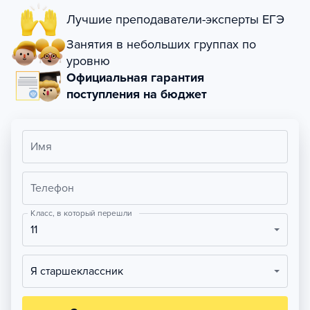
Лучшие преподаватели-эксперты ЕГЭ
Занятия в небольших группах по
уровню
Официальная гарантия
поступления на бюджет
Имя
Телефон
Класс, в который перешли
11
Я старшеклассник