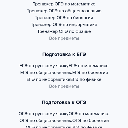
Тренажер
ОГЭ по математике
Тренажер
ОГЭ по обществознанию
Тренажер
ОГЭ по биологии
Тренажер
ОГЭ по информатике
Тренажер
ОГЭ по физике
Все предметы
Подготовка к ЕГЭ
ЕГЭ по русскому языку
ЕГЭ по математике
ЕГЭ по обществознанию
ЕГЭ по биологии
ЕГЭ по информатике
ЕГЭ по физике
Все предметы
Подготовка к ОГЭ
ОГЭ по русскому языку
ОГЭ по математике
ОГЭ по обществознанию
ОГЭ по биологии
ОГЭ по информатике
ОГЭ по физике