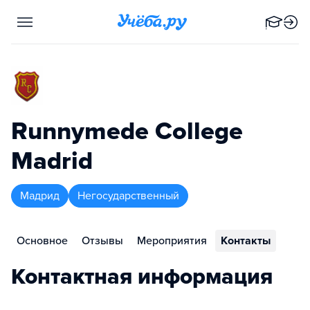
Runnymede College
Madrid
Мадрид
Негосударственный
Основное
Отзывы
Мероприятия
Контакты
Контактная информация