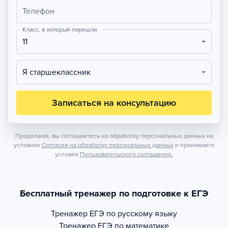
Телефон
Класс, в который перешли
11
Я старшеклассник
Записаться на консультацию
Продолжая, вы соглашаетесь на обработку персональных данных на
условиях
Согласия на обработку персональных данных
и принимаете
условия
Пользовательского соглашения.
Бесплатный тренажер по подготовке к ЕГЭ
Тренажер
ЕГЭ по русскому языку
Тренажер
ЕГЭ по математике