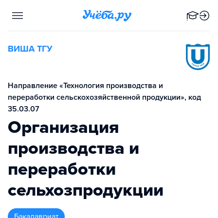
ВИША ТГУ
Направление «Технология производства и
переработки сельскохозяйственной продукции», код
35.03.07
Организация
производства и
переработки
сельхозпродукции
бакалавриат