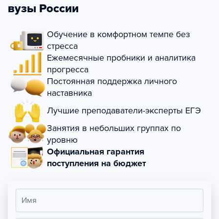
вузы России
Обучение в комфортном темпе без
стресса
Ежемесячные пробники и аналитика
прогресса
Постоянная поддержка личного
наставника
Лучшие преподаватели-эксперты ЕГЭ
Занятия в небольших группах по
уровню
Официальная гарантия
поступления на бюджет
Имя