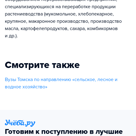
специализирующихся на переработке продукции
растениеводства (мукомольное, хлебопекарное,
крупяное, макаронное производство, производство
масла, картофелепродуктов, сахара, комбикормов
и др.).
Смотрите также
Вузы Томска по направлению «сельское, лесное и
водное хозяйство»
Готовим к поступлению в лучшие