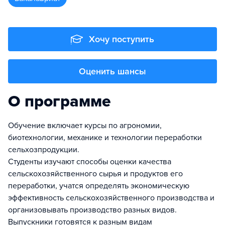
Хочу поступить
Оценить шансы
О программе
Обучение включает курсы по агрономии,
биотехнологии, механике и технологии переработки
сельхозпродукции.
Студенты изучают способы оценки качества
сельскохозяйственного сырья и продуктов его
переработки, учатся определять экономическую
эффективность сельскохозяйственного производства и
организовывать производство разных видов.
Выпускники готовятся к разным видам