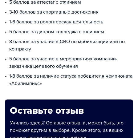
5 баллов за аттестат с отличием
3-10 баллов за спортивные достижения
1-6 баллов за волонтерская деятельность
5 баллов за диплом колледжа с отличием
8 баллов за участие в СВО по мобилизации или по
контракту
5 баллов за участие в мероприятиях компании-
заказчика целевого обучения
1-8 баллов за наличие статуса победителя чемпионата
«Абилимпикс»
Оставьте отзыв
Учились здесь? Оставьте отзыв, и, может быть, это
поможет другим в выборе. Кроме этого, из ваших
оценок формируется наш рейтинг.