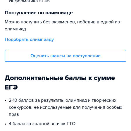
информатика
от 46
Поступление по олимпиаде
Можно поступить без экзаменов, победив в одной из
олимпиад
Подобрать олимпиаду
Оценить шансы на поступление
Дополнительные баллы к сумме
ЕГЭ
2-10 баллов за результаты олимпиад и творческих
конкурсов, не используемые для получения особых
прав
4 балла за золотой значок ГТО