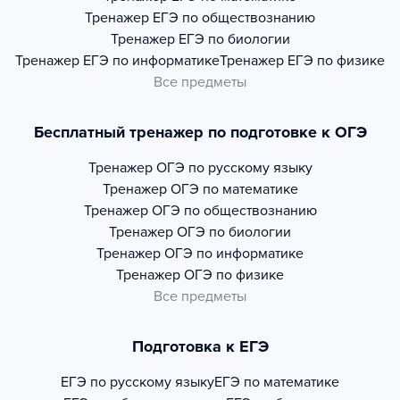
Тренажер
ЕГЭ по обществознанию
Тренажер
ЕГЭ по биологии
Тренажер
ЕГЭ по информатике
Тренажер
ЕГЭ по физике
Все предметы
Бесплатный тренажер по подготовке к ОГЭ
Тренажер
ОГЭ по русскому языку
Тренажер
ОГЭ по математике
Тренажер
ОГЭ по обществознанию
Тренажер
ОГЭ по биологии
Тренажер
ОГЭ по информатике
Тренажер
ОГЭ по физике
Все предметы
Подготовка к ЕГЭ
ЕГЭ по русскому языку
ЕГЭ по математике