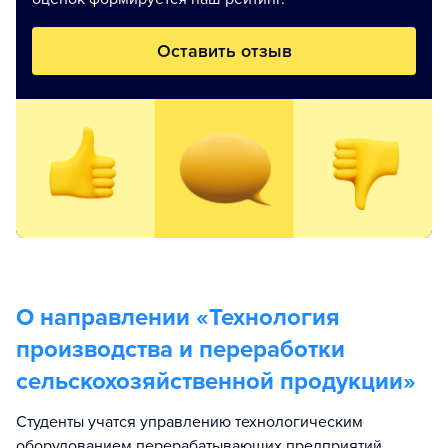
Оставить отзыв
О направлении «
Технология
производства и переработки
сельскохозяйственной продукции
»
Cтуденты учатся управлению технологическим
оборудованием перерабатывающих предприятий,