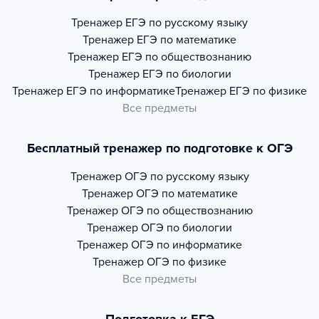
Тренажер
ЕГЭ по русскому языку
Тренажер
ЕГЭ по математике
Тренажер
ЕГЭ по обществознанию
Тренажер
ЕГЭ по биологии
Тренажер
ЕГЭ по информатике
Тренажер
ЕГЭ по физике
Все предметы
Бесплатный тренажер по подготовке к ОГЭ
Тренажер
ОГЭ по русскому языку
Тренажер
ОГЭ по математике
Тренажер
ОГЭ по обществознанию
Тренажер
ОГЭ по биологии
Тренажер
ОГЭ по информатике
Тренажер
ОГЭ по физике
Все предметы