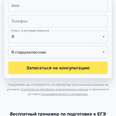
Имя
Телефон
Класс, в который перешли
11
Я старшеклассник
Записаться на консультацию
Продолжая, вы соглашаетесь на обработку персональных данных на
условиях
Согласия на обработку персональных данных
и принимаете
условия
Пользовательского соглашения.
Бесплатный тренажер по подготовке к ЕГЭ