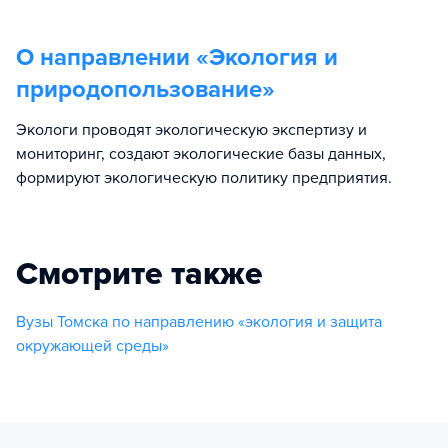
О направлении «
Экология и
природопользование
»
Экологи проводят экологическую экспертизу и
мониторинг, создают экологические базы данных,
формируют экологическую политику предприятия.
Смотрите также
Вузы Томска по направлению «экология и защита
окружающей среды»