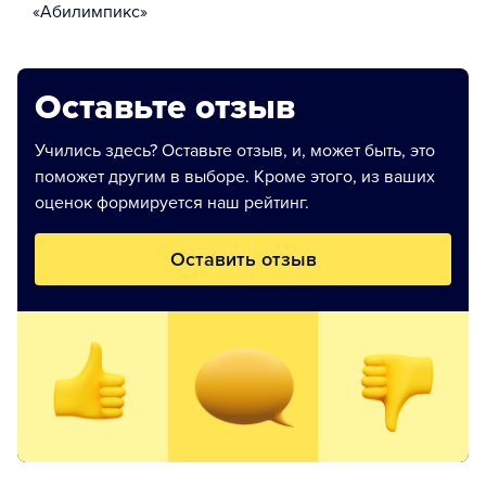
«Абилимпикс»
Оставьте отзыв
Учились здесь? Оставьте отзыв, и, может быть, это
поможет другим в выборе. Кроме этого, из ваших
оценок формируется наш рейтинг.
Оставить отзыв