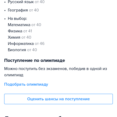
русский язык
от 40
география
от 40
На выбор:
математика
от 40
физика
от 41
химия
от 40
информатика
от 46
биология
от 40
Поступление по олимпиаде
Можно поступить без экзаменов, победив в одной из
олимпиад
Подобрать олимпиаду
Оценить шансы на поступление