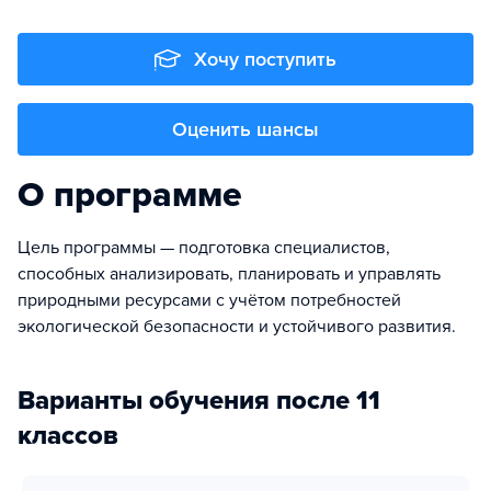
Хочу поступить
Оценить шансы
О программе
Цель программы — подготовка специалистов,
способных анализировать, планировать и управлять
природными ресурсами с учётом потребностей
экологической безопасности и устойчивого развития.
Варианты обучения после 11
классов