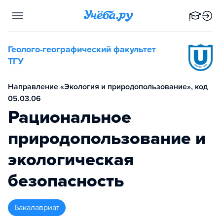
Геолого-географический факультет
ТГУ
Направление «Экология и природопользование», код
05.03.06
Рациональное
природопользование и
экологическая
безопасность
бакалавриат