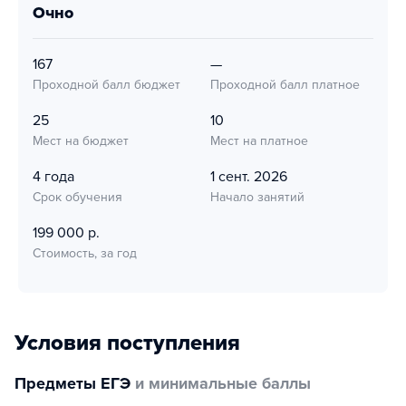
очно
167
—
Проходной балл бюджет
Проходной балл платное
25
10
Мест на бюджет
Мест на платное
4 года
1 сент. 2026
Срок обучения
Начало занятий
199 000 р.
Стоимость, за год
Условия поступления
Предметы ЕГЭ
и минимальные баллы