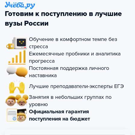
Готовим к поступлению в лучшие
вузы России
Обучение в комфортном темпе без
стресса
Ежемесячные пробники и аналитика
прогресса
Постоянная поддержка личного
наставника
Лучшие преподаватели-эксперты ЕГЭ
Занятия в небольших группах по
уровню
Официальная гарантия
поступления на бюджет