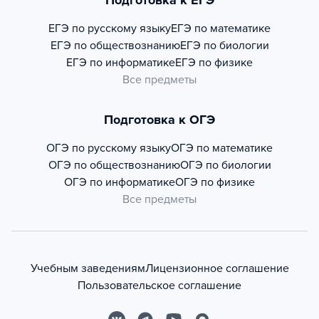
Подготовка к ЕГЭ
ЕГЭ по русскому языку
ЕГЭ по математике
ЕГЭ по обществознанию
ЕГЭ по биологии
ЕГЭ по информатике
ЕГЭ по физике
Все предметы
Подготовка к ОГЭ
ОГЭ по русскому языку
ОГЭ по математике
ОГЭ по обществознанию
ОГЭ по биологии
ОГЭ по информатике
ОГЭ по физике
Все предметы
Учебным заведениям
Лицензионное соглашение
Пользовательское соглашение