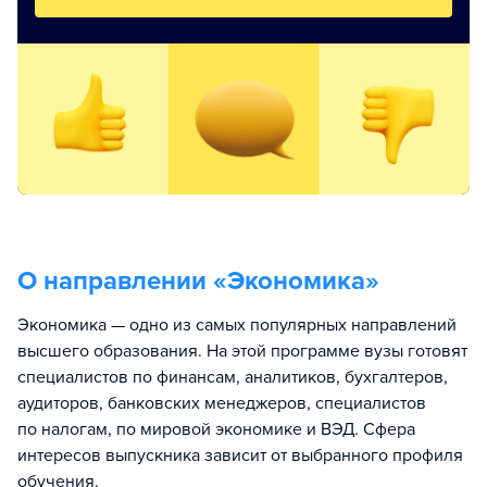
О направлении «
Экономика
»
Экономика — одно из самых популярных направлений
высшего образования. На этой программе вузы готовят
специалистов по финансам, аналитиков, бухгалтеров,
аудиторов, банковских менеджеров, специалистов
по налогам, по мировой экономике и ВЭД. Сфера
интересов выпускника зависит от выбранного профиля
обучения.