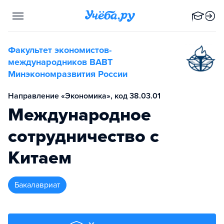
Факультет экономистов-
международников ВАВТ
Минэкономразвития России
Направление «Экономика», код 38.03.01
Международное
сотрудничество с
Китаем
бакалавриат