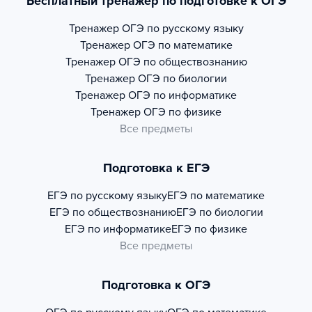
Бесплатный тренажер по подготовке к ОГЭ
Тренажер
ОГЭ по русскому языку
Тренажер
ОГЭ по математике
Тренажер
ОГЭ по обществознанию
Тренажер
ОГЭ по биологии
Тренажер
ОГЭ по информатике
Тренажер
ОГЭ по физике
Все предметы
Подготовка к ЕГЭ
ЕГЭ по русскому языку
ЕГЭ по математике
ЕГЭ по обществознанию
ЕГЭ по биологии
ЕГЭ по информатике
ЕГЭ по физике
Все предметы
Подготовка к ОГЭ