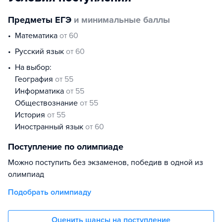
Предметы ЕГЭ
и минимальные баллы
математика
от 60
русский язык
от 60
На выбор:
география
от 55
информатика
от 55
обществознание
от 55
история
от 55
иностранный язык
от 60
Поступление по олимпиаде
Можно поступить без экзаменов, победив в одной из
олимпиад
Подобрать олимпиаду
Оценить шансы на поступление