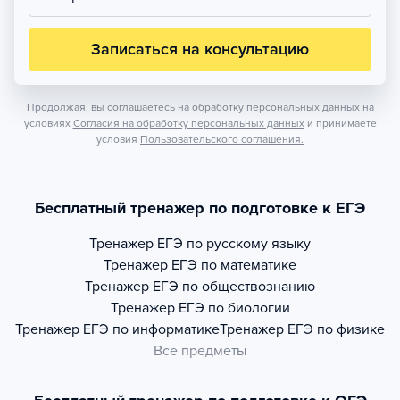
Записаться на консультацию
Продолжая, вы соглашаетесь на обработку персональных данных на
условиях
Согласия на обработку персональных данных
и принимаете
условия
Пользовательского соглашения.
Бесплатный тренажер по подготовке к ЕГЭ
Тренажер
ЕГЭ по русскому языку
Тренажер
ЕГЭ по математике
Тренажер
ЕГЭ по обществознанию
Тренажер
ЕГЭ по биологии
Тренажер
ЕГЭ по информатике
Тренажер
ЕГЭ по физике
Все предметы