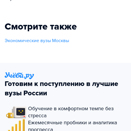
Смотрите также
Экономические вузы Москвы
Готовим к поступлению в лучшие
вузы России
Обучение в комфортном темпе без
стресса
Ежемесячные пробники и аналитика
прогресса