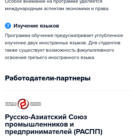
Особое внимание на программе уделяется
международным аспектам экономики и права.
Изучение языков
3
Программа обучения предусматривает углубленное
изучение двух иностранных языков. Для студентов
также существует возможность факультативного
освоения третьего иностранного языка.
Работодатели-партнеры
Русско-Азиатский Союз
промышленников и
предпринимателей (РАСПП)