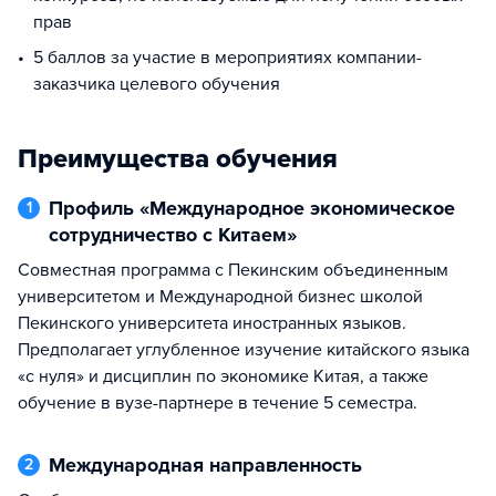
прав
5 баллов за участие в мероприятиях компании-
заказчика целевого обучения
Преимущества обучения
Профиль «Международное экономическое
1
сотрудничество с Китаем»
Совместная программа с Пекинским объединенным
университетом и Международной бизнес школой
Пекинского университета иностранных языков.
Предполагает углубленное изучение китайского языка
«с нуля» и дисциплин по экономике Китая, а также
обучение в вузе-партнере в течение 5 семестра.
Международная направленность
2