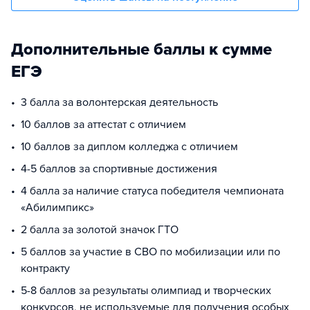
Дополнительные баллы к сумме
ЕГЭ
3 балла за волонтерская деятельность
10 баллов за аттестат с отличием
10 баллов за диплом колледжа с отличием
4-5 баллов за спортивные достижения
4 балла за наличие статуса победителя чемпионата
«Абилимпикс»
2 балла за золотой значок ГТО
5 баллов за участие в СВО по мобилизации или по
контракту
5-8 баллов за результаты олимпиад и творческих
конкурсов, не используемые для получения особых