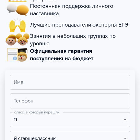
Постоянная поддержка личного
наставника
Лучшие преподаватели-эксперты ЕГЭ
Занятия в небольших группах по
уровню
Официальная гарантия
поступления на бюджет
Имя
Телефон
Класс, в который перешли
11
Я старшеклассник