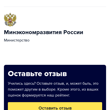
Минэкономразвития России
Министерство
Оставьте отзыв
Учились здесь? Оставьте отзыв, и, может быть, это
поможет другим в выборе. Кроме этого, из ваших
оценок формируется наш рейтинг.
Оставить отзыв