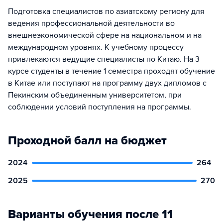
Подготовка специалистов по азиатскому региону для
ведения профессиональной деятельности во
внешнеэкономической сфере на национальном и на
международном уровнях. К учебному процессу
привлекаются ведущие специалисты по Китаю. На 3
курсе студенты в течение 1 семестра проходят обучение
в Китае или поступают на программу двух дипломов с
Пекинским объединенным университетом, при
соблюдении условий поступления на программы.
Проходной балл на бюджет
2024
264
2025
270
Варианты обучения после 11