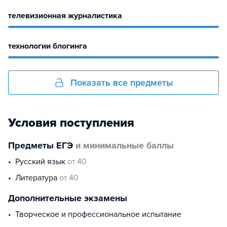
телевизионная журналистика
технологии блогинга
Показать все предметы
Условия поступления
Предметы ЕГЭ
и минимальные баллы
русский язык
от 40
литература
от 40
Дополнительные экзамены
творческое и профессиональное испытание