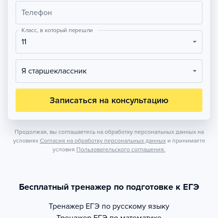
Телефон
Класс, в который перешли
11
Я старшеклассник
Записаться на консультацию
Продолжая, вы соглашаетесь на обработку персональных данных на
условиях
Согласия на обработку персональных данных
и принимаете
условия
Пользовательского соглашения.
Бесплатный тренажер по подготовке к ЕГЭ
Тренажер
ЕГЭ по русскому языку