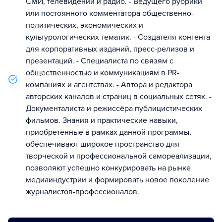
СМИ, телевидении и радио. - Ведущего рубрики
или постоянного комментатора общественно-
политических, экономических и
культурологических тематик. - Создателя контента
для корпоративных изданий, пресс-релизов и
презентаций. - Специалиста по связям с
общественностью и коммуникациям в PR-
компаниях и агентствах. - Автора и редактора
авторских каналов и страниц в социальных сетях. -
Документалиста и режиссёра публицистических
фильмов. Знания и практические навыки,
приобретённые в рамках данной программы,
обеспечивают широкое пространство для
творческой и профессиональной самореализации,
позволяют успешно конкурировать на рынке
медиаиндустрии и формировать новое поколение
журналистов-профессионалов.