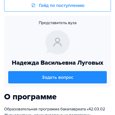
Гайд по поступлению
Представитель вуза
Надежда Васильевна Луговых
Задать вопрос
О программе
Образовательная программа бакалавриата «42.03.02