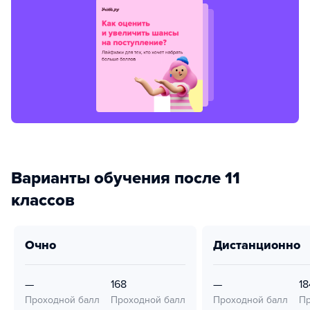
Варианты обучения после 11
классов
очно
дистанционно
—
168
—
18
Проходной балл
Проходной балл
Проходной балл
Пр