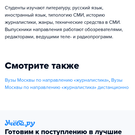
Студенты изучают литературу, русский язык,
иностранный язык, типологию СМИ, историю
журналистики, жанры, технические средства в СМИ.
Выпускники направления работают обозревателями,
редакторами, ведущими теле- и радиопрограмм.
Смотрите также
Вузы Москвы по направлению «журналистика»
,
Вузы
Москвы по направлению «журналистика» дистанционно
Готовим к поступлению в лучшие