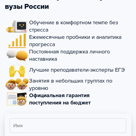
вузы России
Обучение в комфортном темпе без
стресса
Ежемесячные пробники и аналитика
прогресса
Постоянная поддержка личного
наставника
Лучшие преподаватели-эксперты ЕГЭ
Занятия в небольших группах по
уровню
Официальная гарантия
поступления на бюджет
Имя