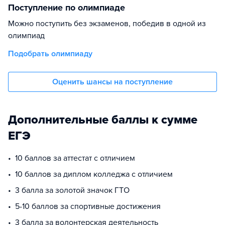
Поступление по олимпиаде
Можно поступить без экзаменов, победив в одной из
олимпиад
Подобрать олимпиаду
Оценить шансы на поступление
Дополнительные баллы к сумме
ЕГЭ
10 баллов за аттестат с отличием
10 баллов за диплом колледжа с отличием
3 балла за золотой значок ГТО
5-10 баллов за спортивные достижения
3 балла за волонтерская деятельность