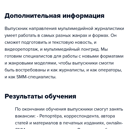
Дополнительная информация
Выпускник направления мультимедийной журналистики
умеет работать в самых разных жанрах и формах. Он
сможет подготовить и текстовую новость, и
видеорепортаж, и мультимедийный лонгрид. Мы
готовим специалистов для работы с новыми форматами
и жанровыми моделями, чтобы выпускники смогли
быть востребованы и как журналисты, и как операторы,
и как SMM-специалисты.
Результаты обучения
По окончании обучения выпускники смогут занять
вакансии: - Репортёра, корреспондента, автора
статей и материалов в печатных изданиях, онлайн-