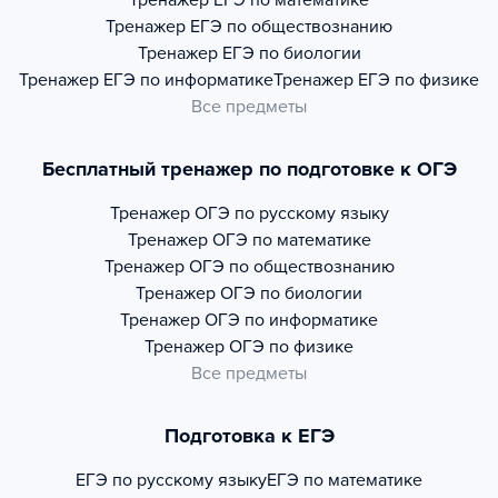
Тренажер
ЕГЭ по математике
Тренажер
ЕГЭ по обществознанию
Тренажер
ЕГЭ по биологии
Тренажер
ЕГЭ по информатике
Тренажер
ЕГЭ по физике
Все предметы
Бесплатный тренажер по подготовке к ОГЭ
Тренажер
ОГЭ по русскому языку
Тренажер
ОГЭ по математике
Тренажер
ОГЭ по обществознанию
Тренажер
ОГЭ по биологии
Тренажер
ОГЭ по информатике
Тренажер
ОГЭ по физике
Все предметы
Подготовка к ЕГЭ
ЕГЭ по русскому языку
ЕГЭ по математике