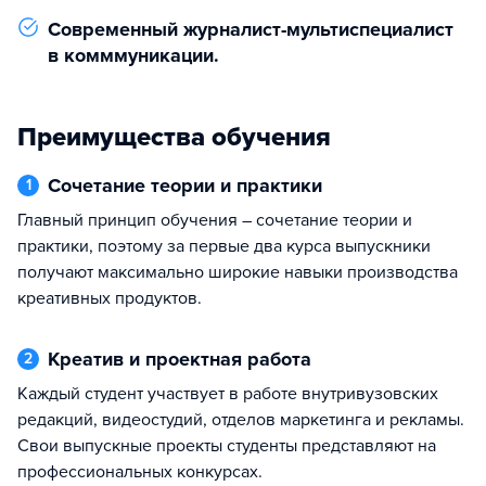
Современный журналист-мультиспециалист
в комммуникации.
Преимущества обучения
Сочетание теории и практики
1
Главный принцип обучения – сочетание теории и
практики, поэтому за первые два курса выпускники
получают максимально широкие навыки производства
креативных продуктов.
Креатив и проектная работа
2
Каждый студент участвует в работе внутривузовских
редакций, видеостудий, отделов маркетинга и рекламы.
Свои выпускные проекты студенты представляют на
профессиональных конкурсах.