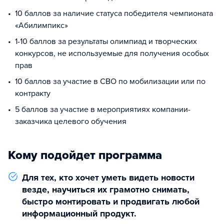
10 баллов за наличие статуса победителя чемпионата
«Абилимпикс»
1-10 баллов за результаты олимпиад и творческих
конкурсов, не используемые для получения особых
прав
10 баллов за участие в СВО по мобилизации или по
контракту
5 баллов за участие в мероприятиях компании-
заказчика целевого обучения
Кому подойдет программа
Для тех, кто хочет уметь видеть новости
везде, научиться их грамотно снимать,
быстро монтировать и продвигать любой
информационный продукт.