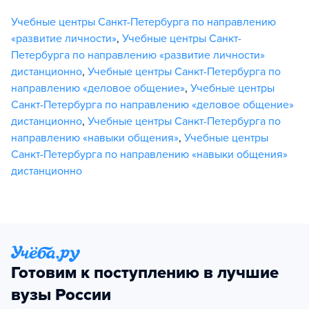
Учебные центры Санкт-Петербурга по направлению
«развитие личности»
,
Учебные центры Санкт-
Петербурга по направлению «развитие личности»
дистанционно
,
Учебные центры Санкт-Петербурга по
направлению «деловое общение»
,
Учебные центры
Санкт-Петербурга по направлению «деловое общение»
дистанционно
,
Учебные центры Санкт-Петербурга по
направлению «навыки общения»
,
Учебные центры
Санкт-Петербурга по направлению «навыки общения»
дистанционно
Готовим к поступлению в лучшие
вузы России