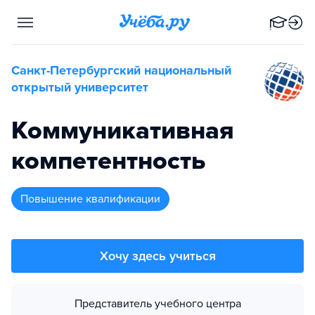
Санкт-Петербургский национальный
открытый университет
Коммуникативная
компетентность
повышение квалификации
Хочу здесь учиться
Представитель учебного центра