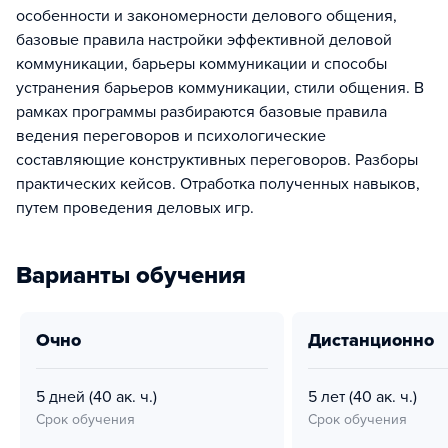
особенности и закономерности делового общения,
базовые правила настройки эффективной деловой
коммуникации, барьеры коммуникации и способы
устранения барьеров коммуникации, стили общения. В
рамках программы разбираются базовые правила
ведения переговоров и психологические
составляющие конструктивных переговоров. Разборы
практических кейсов. Отработка полученных навыков,
путем проведения деловых игр.
Варианты обучения
очно
дистанционно
5 дней
(40 ак. ч.)
5 лет
(40 ак. ч.)
Срок обучения
Срок обучения