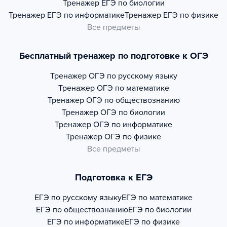
Тренажер
ЕГЭ по биологии
Тренажер
ЕГЭ по информатике
Тренажер
ЕГЭ по физике
Все предметы
Бесплатный тренажер по подготовке к ОГЭ
Тренажер
ОГЭ по русскому языку
Тренажер
ОГЭ по математике
Тренажер
ОГЭ по обществознанию
Тренажер
ОГЭ по биологии
Тренажер
ОГЭ по информатике
Тренажер
ОГЭ по физике
Все предметы
Подготовка к ЕГЭ
ЕГЭ по русскому языку
ЕГЭ по математике
ЕГЭ по обществознанию
ЕГЭ по биологии
ЕГЭ по информатике
ЕГЭ по физике