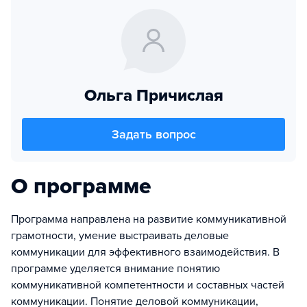
Ольга Причислая
Задать вопрос
О программе
Программа направлена на развитие коммуникативной
грамотности, умение выстраивать деловые
коммуникации для эффективного взаимодействия. В
программе уделяется внимание понятию
коммуникативной компетентности и составных частей
коммуникации. Понятие деловой коммуникации,