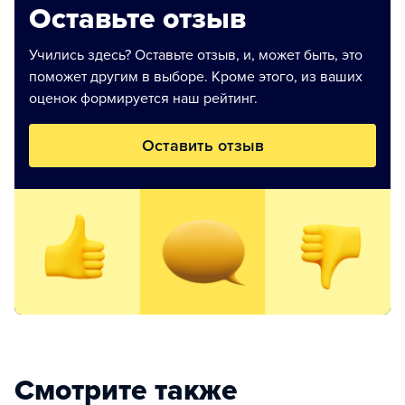
Оставьте отзыв
Учились здесь? Оставьте отзыв, и, может быть, это
поможет другим в выборе. Кроме этого, из ваших
оценок формируется наш рейтинг.
Оставить отзыв
Смотрите также