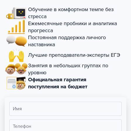
Обучение в комфортном темпе без
стресса
Ежемесячные пробники и аналитика
прогресса
Постоянная поддержка личного
наставника
Лучшие преподаватели-эксперты ЕГЭ
Занятия в небольших группах по
уровню
Официальная гарантия
поступления на бюджет
Имя
Телефон