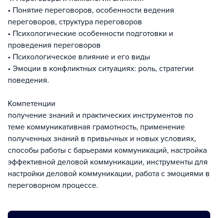
• Понятие переговоров, особенности ведения
переговоров, структура переговоров
• Психологические особенности подготовки и
проведения переговоров
• Психологическое влияние и его виды
• Эмоции в конфликтных ситуациях: роль, стратегии
поведения.
Компетенции
получение знаний и практических инструментов по
теме коммуникативная грамотность, применение
полученных знаний в привычных и новых условиях,
способы работы с барьерами коммуникаций, настройка
эффективной деловой коммуникации, инструменты для
настройки деловой коммуникации, работа с эмоциями в
переговорном процессе.