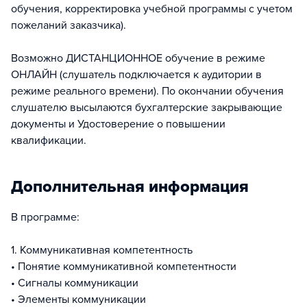
обучения, корректировка учебной программы с учетом
пожеланий заказчика).
Возможно ДИСТАНЦИОННОЕ обучение в режиме
ОНЛАЙН (слушатель подключается к аудитории в
режиме реального времени). По окончании обучения
слушателю высылаются бухгалтерские закрывающие
документы и Удостоверение о повышении
квалификации.
Дополнительная информация
В программе:
1. Коммуникативная компетентность
• Понятие коммуникативной компетентности
• Сигналы коммуникации
• Элементы коммуникации