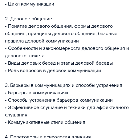
• Цикл коммуникации
2. Деловое общение
• Понятие делового общения, формы делового
общения, принципы делового общения, базовые
правила деловой коммуникации
• Особенности и закономерности делового общения и
делового этикета
• Виды деловых бесед и этапы деловой беседы
• Роль вопросов в деловой коммуникации
3. Барьеры в коммуникациях и способы устранения
• Барьеры в коммуникациях
• Способы устранения барьеров коммуникации
• Эффективное слушание и техники для эффективного
слушания
• Коммуникативные стили общения
4. Переговоры и психология влияния