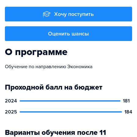
Хочу поступить
Оценить шансы
О программе
Обучение по направлению Экономика
Проходной балл на бюджет
2024
181
2025
184
Варианты обучения после 11