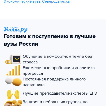
Экономические вузы Северодвинска
Готовим к поступлению в лучшие
вузы России
Обучение в комфортном темпе без
стресса
Ежемесячные пробники и аналитика
прогресса
Постоянная поддержка личного
наставника
Лучшие преподаватели-эксперты ЕГЭ
Занятия в небольших группах по