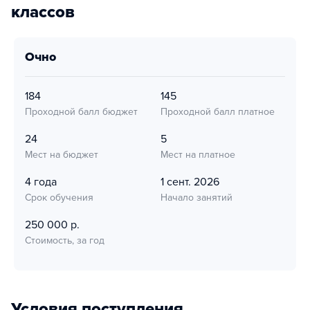
классов
очно
184
145
Проходной балл бюджет
Проходной балл платное
24
5
Мест на бюджет
Мест на платное
4 года
1 сент. 2026
Срок обучения
Начало занятий
250 000 р.
Стоимость, за год
Условия поступления