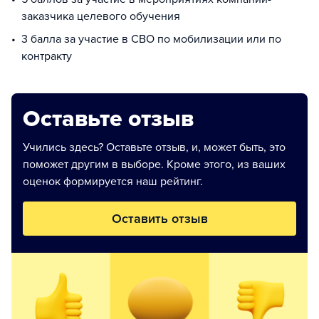
заказчика целевого обучения
3 балла за участие в СВО по мобилизации или по
контракту
Оставьте отзыв
Учились здесь? Оставьте отзыв, и, может быть, это
поможет другим в выборе. Кроме этого, из ваших
оценок формируется наш рейтинг.
Оставить отзыв