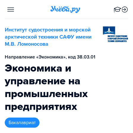
Институт судостроения и морской
арктической техники САФУ имени
М.В. Ломоносова
Направление «Экономика», код 38.03.01
Экономика и
управление на
промышленных
предприятиях
бакалавриат