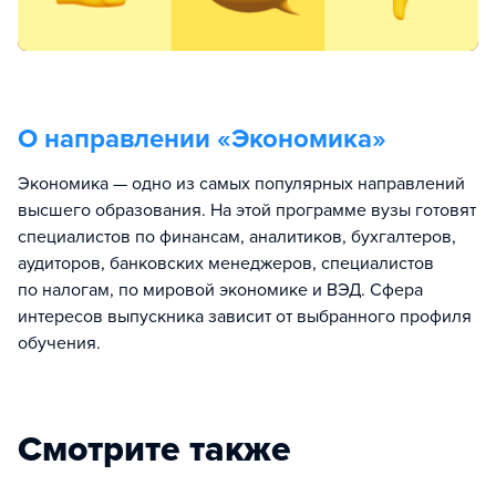
О направлении «
Экономика
»
Экономика — одно из самых популярных направлений
высшего образования. На этой программе вузы готовят
специалистов по финансам, аналитиков, бухгалтеров,
аудиторов, банковских менеджеров, специалистов
по налогам, по мировой экономике и ВЭД. Сфера
интересов выпускника зависит от выбранного профиля
обучения.
Смотрите также