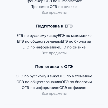
Тренажер
ОГЭ по информатике
Тренажер
ОГЭ по физике
Все предметы
Подготовка к ЕГЭ
ЕГЭ по русскому языку
ЕГЭ по математике
ЕГЭ по обществознанию
ЕГЭ по биологии
ЕГЭ по информатике
ЕГЭ по физике
Все предметы
Подготовка к ОГЭ
ОГЭ по русскому языку
ОГЭ по математике
ОГЭ по обществознанию
ОГЭ по биологии
ОГЭ по информатике
ОГЭ по физике
Все предметы