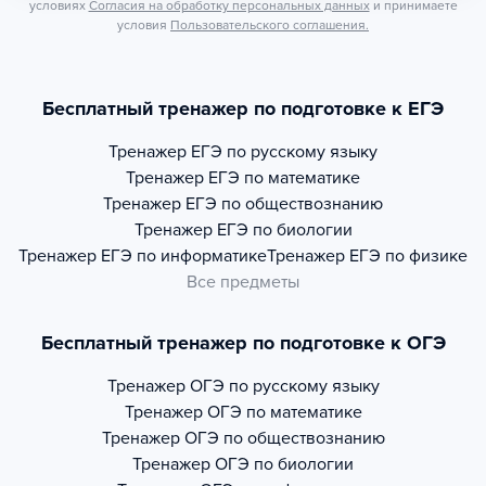
условиях
Согласия на обработку персональных данных
и принимаете
условия
Пользовательского соглашения.
Бесплатный тренажер по подготовке к ЕГЭ
Тренажер
ЕГЭ по русскому языку
Тренажер
ЕГЭ по математике
Тренажер
ЕГЭ по обществознанию
Тренажер
ЕГЭ по биологии
Тренажер
ЕГЭ по информатике
Тренажер
ЕГЭ по физике
Все предметы
Бесплатный тренажер по подготовке к ОГЭ
Тренажер
ОГЭ по русскому языку
Тренажер
ОГЭ по математике
Тренажер
ОГЭ по обществознанию
Тренажер
ОГЭ по биологии