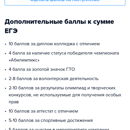
Дополнительные баллы к сумме
ЕГЭ
10 баллов за диплом колледжа с отличием
4 балла за наличие статуса победителя чемпионата
«Абилимпикс»
4 балла за золотой значок ГТО
2-8 баллов за волонтерская деятельность
2-10 баллов за результаты олимпиад и творческих
конкурсов, не используемые для получения особых
прав
10 баллов за аттестат с отличием
5-10 баллов за спортивные достижения
5 баллов за участие в мероприятиях компании-