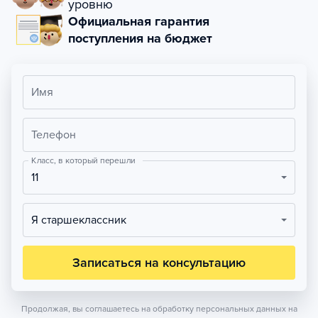
уровню
Официальная гарантия
поступления на бюджет
Имя
Телефон
Класс, в который перешли
11
Я старшеклассник
Записаться на консультацию
Продолжая, вы соглашаетесь на обработку персональных данных на