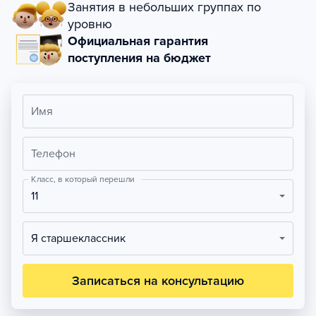
Занятия в небольших группах по
уровню
Официальная гарантия
поступления на бюджет
Имя
Телефон
Класс, в который перешли
11
Я старшеклассник
Записаться на консультацию