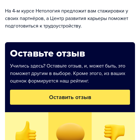
На 4-м курсе Нетология предложит вам стажировки у
своих партнёров, а Центр развития карьеры поможет
подготовиться к трудоустройству.
Оставьте отзыв
Учились здесь? Оставьте отзыв, и, может быть, это
поможет другим в выборе. Кроме этого, из ваших
оценок формируется наш рейтинг.
Оставить отзыв