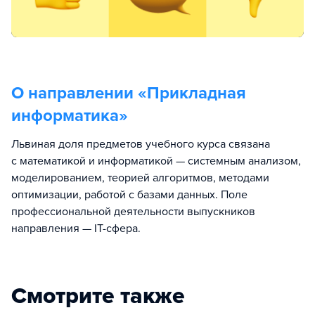
О направлении «
Прикладная
информатика
»
Львиная доля предметов учебного курса связана
с математикой и информатикой — системным анализом,
моделированием, теорией алгоритмов, методами
оптимизации, работой с базами данных. Поле
профессиональной деятельности выпускников
направления — IT-сфера.
Смотрите также