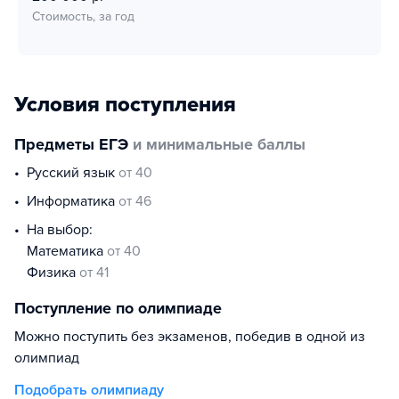
Стоимость, за год
Условия поступления
Предметы ЕГЭ
и минимальные баллы
русский язык
от 40
информатика
от 46
На выбор:
математика
от 40
физика
от 41
Поступление по олимпиаде
Можно поступить без экзаменов, победив в одной из
олимпиад
Подобрать олимпиаду