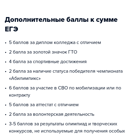
Дополнительные баллы к сумме
ЕГЭ
5 баллов за диплом колледжа с отличием
2 балла за золотой значок ГТО
4 балла за спортивные достижения
2 балла за наличие статуса победителя чемпионата
«Абилимпикс»
6 баллов за участие в СВО по мобилизации или по
контракту
5 баллов за аттестат с отличием
2 балла за волонтерская деятельность
3-5 баллов за результаты олимпиад и творческих
конкурсов, не используемые для получения особых