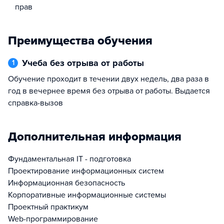
прав
Преимущества обучения
учеба без отрыва от работы
1
Обучение проходит в течении двух недель, два раза в
год в вечернее время без отрыва от работы. Выдается
справка-вызов
Дополнительная информация
Фундаментальная IT - подготовка
Проектирование информационных систем
Информационная безопасность
Корпоративные информационные системы
Проектный практикум
Web-программирование