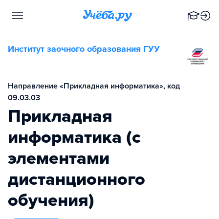
Институт заочного образования ГУУ
Направление «Прикладная информатика», код
09.03.03
Прикладная
информатика (с
элементами
дистанционного
обучения)