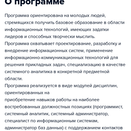
О программе
Программа ориентирована на молодых людей,
стремящихся получить базовое образование в области
информационных технологий, имеющих задатки
лидеров и способных творчески мыслить.
Программа охватывает проектирование, разработку и
внедрение информационных систем, применение
информационно-коммуникационных технологий для
решения прикладных задач, специализацию в качестве
системного аналитика в конкретной предметной
области.
Программа реализуется в виде модулей дисциплин,
ориентированных на
приобретение навыков работы на наиболее
востребованных должностных позициях (программист,
системный аналитик, системный администратор,
специалист по информационным системам,
администратор баз данных) с поддержанием контактов