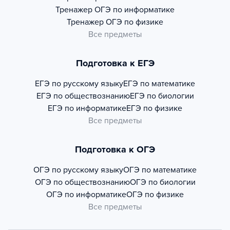
Тренажер
ОГЭ по информатике
Тренажер
ОГЭ по физике
Все предметы
Подготовка к ЕГЭ
ЕГЭ по русскому языку
ЕГЭ по математике
ЕГЭ по обществознанию
ЕГЭ по биологии
ЕГЭ по информатике
ЕГЭ по физике
Все предметы
Подготовка к ОГЭ
ОГЭ по русскому языку
ОГЭ по математике
ОГЭ по обществознанию
ОГЭ по биологии
ОГЭ по информатике
ОГЭ по физике
Все предметы