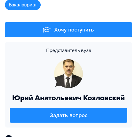
бакалавриат
Хочу поступить
Представитель вуза
Юрий Анатольевич Козловский
Задать вопрос