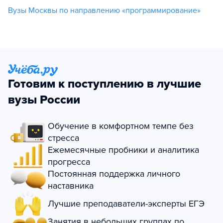
Вузы Москвы по направлению «программирование»
Готовим к поступлению в лучшие
вузы России
Обучение в комфортном темпе без
стресса
Ежемесячные пробники и аналитика
прогресса
Постоянная поддержка личного
наставника
Лучшие преподаватели-эксперты ЕГЭ
Занятия в небольших группах по