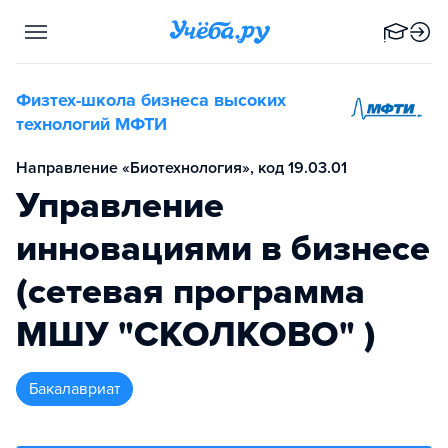
Физтех-школа бизнеса высоких
технологий МФТИ
Направление «Биотехнология», код 19.03.01
Управление
инновациями в бизнесе
(сетевая программа
МШУ "СКОЛКОВО" )
бакалавриат