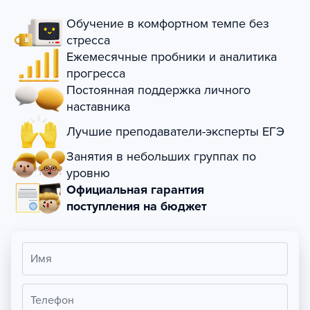
Обучение в комфортном темпе без
стресса
Ежемесячные пробники и аналитика
прогресса
Постоянная поддержка личного
наставника
Лучшие преподаватели-эксперты ЕГЭ
Занятия в небольших группах по
уровню
Официальная гарантия
поступления на бюджет
Имя
Телефон