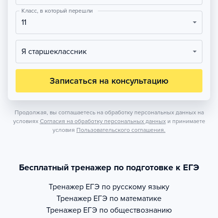
Класс, в который перешли
11
Я старшеклассник
Записаться на консультацию
Продолжая, вы соглашаетесь на обработку персональных данных на
условиях
Согласия на обработку персональных данных
и принимаете
условия
Пользовательского соглашения.
Бесплатный тренажер по подготовке к ЕГЭ
Тренажер
ЕГЭ по русскому языку
Тренажер
ЕГЭ по математике
Тренажер
ЕГЭ по обществознанию