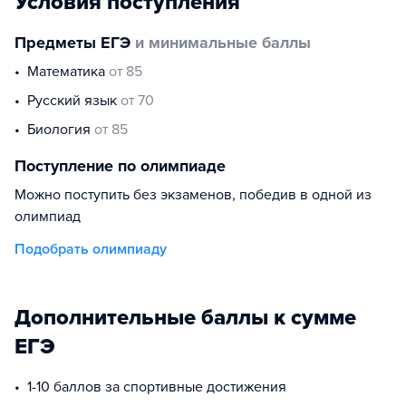
Условия поступления
Предметы ЕГЭ
и минимальные баллы
математика
от 85
русский язык
от 70
биология
от 85
Поступление по олимпиаде
Можно поступить без экзаменов, победив в одной из
олимпиад
Подобрать олимпиаду
Дополнительные баллы к сумме
ЕГЭ
1-10 баллов за спортивные достижения