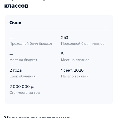
классов
очно
—
253
Проходной балл бюджет
Проходной балл платное
—
5
Мест на бюджет
Мест на платное
2 года
1 сент. 2026
Срок обучения
Начало занятий
2 000 000 р.
Стоимость, за год