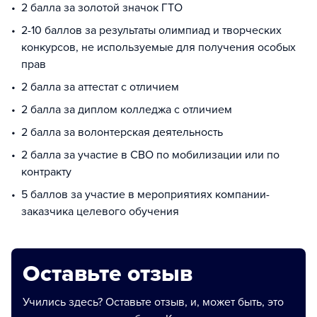
2 балла за золотой значок ГТО
2-10 баллов за результаты олимпиад и творческих
конкурсов, не используемые для получения особых
прав
2 балла за аттестат с отличием
2 балла за диплом колледжа с отличием
2 балла за волонтерская деятельность
2 балла за участие в СВО по мобилизации или по
контракту
5 баллов за участие в мероприятиях компании-
заказчика целевого обучения
Оставьте отзыв
Учились здесь? Оставьте отзыв, и, может быть, это