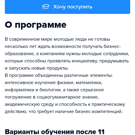
Хочу поступить
О программе
В современном мире молодые люди не готовы
несколько лет ждать возможности получить бизнес-
образование, а компаниям нужны молодые сотрудники,
которые способны проявлять инициативу, придумывать
и запускать новые продукты.
В программе объединены различные элементы:
интенсивное изучение физики, математики,
информатики и биологии, а также серьезное
погружение в социогуманитарное знание,
академическую среду и способность к практическому
действию, что требует наличие бизнес-компетенций.
Варианты обучения после 11