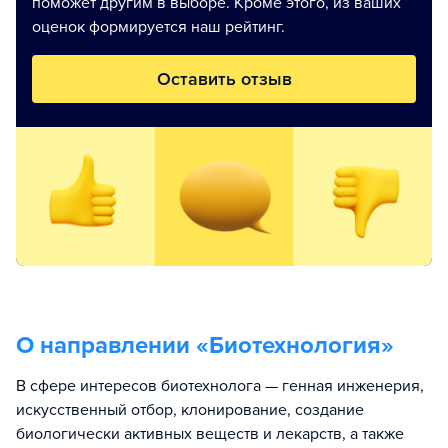
поможет другим в выборе. Кроме этого, из ваших
оценок формируется наш рейтинг.
Оставить отзыв
О направлении «
Биотехнология
»
В сфере интересов биотехнолога — генная инженерия,
искусственный отбор, клонирование, создание
биологически активных веществ и лекарств, а также