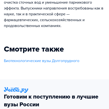
очистка сточных вод и уменьшение парникового
эффекта. Выпускники направления востребованы как в
науке, так и в практической сфере —
фармацевтических, сельскохозяйственных и
продовольственных компаниях.
Смотрите также
Биотехнологические вузы Долгопрудного
Готовим к поступлению в лучшие
вузы России