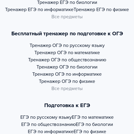
Тренажер
ЕГЭ по биологии
Тренажер
ЕГЭ по информатике
Тренажер
ЕГЭ по физике
Все предметы
Бесплатный тренажер по подготовке к ОГЭ
Тренажер
ОГЭ по русскому языку
Тренажер
ОГЭ по математике
Тренажер
ОГЭ по обществознанию
Тренажер
ОГЭ по биологии
Тренажер
ОГЭ по информатике
Тренажер
ОГЭ по физике
Все предметы
Подготовка к ЕГЭ
ЕГЭ по русскому языку
ЕГЭ по математике
ЕГЭ по обществознанию
ЕГЭ по биологии
ЕГЭ по информатике
ЕГЭ по физике