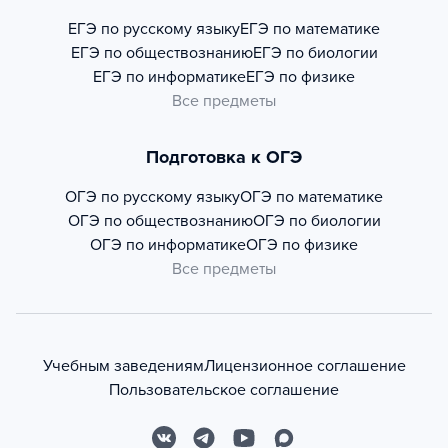
ЕГЭ по русскому языку
ЕГЭ по математике
ЕГЭ по обществознанию
ЕГЭ по биологии
ЕГЭ по информатике
ЕГЭ по физике
Все предметы
Подготовка к ОГЭ
ОГЭ по русскому языку
ОГЭ по математике
ОГЭ по обществознанию
ОГЭ по биологии
ОГЭ по информатике
ОГЭ по физике
Все предметы
Учебным заведениям
Лицензионное соглашение
Пользовательское соглашение