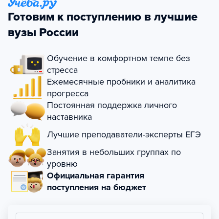
Готовим к поступлению в лучшие
вузы России
Обучение в комфортном темпе без
стресса
Ежемесячные пробники и аналитика
прогресса
Постоянная поддержка личного
наставника
Лучшие преподаватели-эксперты ЕГЭ
Занятия в небольших группах по
уровню
Официальная гарантия
поступления на бюджет