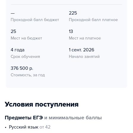
—
225
Проходной балл бюджет
Проходной балл платное
25
13
Мест на бюджет
Мест на платное
4 года
1 сент. 2026
Срок обучения
Начало занятий
376 500 р.
Стоимость, за год
Условия поступления
Предметы ЕГЭ
и минимальные баллы
русский язык
от 42