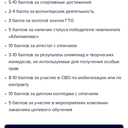
5-10 баллов за спортивные достижения
2-4 балла за волонтерская деятельность
3 балла за золотой значок ГТО
5 баллов за наличие статуса победителя чемпионата
«Абилимпикс»
10 баллов за аттестат с отличием
3-10 баллов за результаты олимпиад и творческих
конкурсов, не используемые для получения особых
прав
8-10 баллов за участие в СВО по мобилизации или по
контракту
10 баллов за диплом колледжа с отличием
5 баллов за участие в мероприятиях компании-
заказчика целевого обучения