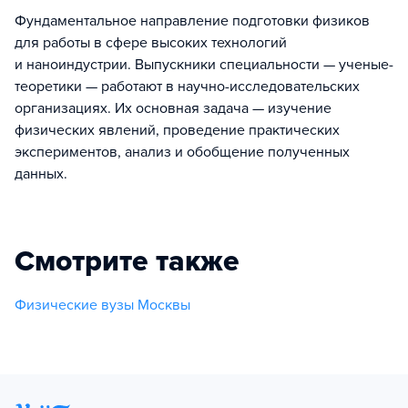
Фундаментальное направление подготовки физиков
для работы в сфере высоких технологий
и наноиндустрии. Выпускники специальности — ученые-
теоретики — работают в научно-исследовательских
организациях. Их основная задача — изучение
физических явлений, проведение практических
экспериментов, анализ и обобщение полученных
данных.
Смотрите также
Физические вузы Москвы