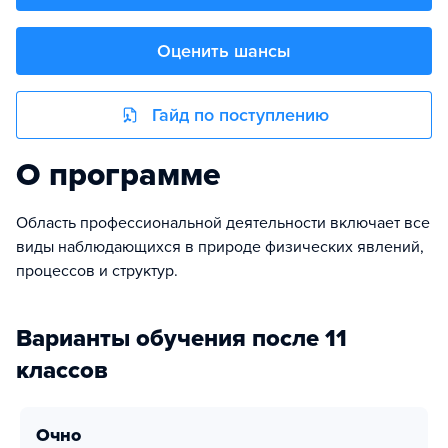
Оценить шансы
Гайд по поступлению
О программе
Область профессиональной деятельности включает все
виды наблюдающихся в природе физических явлений,
процессов и структур.
Варианты обучения после 11
классов
очно