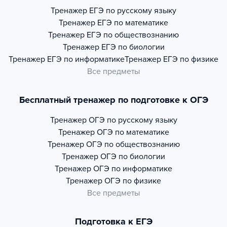
Тренажер
ЕГЭ по русскому языку
Тренажер
ЕГЭ по математике
Тренажер
ЕГЭ по обществознанию
Тренажер
ЕГЭ по биологии
Тренажер
ЕГЭ по информатике
Тренажер
ЕГЭ по физике
Все предметы
Бесплатный тренажер по подготовке к ОГЭ
Тренажер
ОГЭ по русскому языку
Тренажер
ОГЭ по математике
Тренажер
ОГЭ по обществознанию
Тренажер
ОГЭ по биологии
Тренажер
ОГЭ по информатике
Тренажер
ОГЭ по физике
Все предметы
Подготовка к ЕГЭ