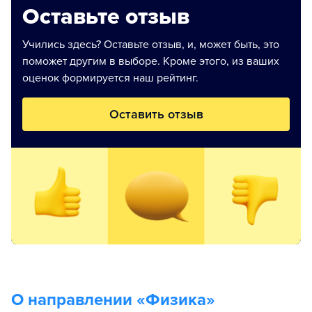
Оставьте отзыв
Учились здесь? Оставьте отзыв, и, может быть, это
поможет другим в выборе. Кроме этого, из ваших
оценок формируется наш рейтинг.
Оставить отзыв
О направлении «
Физика
»