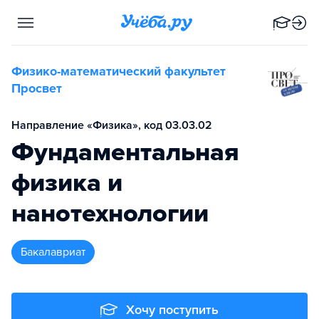
Физико-математический факультет
Просвет
Направление «Физика», код 03.03.02
Фундаментальная
физика и
нанотехнологии
бакалавриат
Хочу поступить