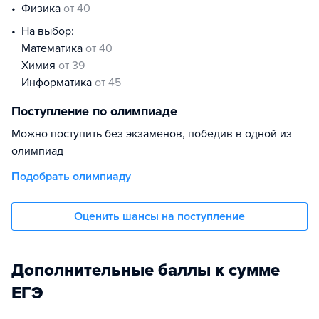
физика
от 40
На выбор:
математика
от 40
химия
от 39
информатика
от 45
Поступление по олимпиаде
Можно поступить без экзаменов, победив в одной из
олимпиад
Подобрать олимпиаду
Оценить шансы на поступление
Дополнительные баллы к сумме
ЕГЭ