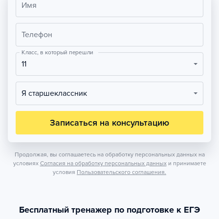
Имя
Телефон
Класс, в который перешли
11
Я старшеклассник
Записаться на консультацию
Продолжая, вы соглашаетесь на обработку персональных данных на
условиях
Согласия на обработку персональных данных
и принимаете
условия
Пользовательского соглашения.
Бесплатный тренажер по подготовке к ЕГЭ