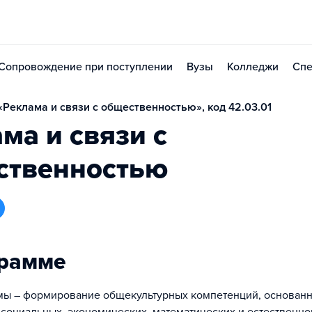
Сопровождение при поступлении
Вузы
Колледжи
Спе
Реклама и связи с общественностью», код 42.03.01
ма и связи с
ственностью
грамме
ы – формирование общекультурных компетенций, основанн