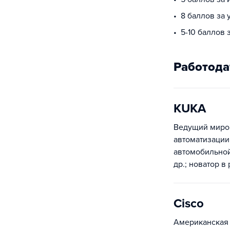
8 баллов за 
5-10 баллов
Работода
KUKA
Ведущий миро
автоматизации
автомобильно
др.; новатор в
Cisco
Американская 