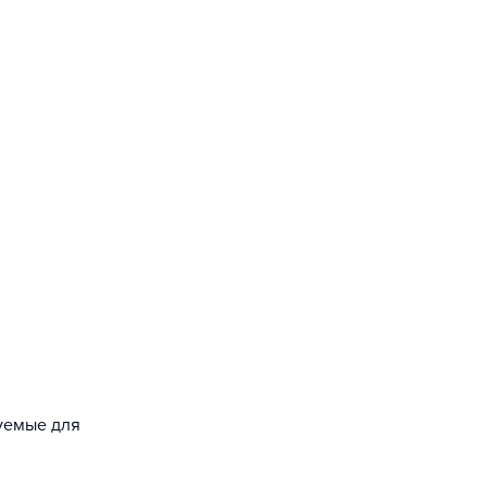
зуемые для