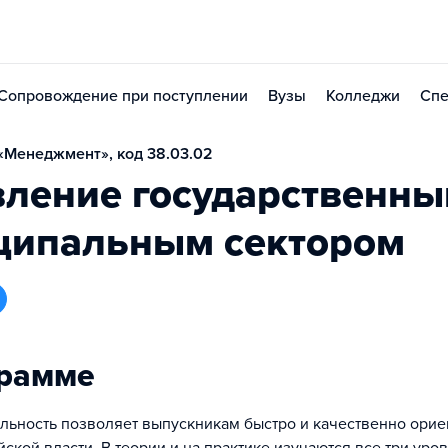
Сопровождение при поступлении
Вузы
Колледжи
Спе
«Менеджмент», код 38.03.02
вление государственны
ципальным сектором
грамме
льность позволяет выпускникам быстро и качественно орие