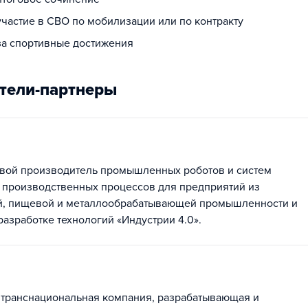
участие в СВО по мобилизации или по контракту
 за спортивные достижения
тели-партнеры
вой производитель промышленных роботов и систем
 производственных процессов для предприятий из
й, пищевой и металлообрабатывающей промышленности и
 разработке технологий «Индустрии 4.0».
транснациональная компания, разрабатывающая и