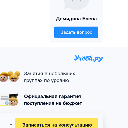
Демидова Елена
Задать вопрос
Занятия в небольших
группах по уровню
Официальная гарантия
поступления на бюджет
Записаться на консультацию