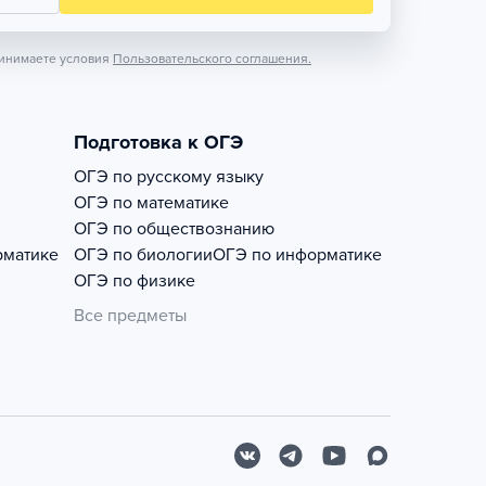
инимаете условия
Пользовательского соглашения.
Подготовка к ОГЭ
ОГЭ по русскому языку
ОГЭ по математике
ОГЭ по обществознанию
рматике
ОГЭ по биологии
ОГЭ по информатике
ОГЭ по физике
Все предметы