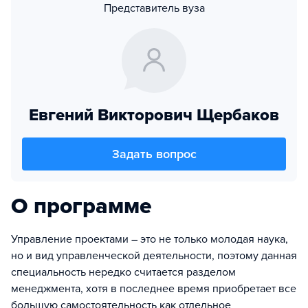
Представитель вуза
Евгений Викторович Щербаков
Задать вопрос
О программе
Управление проектами – это не только молодая наука,
но и вид управленческой деятельности, поэтому данная
специальность нередко считается разделом
менеджмента, хотя в последнее время приобретает все
большую самостоятельность как отдельное