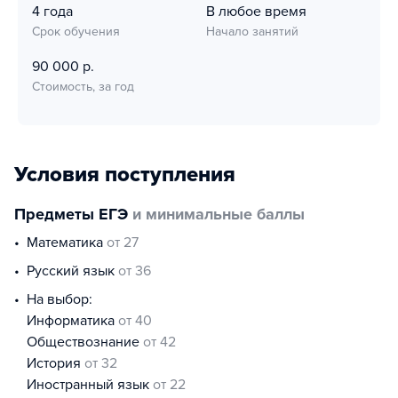
4 года
В любое время
Срок обучения
Начало занятий
90 000 р.
Стоимость, за год
Условия поступления
Предметы ЕГЭ
и минимальные баллы
математика
от 27
русский язык
от 36
На выбор:
информатика
от 40
обществознание
от 42
история
от 32
иностранный язык
от 22