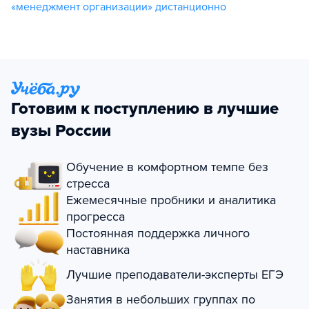
«менеджмент организации» дистанционно
Готовим к поступлению в лучшие
вузы России
Обучение в комфортном темпе без
стресса
Ежемесячные пробники и аналитика
прогресса
Постоянная поддержка личного
наставника
Лучшие преподаватели-эксперты ЕГЭ
Занятия в небольших группах по