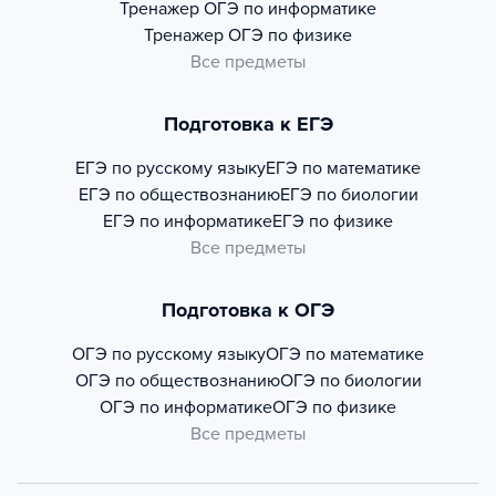
Тренажер
ОГЭ по информатике
Тренажер
ОГЭ по физике
Все предметы
Подготовка к ЕГЭ
ЕГЭ по русскому языку
ЕГЭ по математике
ЕГЭ по обществознанию
ЕГЭ по биологии
ЕГЭ по информатике
ЕГЭ по физике
Все предметы
Подготовка к ОГЭ
ОГЭ по русскому языку
ОГЭ по математике
ОГЭ по обществознанию
ОГЭ по биологии
ОГЭ по информатике
ОГЭ по физике
Все предметы