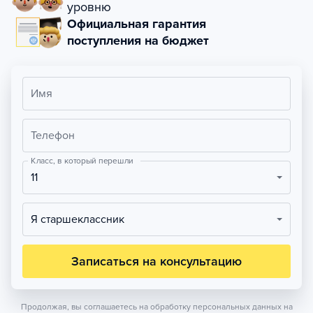
уровню
Официальная гарантия
поступления на бюджет
Имя
Телефон
Класс, в который перешли
11
Я старшеклассник
Записаться на консультацию
Продолжая, вы соглашаетесь на обработку персональных данных на