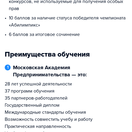
конкурсов, не используемые для получения особых
прав
10 баллов за наличие статуса победителя чемпионата
«Абилимпикс»
6 баллов за итоговое сочинение
Преимущества обучения
Московская Академия
1
Предпринимательства — это:
28 лет успешной деятельности
37 программ обучения
35 партнеров-работодателей
Государственный диплом
Международные стандарты обучения
Возможность совместить учебу и работу
Практическая направленность