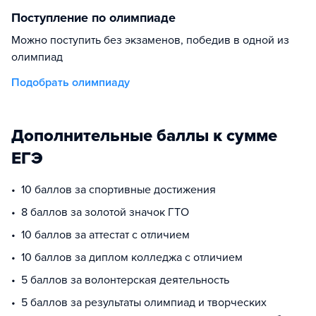
Поступление по олимпиаде
Можно поступить без экзаменов, победив в одной из
олимпиад
Подобрать олимпиаду
Дополнительные баллы к сумме
ЕГЭ
10 баллов за спортивные достижения
8 баллов за золотой значок ГТО
10 баллов за аттестат с отличием
10 баллов за диплом колледжа с отличием
5 баллов за волонтерская деятельность
5 баллов за результаты олимпиад и творческих