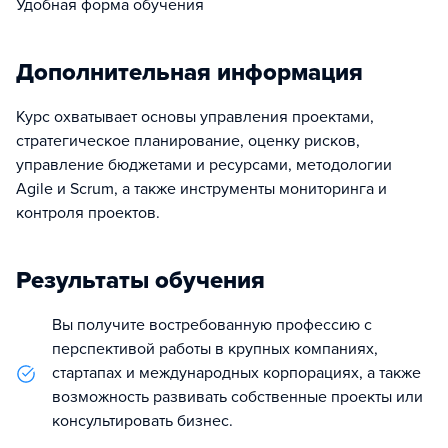
Удобная форма обучения
Дополнительная информация
Курс охватывает основы управления проектами,
стратегическое планирование, оценку рисков,
управление бюджетами и ресурсами, методологии
Agile и Scrum, а также инструменты мониторинга и
контроля проектов.
Результаты обучения
Вы получите востребованную профессию с
перспективой работы в крупных компаниях,
стартапах и международных корпорациях, а также
возможность развивать собственные проекты или
консультировать бизнес.