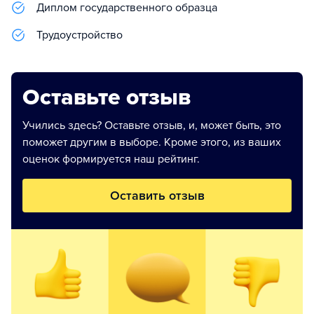
Диплом государственного образца
Трудоустройство
Оставьте отзыв
Учились здесь? Оставьте отзыв, и, может быть, это
поможет другим в выборе. Кроме этого, из ваших
оценок формируется наш рейтинг.
Оставить отзыв