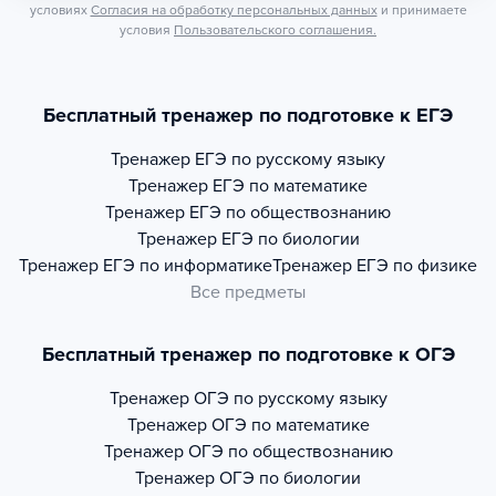
условиях
Согласия на обработку персональных данных
и принимаете
условия
Пользовательского соглашения.
Бесплатный тренажер по подготовке к ЕГЭ
Тренажер
ЕГЭ по русскому языку
Тренажер
ЕГЭ по математике
Тренажер
ЕГЭ по обществознанию
Тренажер
ЕГЭ по биологии
Тренажер
ЕГЭ по информатике
Тренажер
ЕГЭ по физике
Все предметы
Бесплатный тренажер по подготовке к ОГЭ
Тренажер
ОГЭ по русскому языку
Тренажер
ОГЭ по математике
Тренажер
ОГЭ по обществознанию
Тренажер
ОГЭ по биологии