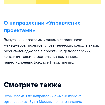
О направлении «
Управление
проектами
»
Выпускники программы занимают должности
менеджеров проектов, управленческих консультантов,
product-менеджеров в проектных, девелоперских,
консалтинговых, строительных компаниях,
инвестиционных фондах и IT-компаниях.
Смотрите также
Вузы Москвы по направлению «менеджмент
организации»
,
Вузы Москвы по направлению