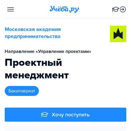
Московская академия
предпринимательства
Направление «Управление проектами»
Проектный
менеджмент
бакалавриат
Хочу поступить