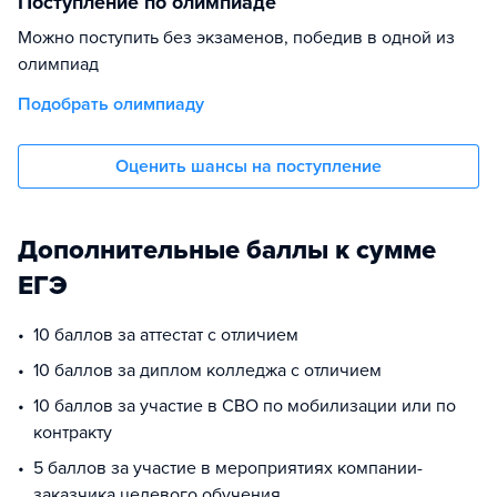
Поступление по олимпиаде
Можно поступить без экзаменов, победив в одной из
олимпиад
Подобрать олимпиаду
Оценить шансы на поступление
Дополнительные баллы к сумме
ЕГЭ
10 баллов за аттестат с отличием
10 баллов за диплом колледжа с отличием
10 баллов за участие в СВО по мобилизации или по
контракту
5 баллов за участие в мероприятиях компании-
заказчика целевого обучения