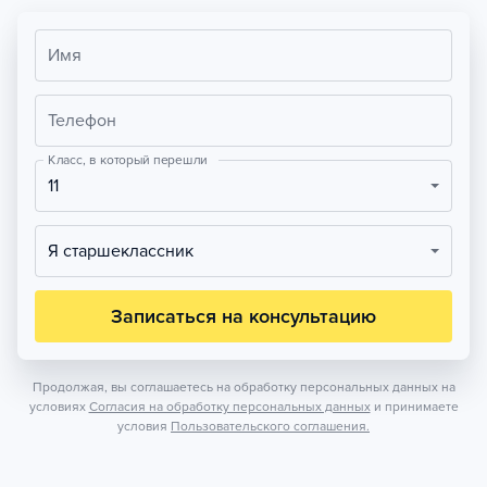
Имя
Телефон
Класс, в который перешли
11
Я старшеклассник
Записаться на консультацию
Продолжая, вы соглашаетесь на обработку персональных данных на
условиях
Согласия на обработку персональных данных
и принимаете
условия
Пользовательского соглашения.