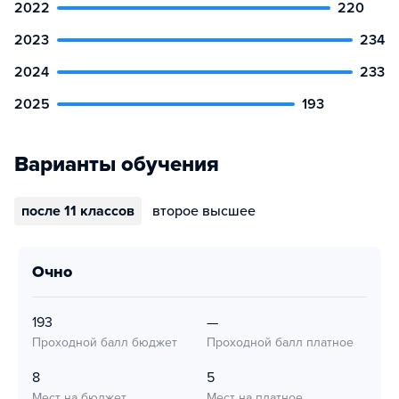
2022
220
2023
234
2024
233
2025
193
Варианты обучения
после 11 классов
второе высшее
очно
193
—
Проходной балл бюджет
Проходной балл платное
8
5
Мест на бюджет
Мест на платное