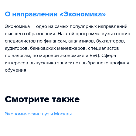
О направлении «
Экономика
»
Экономика — одно из самых популярных направлений
высшего образования. На этой программе вузы готовят
специалистов по финансам, аналитиков, бухгалтеров,
аудиторов, банковских менеджеров, специалистов
по налогам, по мировой экономике и ВЭД. Сфера
интересов выпускника зависит от выбранного профиля
обучения.
Смотрите также
Экономические вузы Москвы