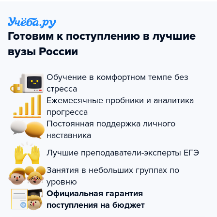
Готовим к поступлению в лучшие
вузы России
Обучение в комфортном темпе без
стресса
Ежемесячные пробники и аналитика
прогресса
Постоянная поддержка личного
наставника
Лучшие преподаватели-эксперты ЕГЭ
Занятия в небольших группах по
уровню
Официальная гарантия
поступления на бюджет