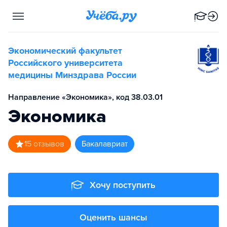
Экономический факультет
Российского университета
медицины Минздрава России
Направление «Экономика», код 38.03.01
Экономика
1
5
отзывов
бакалавриат
Хочу поступить
Оценить шансы