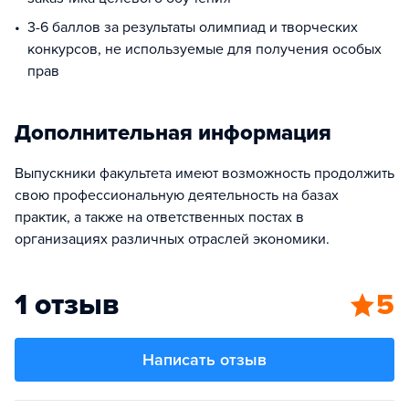
3-6 баллов за результаты олимпиад и творческих
конкурсов, не используемые для получения особых
прав
Дополнительная информация
Выпускники факультета имеют возможность продолжить
свою профессиональную деятельность на базах
практик, а также на ответственных постах в
организациях различных отраслей экономики.
1 отзыв
5
Написать отзыв