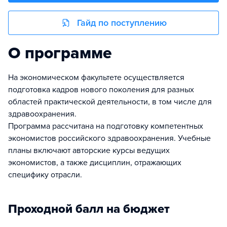
Гайд по поступлению
О программе
На экономическом факультете осуществляется
подготовка кадров нового поколения для разных
областей практической деятельности, в том числе для
здравоохранения.
Программа рассчитана на подготовку компетентных
экономистов российского здравоохранения. Учебные
планы включают авторские курсы ведущих
экономистов, а также дисциплин, отражающих
специфику отрасли.
Проходной балл на бюджет