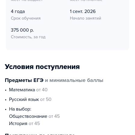
4 года
1 сент. 2026
Срок обучения
Начало занятий
375 000 р.
Стоимость, за год
Условия поступления
Предметы ЕГЭ
и минимальные баллы
математика
от 40
русский язык
от 50
На выбор:
обществознание
от 45
история
от 45