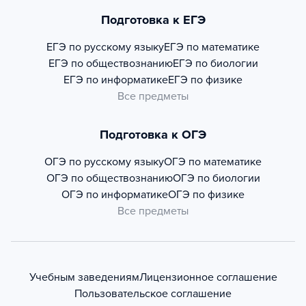
Подготовка к ЕГЭ
ЕГЭ по русскому языку
ЕГЭ по математике
ЕГЭ по обществознанию
ЕГЭ по биологии
ЕГЭ по информатике
ЕГЭ по физике
Все предметы
Подготовка к ОГЭ
ОГЭ по русскому языку
ОГЭ по математике
ОГЭ по обществознанию
ОГЭ по биологии
ОГЭ по информатике
ОГЭ по физике
Все предметы
Учебным заведениям
Лицензионное соглашение
Пользовательское соглашение