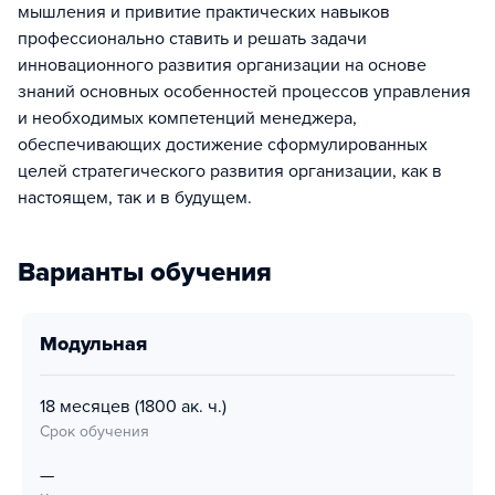
мышления и привитие практических навыков
профессионально ставить и решать задачи
инновационного развития организации на основе
знаний основных особенностей процессов управления
и необходимых компетенций менеджера,
обеспечивающих достижение сформулированных
целей стратегического развития организации, как в
настоящем, так и в будущем.
Варианты обучения
модульная
18 месяцев
(1800 ак. ч.)
Срок обучения
—