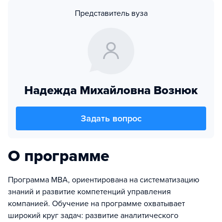
Представитель вуза
Надежда Михайловна Вознюк
Задать вопрос
О программе
Программа МВА, ориентирована на систематизацию
знаний и развитие компетенций управления
компанией. Обучение на программе охватывает
широкий круг задач: развитие аналитического