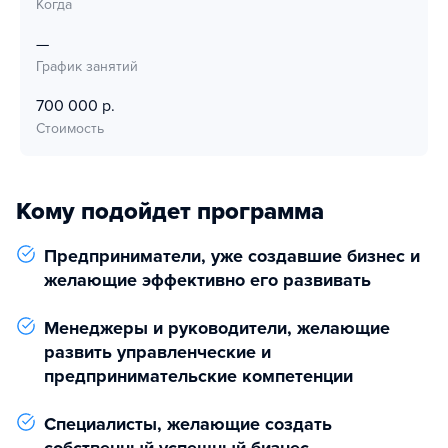
Когда
—
График занятий
700 000 р.
Стоимость
Кому подойдет программа
Предприниматели, уже создавшие бизнес и
желающие эффективно его развивать
Менеджеры и руководители, желающие
развить управленческие и
предпринимательские компетенции
Специалисты, желающие создать