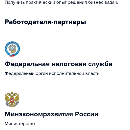
Получить практический опыт решения бизнес-задач.
Работодатели-партнеры
Федеральная налоговая служба
Федеральный орган исполнительной власти
Минэкономразвития России
Министерство