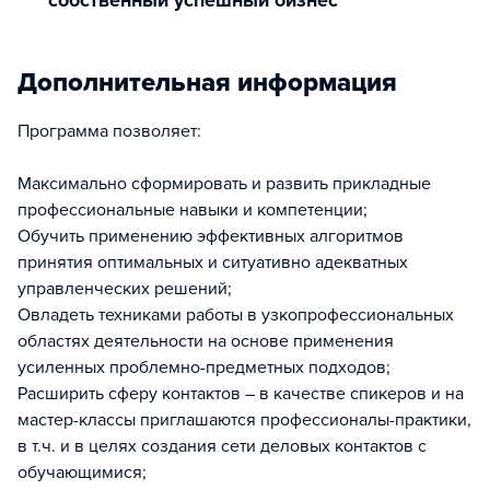
собственный успешный бизнес
Дополнительная информация
Программа позволяет:
Максимально сформировать и развить прикладные
профессиональные навыки и компетенции;
Обучить применению эффективных алгоритмов
принятия оптимальных и ситуативно адекватных
управленческих решений;
Овладеть техниками работы в узкопрофессиональных
областях деятельности на основе применения
усиленных проблемно-предметных подходов;
Расширить сферу контактов – в качестве спикеров и на
мастер-классы приглашаются профессионалы-практики,
в т.ч. и в целях создания сети деловых контактов с
обучающимися;