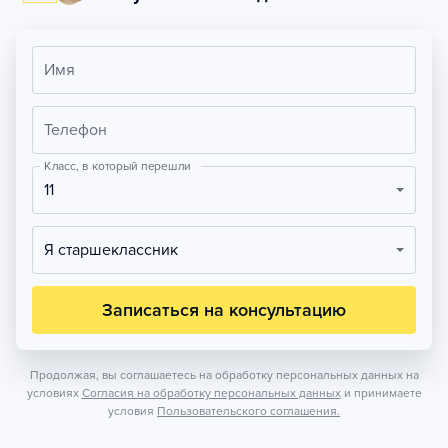
Имя
Телефон
Класс, в который перешли
11
Я старшеклассник
Записаться на консультацию
Продолжая, вы соглашаетесь на обработку персональных данных на
условиях
Согласия на обработку персональных данных
и принимаете
условия
Пользовательского соглашения.