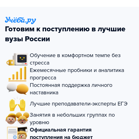
Готовим к поступлению в лучшие
вузы России
Обучение в комфортном темпе без
стресса
Ежемесячные пробники и аналитика
прогресса
Постоянная поддержка личного
наставника
Лучшие преподаватели-эксперты ЕГЭ
Занятия в небольших группах по
уровню
Официальная гарантия
поступления на бюджет