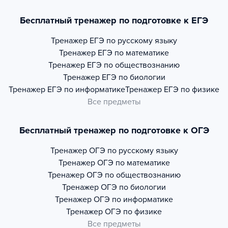
Бесплатный тренажер по подготовке к ЕГЭ
Тренажер
ЕГЭ по русскому языку
Тренажер
ЕГЭ по математике
Тренажер
ЕГЭ по обществознанию
Тренажер
ЕГЭ по биологии
Тренажер
ЕГЭ по информатике
Тренажер
ЕГЭ по физике
Все предметы
Бесплатный тренажер по подготовке к ОГЭ
Тренажер
ОГЭ по русскому языку
Тренажер
ОГЭ по математике
Тренажер
ОГЭ по обществознанию
Тренажер
ОГЭ по биологии
Тренажер
ОГЭ по информатике
Тренажер
ОГЭ по физике
Все предметы