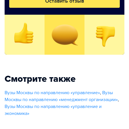
Оставить отзыв
Смотрите также
Вузы Москвы по направлению «управление»
,
Вузы
Москвы по направлению «менеджмент организации»
,
Вузы Москвы по направлению «управление и
экономика»