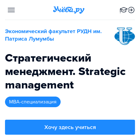
Экономический факультет РУДН им.
Патриса Лумумбы
Стратегический
менеджмент. Strategic
management
MBA-специализация
Хочу здесь учиться