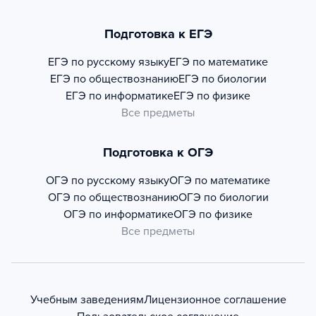
Подготовка к ЕГЭ
ЕГЭ по русскому языку
ЕГЭ по математике
ЕГЭ по обществознанию
ЕГЭ по биологии
ЕГЭ по информатике
ЕГЭ по физике
Все предметы
Подготовка к ОГЭ
ОГЭ по русскому языку
ОГЭ по математике
ОГЭ по обществознанию
ОГЭ по биологии
ОГЭ по информатике
ОГЭ по физике
Все предметы
Учебным заведениям
Лицензионное соглашение