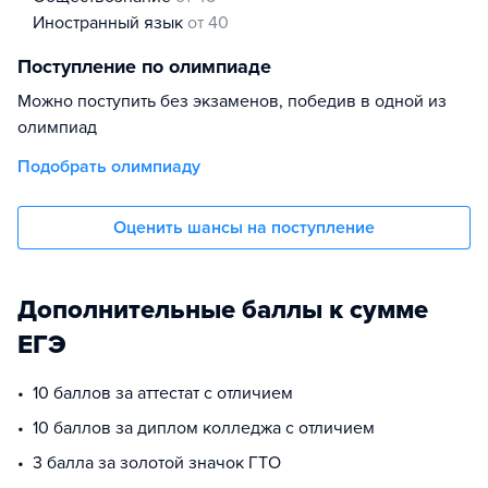
иностранный язык
от 40
Поступление по олимпиаде
Можно поступить без экзаменов, победив в одной из
олимпиад
Подобрать олимпиаду
Оценить шансы на поступление
Дополнительные баллы к сумме
ЕГЭ
10 баллов за аттестат с отличием
10 баллов за диплом колледжа с отличием
3 балла за золотой значок ГТО