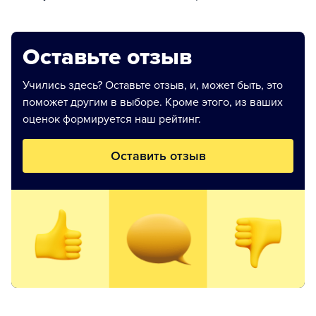
Оставьте отзыв
Учились здесь? Оставьте отзыв, и, может быть, это
поможет другим в выборе. Кроме этого, из ваших
оценок формируется наш рейтинг.
Оставить отзыв