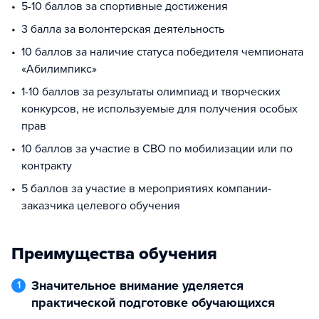
5-10 баллов за спортивные достижения
3 балла за волонтерская деятельность
10 баллов за наличие статуса победителя чемпионата
«Абилимпикс»
1-10 баллов за результаты олимпиад и творческих
конкурсов, не используемые для получения особых
прав
10 баллов за участие в СВО по мобилизации или по
контракту
5 баллов за участие в мероприятиях компании-
заказчика целевого обучения
Преимущества обучения
Значительное внимание уделяется
1
практической подготовке обучающихся