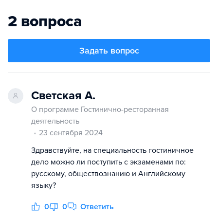
2 вопроса
Задать вопрос
Светская А.
О программе Гостинично-ресторанная
деятельность
23 сентября 2024
Здравствуйте, на специальность гостиничное
дело можно ли поступить с экзаменами по:
русскому, обществознанию и Английскому
языку?
0
0
Ответить