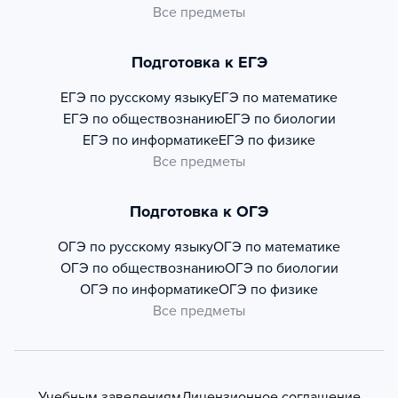
Все предметы
Подготовка к ЕГЭ
ЕГЭ по русскому языку
ЕГЭ по математике
ЕГЭ по обществознанию
ЕГЭ по биологии
ЕГЭ по информатике
ЕГЭ по физике
Все предметы
Подготовка к ОГЭ
ОГЭ по русскому языку
ОГЭ по математике
ОГЭ по обществознанию
ОГЭ по биологии
ОГЭ по информатике
ОГЭ по физике
Все предметы
Учебным заведениям
Лицензионное соглашение