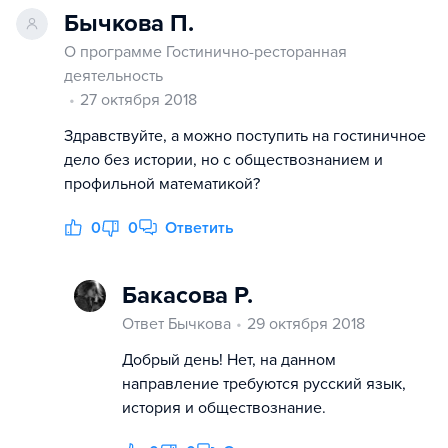
Бычкова П.
О программе Гостинично-ресторанная
деятельность
27 октября 2018
Здравствуйте, а можно поступить на гостиничное
дело без истории, но с обществознанием и
профильной математикой?
0
0
Ответить
Бакасова Р.
Ответ Бычкова
29 октября 2018
Добрый день! Нет, на данном
направление требуются русский язык,
история и обществознание.