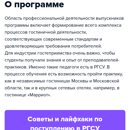
О программе
Область профессиональной деятельности выпускников
программы включает формирование всего комплекса
процессов гостиничной деятельности,
соответствующих современным стандартам и
удовлетворяющих требования потребителей.
Для индустрии гостеприимства очень важно, чтобы
студенты получали знания и опыт от преподавателей-
практиков. Именно такие педагоги есть в РГСУ. В
процессе обучения есть возможность пройти практику,
как в независимых гостиницах Москвы и Московской
области, так и в крупных сетевых отелях, например, в
гостинице «Марриот».
Советы и лайфхаки по
поступлению в РГСУ