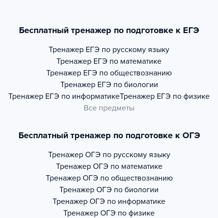
Бесплатный тренажер по подготовке к ЕГЭ
Тренажер
ЕГЭ по русскому языку
Тренажер
ЕГЭ по математике
Тренажер
ЕГЭ по обществознанию
Тренажер
ЕГЭ по биологии
Тренажер
ЕГЭ по информатике
Тренажер
ЕГЭ по физике
Все предметы
Бесплатный тренажер по подготовке к ОГЭ
Тренажер
ОГЭ по русскому языку
Тренажер
ОГЭ по математике
Тренажер
ОГЭ по обществознанию
Тренажер
ОГЭ по биологии
Тренажер
ОГЭ по информатике
Тренажер
ОГЭ по физике