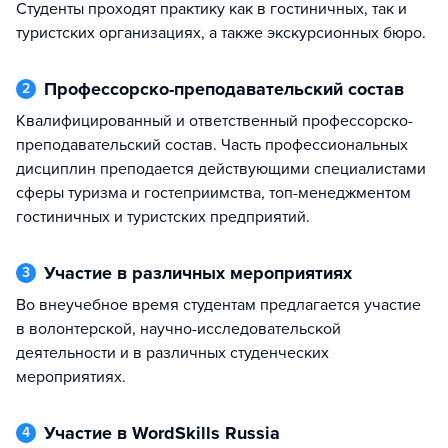
Студенты проходят практику как в гостиничных, так и
туристских организациях, а также экскурсионных бюро.
Профессорско-преподавательский состав
2
Квалифицированный и ответственный профессорско-
преподавательский состав. Часть профессиональных
дисциплин преподается действующими специалистами
сферы туризма и гостеприимства, топ-менеджментом
гостиничных и туристских предприятий.
Участие в различных мероприятиях
3
Во внеучебное время студентам предлагается участие
в волонтерской, научно-исследовательской
деятельности и в различных студенческих
мероприятиях.
Участие в WordSkills Russia
4