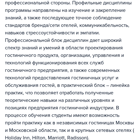
профессиональной стороны. Профильные дисциплины
программы направлены на изучение и закрепление
знаний, а также последующее точное соблюдение
стандартов бренда/сети отелей, коммуникабельность,
навыков стрессоустойчивости и эмпатии.
Профессиональной блок дисциплин дает широкий
спектр знаний и умений в области проектирования
гостиничного продукта, организации, управления и
технологий функционирования всех служб
гостиничного предприятия, а также современных
технологий предоставления гостиничных услуг и
обслуживания гостей, в практический блок – линейка
практик, что позволяет отработать полученные
теоретические навыки на различных уровнях и
позициях предприятия гостиничной индустрии. В
процессе обучения студенты имеют возможность
пройти практику как в независимых гостиницах Москвы
и Московской области, так и в крупных сетевых отелях (
Holiday Inn, Hilton, Marriott, Radisson).