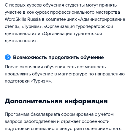
С первых курсов обучения студенты могут принять
участие в конкурсах профессионального мастерства
WordSkills Russia в компетенциях «Администрирование
отеля», «Туризм», «Организация туроператорской
деятельности» и «Организация турагентской
деятельности».
Возможность продолжить обучение
5
После окончания обучения есть возможность
продолжить обучение в магистратуре по направлению
подготовки «Туризм».
Дополнительная информация
Программа бакалавриата сформирована с учётом
запроса работодателей и отражает особенности
подготовки специалиста индустрии гостеприимства с