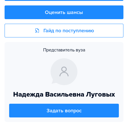
Оценить шансы
Гайд по поступлению
Представитель вуза
Надежда Васильевна Луговых
Задать вопрос