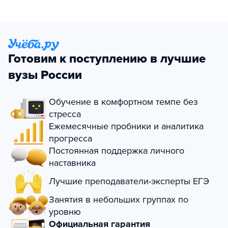
Готовим к поступлению в лучшие
вузы России
Обучение в комфортном темпе без
стресса
Ежемесячные пробники и аналитика
прогресса
Постоянная поддержка личного
наставника
Лучшие преподаватели-эксперты ЕГЭ
Занятия в небольших группах по
уровню
Официальная гарантия