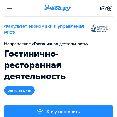
Факультет экономики и управления
РГСУ
Направление «Гостиничная деятельность»
Гостинично-
ресторанная
деятельность
бакалавриат
Хочу поступить