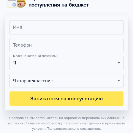
поступления на бюджет
Имя
Телефон
Класс, в который перешли
11
Я старшеклассник
Записаться на консультацию
Продолжая, вы соглашаетесь на обработку персональных данных на
условиях
Согласия на обработку персональных данных
и принимаете
условия
Пользовательского соглашения.