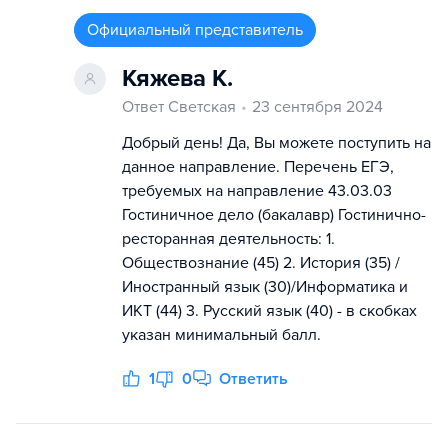
Официальный представитель
Кяжева К.
Ответ Светская
23 сентября 2024
Добрый день! Да, Вы можете поступить на
данное направление. Перечень ЕГЭ,
требуемых на направление 43.03.03
Гостиничное дело (бакалавр) Гостинично-
ресторанная деятельность: 1.
Обществознание (45) 2. История (35) /
Иностранный язык (30)/Информатика и
ИКТ (44) 3. Русский язык (40) - в скобках
указан минимальный балл.
1
0
Ответить