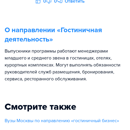
0
0
Ответить
О направлении «
Гостиничная
деятельность
»
Выпускники программы работают менеджерами
младшего и среднего звена в гостиницах, отелях,
курортных комплексах. Могут выполнять обязанности
руководителей служб размещения, бронирования,
сервиса, ресторанного обслуживания.
Смотрите также
Вузы Москвы по направлению «гостиничный бизнес»