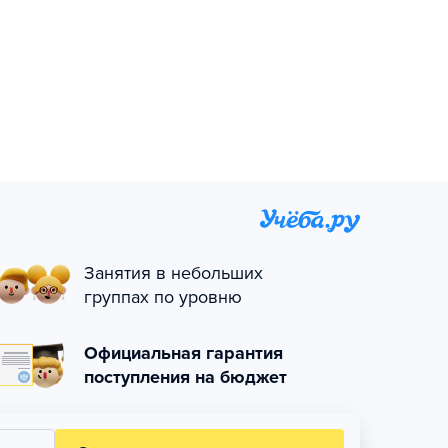
Занятия в небольших
группах по уровню
Официальная гарантия
поступления на бюджет