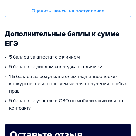
Оценить шансы на поступление
Дополнительные баллы к сумме
ЕГЭ
5 баллов за аттестат с отличием
5 баллов за диплом колледжа с отличием
1-5 баллов за результаты олимпиад и творческих
конкурсов, не используемые для получения особых
прав
5 баллов за участие в СВО по мобилизации или по
контракту
Оставьте отзыв