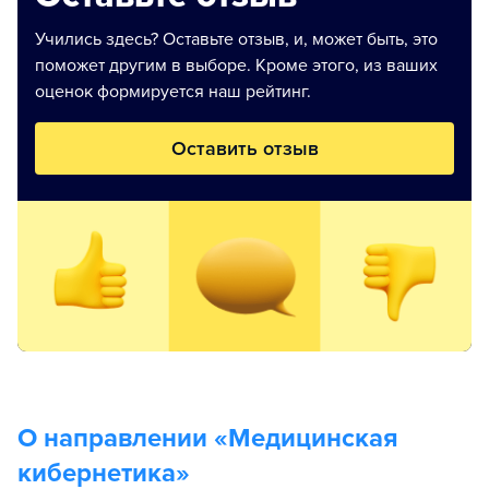
Учились здесь? Оставьте отзыв, и, может быть, это
поможет другим в выборе. Кроме этого, из ваших
оценок формируется наш рейтинг.
Оставить отзыв
О направлении «
Медицинская
кибернетика
»