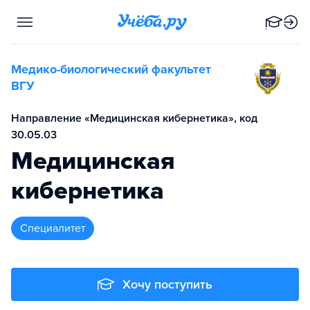
Медико-биологический факультет
ВГУ
Направление «Медицинская кибернетика», код
30.05.03
Медицинская
кибернетика
специалитет
Хочу поступить