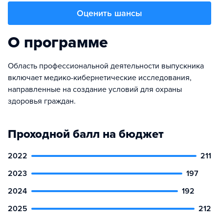
Оценить шансы
О программе
Область профессиональной деятельности выпускника
включает медико-кибернетические исследования,
направленные на создание условий для охраны
здоровья граждан.
Проходной балл на бюджет
2022
211
2023
197
2024
192
2025
212