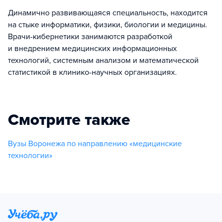
Динамично развивающаяся специальность, находится
на стыке информатики, физики, биологии и медицины.
Врачи-кибернетики занимаются разработкой
и внедрением медицинских информационных
технологий, системным анализом и математической
статистикой в клинико-научных организациях.
Смотрите также
Вузы Воронежа по направлению «медицинские
технологии»