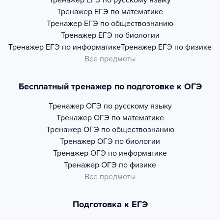
Тренажер
ЕГЭ по русскому языку
Тренажер
ЕГЭ по математике
Тренажер
ЕГЭ по обществознанию
Тренажер
ЕГЭ по биологии
Тренажер
ЕГЭ по информатике
Тренажер
ЕГЭ по физике
Все предметы
Бесплатный тренажер по подготовке к ОГЭ
Тренажер
ОГЭ по русскому языку
Тренажер
ОГЭ по математике
Тренажер
ОГЭ по обществознанию
Тренажер
ОГЭ по биологии
Тренажер
ОГЭ по информатике
Тренажер
ОГЭ по физике
Все предметы
Подготовка к ЕГЭ