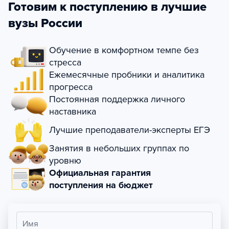
Готовим к поступлению в лучшие
вузы России
Обучение в комфортном темпе без
стресса
Ежемесячные пробники и аналитика
прогресса
Постоянная поддержка личного
наставника
Лучшие преподаватели-эксперты ЕГЭ
Занятия в небольших группах по
уровню
Официальная гарантия
поступления на бюджет
Имя