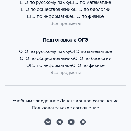
ЕГЭ по русскому языку
ЕГЭ по математике
ЕГЭ по обществознанию
ЕГЭ по биологии
ЕГЭ по информатике
ЕГЭ по физике
Все предметы
Подготовка к ОГЭ
ОГЭ по русскому языку
ОГЭ по математике
ОГЭ по обществознанию
ОГЭ по биологии
ОГЭ по информатике
ОГЭ по физике
Все предметы
Учебным заведениям
Лицензионное соглашение
Пользовательское соглашение