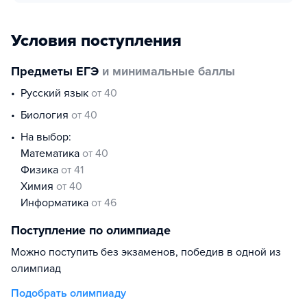
Условия поступления
Предметы ЕГЭ
и минимальные баллы
русский язык
от 40
биология
от 40
На выбор:
математика
от 40
физика
от 41
химия
от 40
информатика
от 46
Поступление по олимпиаде
Можно поступить без экзаменов, победив в одной из
олимпиад
Подобрать олимпиаду