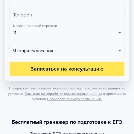
Телефон
Класс, в который перешли
11
Я старшеклассник
Записаться на консультацию
Продолжая, вы соглашаетесь на обработку персональных данных на
условиях
Согласия на обработку персональных данных
и принимаете
условия
Пользовательского соглашения.
Бесплатный тренажер по подготовке к ЕГЭ