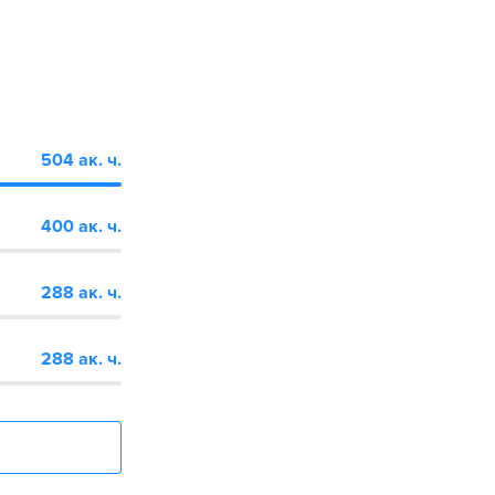
504 ак. ч.
400 ак. ч.
288 ак. ч.
288 ак. ч.