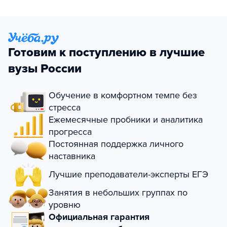
Готовим к поступлению в лучшие
вузы России
Обучение в комфортном темпе без
стресса
Ежемесячные пробники и аналитика
прогресса
Постоянная поддержка личного
наставника
Лучшие преподаватели-эксперты ЕГЭ
Занятия в небольших группах по
уровню
Официальная гарантия