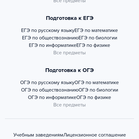
Все предметы
Подготовка к ЕГЭ
ЕГЭ по русскому языку
ЕГЭ по математике
ЕГЭ по обществознанию
ЕГЭ по биологии
ЕГЭ по информатике
ЕГЭ по физике
Все предметы
Подготовка к ОГЭ
ОГЭ по русскому языку
ОГЭ по математике
ОГЭ по обществознанию
ОГЭ по биологии
ОГЭ по информатике
ОГЭ по физике
Все предметы
Учебным заведениям
Лицензионное соглашение