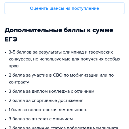
Оценить шансы на поступление
Дополнительные баллы к сумме
ЕГЭ
3-5 баллов за результаты олимпиад и творческих
конкурсов, не используемые для получения особых
прав
2 балла за участие в СВО по мобилизации или по
контракту
3 балла за диплом колледжа с отличием
2 балла за спортивные достижения
1 балл за волонтерская деятельность
3 балла за аттестат с отличием
2 балла за наличие статуса победителя чемпионата