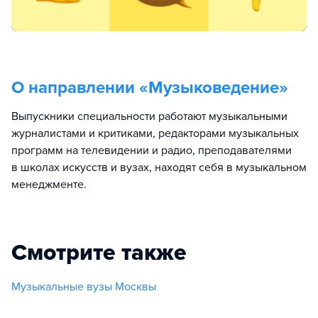
О направлении «
Музыковедение
»
Выпускники специальности работают музыкальными
журналистами и критиками, редакторами музыкальных
программ на телевидении и радио, преподавателями
в школах искусств и вузах, находят себя в музыкальном
менеджменте.
Смотрите также
Музыкальные вузы Москвы