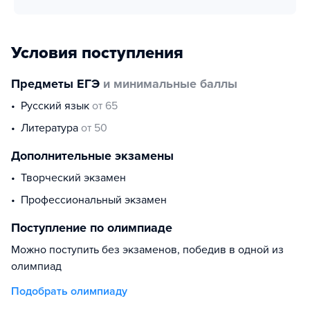
Условия поступления
Предметы ЕГЭ
и минимальные баллы
русский язык
от 65
литература
от 50
Дополнительные экзамены
Творческий экзамен
Профессиональный экзамен
Поступление по олимпиаде
Можно поступить без экзаменов, победив в одной из
олимпиад
Подобрать олимпиаду