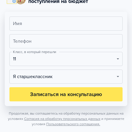
поступления на бюджет
Имя
Телефон
Класс, в который перешли
11
Я старшеклассник
Записаться на консультацию
Продолжая, вы соглашаетесь на обработку персональных данных на
условиях
Согласия на обработку персональных данных
и принимаете
условия
Пользовательского соглашения.