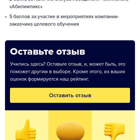
«Абилимпикс»
5 баллов за участие в мероприятиях компании-
заказчика целевого обучения
Оставьте отзыв
Учились здесь? Оставьте отзыв, и, может быть, это
поможет другим в выборе. Кроме этого, из ваших
оценок формируется наш рейтинг.
Оставить отзыв