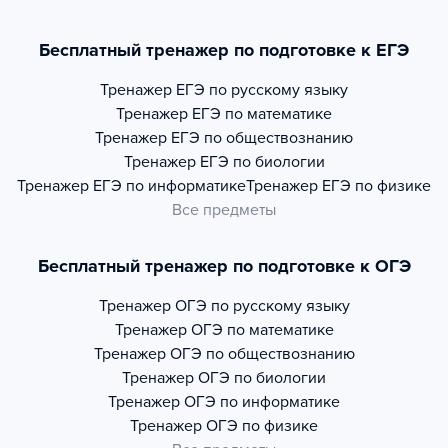
Бесплатный тренажер по подготовке к ЕГЭ
Тренажер
ЕГЭ по русскому языку
Тренажер
ЕГЭ по математике
Тренажер
ЕГЭ по обществознанию
Тренажер
ЕГЭ по биологии
Тренажер
ЕГЭ по информатике
Тренажер
ЕГЭ по физике
Все предметы
Бесплатный тренажер по подготовке к ОГЭ
Тренажер
ОГЭ по русскому языку
Тренажер
ОГЭ по математике
Тренажер
ОГЭ по обществознанию
Тренажер
ОГЭ по биологии
Тренажер
ОГЭ по информатике
Тренажер
ОГЭ по физике