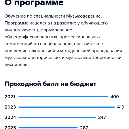
О программе
Обучение по специальности Музыковедение.
Программа нацелена на развитие у обучающего
личных качеств, формирование
общепрофессиональных, профессиональных
компетенций по специальности, практическое
овладение технологией и методологией преподавания
музыкально-исторических и музыкально-теоретически
дисциплин.
Проходной балл на бюджет
2021
400
2023
419
2024
347
2025
282