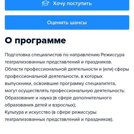
Хочу поступить
Оценить шансы
О программе
Подготовка специалистов по направлению Режиссура
театрализованных представлений и праздников.
Области профессиональной деятельности и (или) сферы
профессиональной деятельности, в которых
выпускники, освоившие программу специалитета,
могут осуществлять профессиональную деятельность:
Образование и наука (в сфере дополнительного
образования детей и взрослых);
Культура и искусство (в сфере режиссуры
театрализованных представлений и праздников).