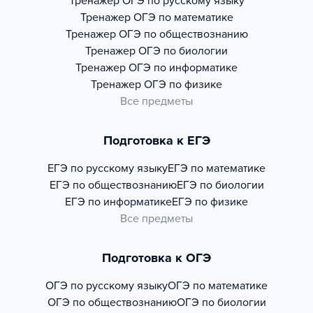
Тренажер
ОГЭ по русскому языку
Тренажер
ОГЭ по математике
Тренажер
ОГЭ по обществознанию
Тренажер
ОГЭ по биологии
Тренажер
ОГЭ по информатике
Тренажер
ОГЭ по физике
Все предметы
Подготовка к ЕГЭ
ЕГЭ по русскому языку
ЕГЭ по математике
ЕГЭ по обществознанию
ЕГЭ по биологии
ЕГЭ по информатике
ЕГЭ по физике
Все предметы
Подготовка к ОГЭ
ОГЭ по русскому языку
ОГЭ по математике
ОГЭ по обществознанию
ОГЭ по биологии