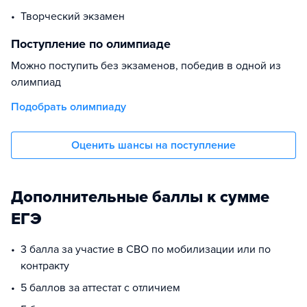
творческий экзамен
Поступление по олимпиаде
Можно поступить без экзаменов, победив в одной из
олимпиад
Подобрать олимпиаду
Оценить шансы на поступление
Дополнительные баллы к сумме
ЕГЭ
3 балла за участие в СВО по мобилизации или по
контракту
5 баллов за аттестат с отличием