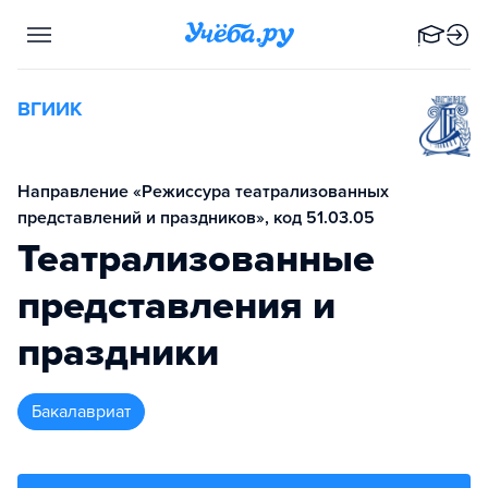
ВГИИК
Направление «Режиссура театрализованных
представлений и праздников», код 51.03.05
Театрализованные
представления и
праздники
бакалавриат