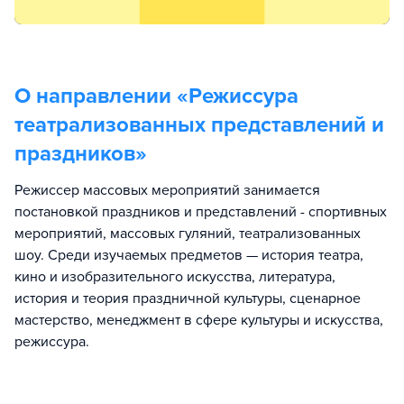
О направлении «
Режиссура
театрализованных представлений и
праздников
»
Режиссер массовых мероприятий занимается
постановкой праздников и представлений - спортивных
мероприятий, массовых гуляний, театрализованных
шоу. Среди изучаемых предметов — история театра,
кино и изобразительного искусства, литература,
история и теория праздничной культуры, сценарное
мастерство, менеджмент в сфере культуры и искусства,
режиссура.