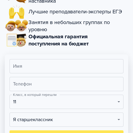
наставника
Лучшие преподаватели-эксперты ЕГЭ
Занятия в небольших группах по
уровню
Официальная гарантия
поступления на бюджет
Имя
Телефон
Класс, в который перешли
11
Я старшеклассник