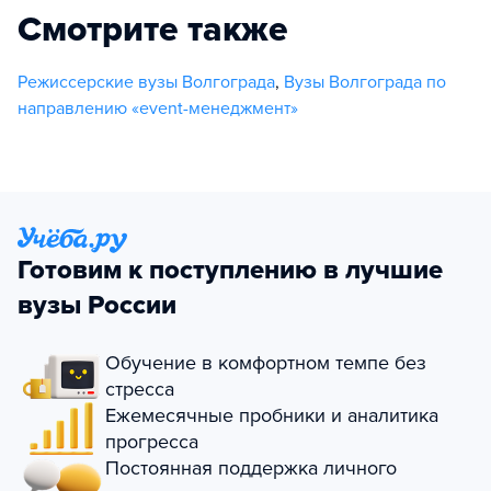
Смотрите также
Режиссерские вузы Волгограда
,
Вузы Волгограда по
направлению «event-менеджмент»
Готовим к поступлению в лучшие
вузы России
Обучение в комфортном темпе без
стресса
Ежемесячные пробники и аналитика
прогресса
Постоянная поддержка личного