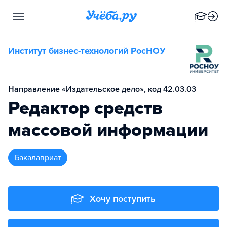
Институт бизнес-технологий РосНОУ
Направление «Издательское дело», код 42.03.03
Редактор средств
массовой информации
бакалавриат
Хочу поступить