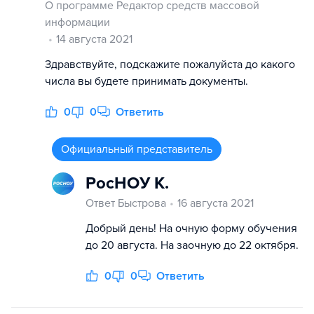
О программе Редактор средств массовой
информации
14 августа 2021
Здравствуйте, подскажите пожалуйста до какого
числа вы будете принимать документы.
0
0
Ответить
Официальный представитель
РосНОУ К.
Ответ Быстрова
16 августа 2021
Добрый день! На очную форму обучения
до 20 августа. На заочную до 22 октября.
0
0
Ответить