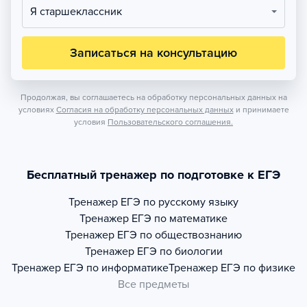
Я старшеклассник
Записаться на консультацию
Продолжая, вы соглашаетесь на обработку персональных данных на
условиях
Согласия на обработку персональных данных
и принимаете
условия
Пользовательского соглашения.
Бесплатный тренажер по подготовке к ЕГЭ
Тренажер
ЕГЭ по русскому языку
Тренажер
ЕГЭ по математике
Тренажер
ЕГЭ по обществознанию
Тренажер
ЕГЭ по биологии
Тренажер
ЕГЭ по информатике
Тренажер
ЕГЭ по физике
Все предметы