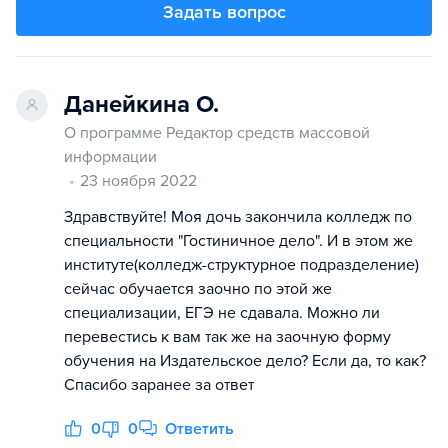
Задать вопрос
Данейкина О.
О программе Редактор средств массовой
информации
23 ноября 2022
Здравствуйте! Моя дочь закончила колледж по
специальности "Гостиничное дело". И в этом же
институте(колледж-структурное подразделение)
сейчас обучается заочно по этой же
специализации, ЕГЭ не сдавала. Можно ли
перевестись к вам так же на заочную форму
обучения на Издательское дело? Если да, то как?
Спасибо заранее за ответ
0
0
Ответить