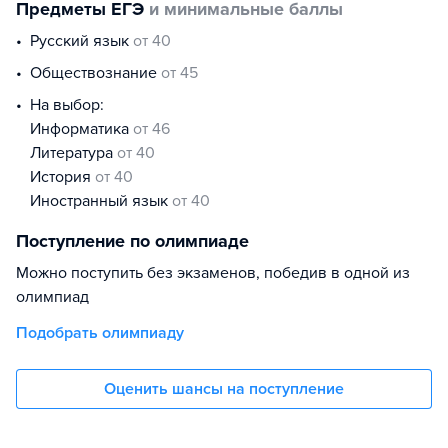
Предметы ЕГЭ
и минимальные баллы
русский язык
от 40
обществознание
от 45
На выбор:
информатика
от 46
литература
от 40
история
от 40
иностранный язык
от 40
Поступление по олимпиаде
Можно поступить без экзаменов, победив в одной из
олимпиад
Подобрать олимпиаду
Оценить шансы на поступление