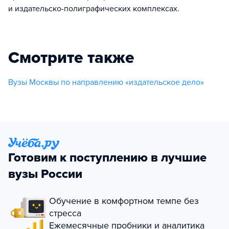
и издательско-полиграфических комплексах.
Смотрите также
Вузы Москвы по направлению «издательское дело»
Готовим к поступлению в лучшие
вузы России
Обучение в комфортном темпе без
стресса
Ежемесячные пробники и аналитика