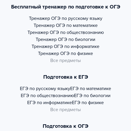
Бесплатный тренажер по подготовке к ОГЭ
Тренажер
ОГЭ по русскому языку
Тренажер
ОГЭ по математике
Тренажер
ОГЭ по обществознанию
Тренажер
ОГЭ по биологии
Тренажер
ОГЭ по информатике
Тренажер
ОГЭ по физике
Все предметы
Подготовка к ЕГЭ
ЕГЭ по русскому языку
ЕГЭ по математике
ЕГЭ по обществознанию
ЕГЭ по биологии
ЕГЭ по информатике
ЕГЭ по физике
Все предметы
Подготовка к ОГЭ