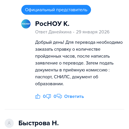
Официальный представитель
РосНОУ К.
Ответ Данейкина
29 января 2026
Добрый день! Для перевода необходимо
заказать справку о количестве
пройденных часов, после написать
заявление о переводе. Затем подать
документы в приёмную комиссию :
паспорт, СНИЛС, документ об
образовании.
0
0
Ответить
Быстрова Н.