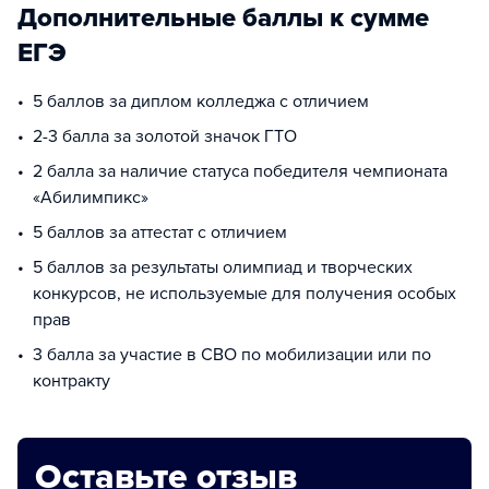
Дополнительные баллы к сумме
ЕГЭ
5 баллов за диплом колледжа с отличием
2-3 балла за золотой значок ГТО
2 балла за наличие статуса победителя чемпионата
«Абилимпикс»
5 баллов за аттестат с отличием
5 баллов за результаты олимпиад и творческих
конкурсов, не используемые для получения особых
прав
3 балла за участие в СВО по мобилизации или по
контракту
Оставьте отзыв