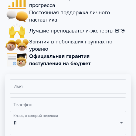
прогресса
Постоянная поддержка личного
наставника
Лучшие преподаватели-эксперты ЕГЭ
Занятия в небольших группах по
уровню
Официальная гарантия
поступления на бюджет
Имя
Телефон
Класс, в который перешли
11