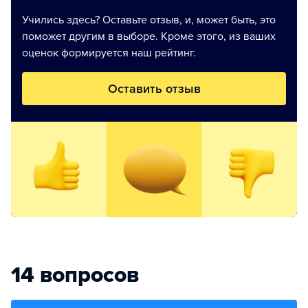
Учились здесь? Оставьте отзыв, и, может быть, это
поможет другим в выборе. Кроме этого, из ваших
оценок формируется наш рейтинг.
Оставить отзыв
14 вопросов