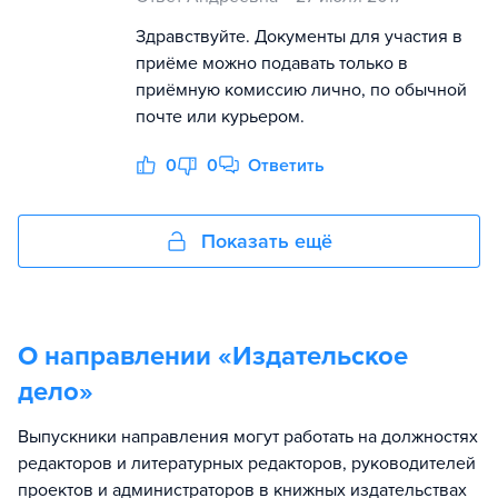
Здравствуйте. Документы для участия в
приёме можно подавать только в
приёмную комиссию лично, по обычной
почте или курьером.
0
0
Ответить
Показать ещё
О направлении «
Издательское
дело
»
Выпускники направления могут работать на должностях
редакторов и литературных редакторов, руководителей
проектов и администраторов в книжных издательствах