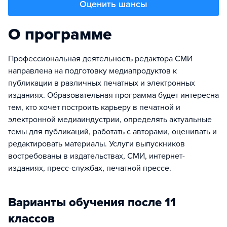
Оценить шансы
О программе
Профессиональная деятельность редактора СМИ
направлена на подготовку медиапродуктов к
публикации в различных печатных и электронных
изданиях. Образовательная программа будет интересна
тем, кто хочет построить карьеру в печатной и
электронной медиаиндустрии, определять актуальные
темы для публикаций, работать с авторами, оценивать и
редактировать материалы. Услуги выпускников
востребованы в издательствах, СМИ, интернет-
изданиях, пресс-службах, печатной прессе.
Варианты обучения после 11
классов