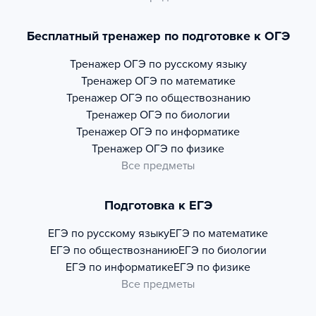
Бесплатный тренажер по подготовке к ОГЭ
Тренажер
ОГЭ по русскому языку
Тренажер
ОГЭ по математике
Тренажер
ОГЭ по обществознанию
Тренажер
ОГЭ по биологии
Тренажер
ОГЭ по информатике
Тренажер
ОГЭ по физике
Все предметы
Подготовка к ЕГЭ
ЕГЭ по русскому языку
ЕГЭ по математике
ЕГЭ по обществознанию
ЕГЭ по биологии
ЕГЭ по информатике
ЕГЭ по физике
Все предметы