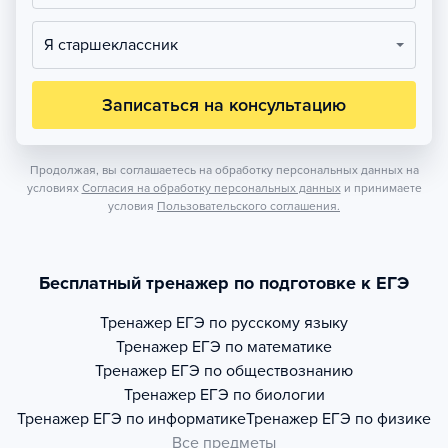
Я старшеклассник
Записаться на консультацию
Продолжая, вы соглашаетесь на обработку персональных данных на
условиях
Согласия на обработку персональных данных
и принимаете
условия
Пользовательского соглашения.
Бесплатный тренажер по подготовке к ЕГЭ
Тренажер
ЕГЭ по русскому языку
Тренажер
ЕГЭ по математике
Тренажер
ЕГЭ по обществознанию
Тренажер
ЕГЭ по биологии
Тренажер
ЕГЭ по информатике
Тренажер
ЕГЭ по физике
Все предметы