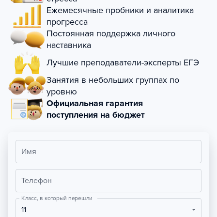
Ежемесячные пробники и аналитика
прогресса
Постоянная поддержка личного
наставника
Лучшие преподаватели-эксперты ЕГЭ
Занятия в небольших группах по
уровню
Официальная гарантия
поступления на бюджет
Имя
Телефон
Класс, в который перешли
11