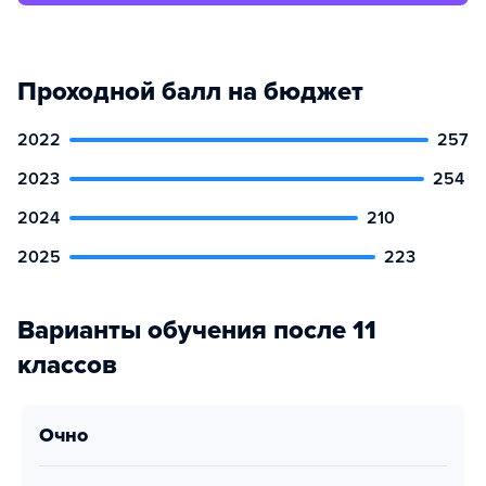
Проходной балл на бюджет
2022
257
2023
254
2024
210
2025
223
Варианты обучения после 11
классов
очно