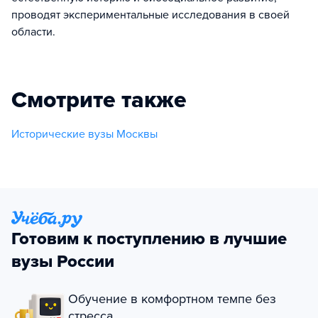
проводят экспериментальные исследования в своей
области.
Смотрите также
Исторические вузы Москвы
Готовим к поступлению в лучшие
вузы России
Обучение в комфортном темпе без
стресса