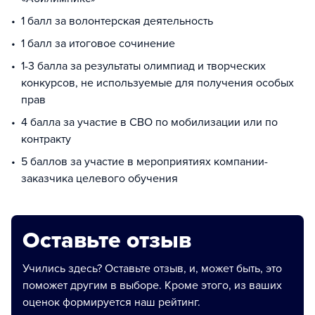
1 балл за волонтерская деятельность
1 балл за итоговое сочинение
1-3 балла за результаты олимпиад и творческих
конкурсов, не используемые для получения особых
прав
4 балла за участие в СВО по мобилизации или по
контракту
5 баллов за участие в мероприятиях компании-
заказчика целевого обучения
Оставьте отзыв
Учились здесь? Оставьте отзыв, и, может быть, это
поможет другим в выборе. Кроме этого, из ваших
оценок формируется наш рейтинг.