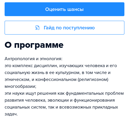
Оценить шансы
Гайд по поступлению
О программе
Антропология и этнология:
это комплекс дисциплин, изучающих человека и его
социальную жизнь в ее культурном, в том числе и
этническом, и конфессиональном (религиозном)
многообразии;
эти науки ищут решения как фундаментальных проблем
развития человека, эволюции и функционирования
социальных систем, так и всевозможных прикладных
задач.