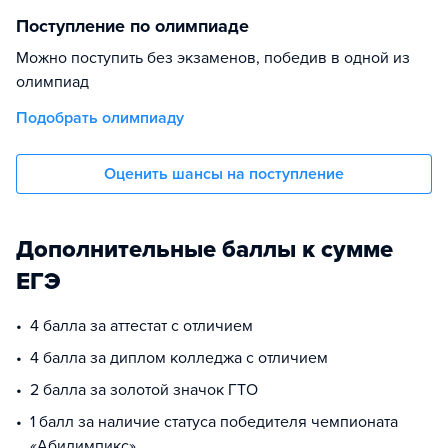
Поступление по олимпиаде
Можно поступить без экзаменов, победив в одной из
олимпиад
Подобрать олимпиаду
Оценить шансы на поступление
Дополнительные баллы к сумме
ЕГЭ
4 балла за аттестат с отличием
4 балла за диплом колледжа с отличием
2 балла за золотой значок ГТО
1 балл за наличие статуса победителя чемпионата
«Абилимпикс»