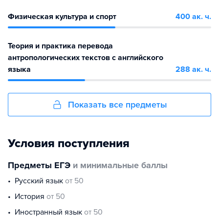
Физическая культура и спорт
400 ак. ч.
Теория и практика перевода
антропологических текстов с английского
языка
288 ак. ч.
Показать все предметы
Условия поступления
Предметы ЕГЭ
и минимальные баллы
русский язык
от 50
история
от 50
иностранный язык
от 50