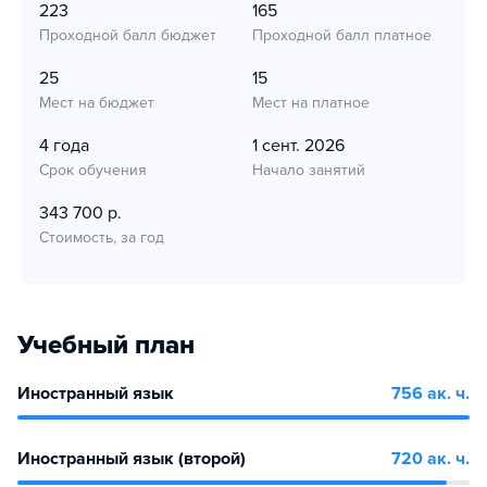
223
165
Проходной балл бюджет
Проходной балл платное
25
15
Мест на бюджет
Мест на платное
4 года
1 сент. 2026
Срок обучения
Начало занятий
343 700 р.
Стоимость, за год
Учебный план
Иностранный язык
756 ак. ч.
Иностранный язык (второй)
720 ак. ч.