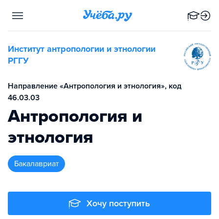
Институт антропологии и этнологии
РГГУ
Направление «Антропология и этнология», код
46.03.03
Антропология и
этнология
бакалавриат
Хочу поступить