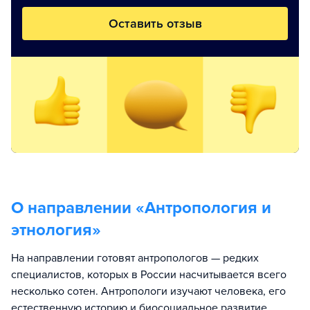
Оставить отзыв
О направлении «
Антропология и
этнология
»
На направлении готовят антропологов — редких
специалистов, которых в России насчитывается всего
несколько сотен. Антропологи изучают человека, его
естественную историю и биосоциальное развитие,