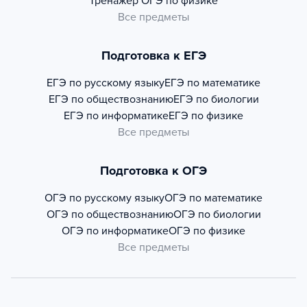
Тренажер
ОГЭ по физике
Все предметы
Подготовка к ЕГЭ
ЕГЭ по русскому языку
ЕГЭ по математике
ЕГЭ по обществознанию
ЕГЭ по биологии
ЕГЭ по информатике
ЕГЭ по физике
Все предметы
Подготовка к ОГЭ
ОГЭ по русскому языку
ОГЭ по математике
ОГЭ по обществознанию
ОГЭ по биологии
ОГЭ по информатике
ОГЭ по физике
Все предметы