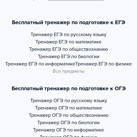
Бесплатный тренажер по подготовке к ЕГЭ
Тренажер
ЕГЭ по русскому языку
Тренажер
ЕГЭ по математике
Тренажер
ЕГЭ по обществознанию
Тренажер
ЕГЭ по биологии
Тренажер
ЕГЭ по информатике
Тренажер
ЕГЭ по физике
Все предметы
Бесплатный тренажер по подготовке к ОГЭ
Тренажер
ОГЭ по русскому языку
Тренажер
ОГЭ по математике
Тренажер
ОГЭ по обществознанию
Тренажер
ОГЭ по биологии
Тренажер
ОГЭ по информатике