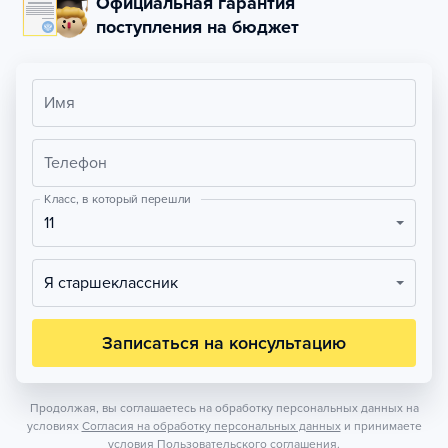
Официальная гарантия
поступления на бюджет
Имя
Телефон
Класс, в который перешли
11
Я старшеклассник
Записаться на консультацию
Продолжая, вы соглашаетесь на обработку персональных данных на
условиях
Согласия на обработку персональных данных
и принимаете
условия
Пользовательского соглашения.