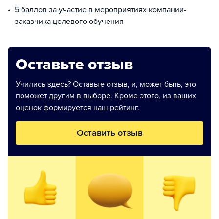
5 баллов за участие в мероприятиях компании-
заказчика целевого обучения
Оставьте отзыв
Учились здесь? Оставьте отзыв, и, может быть, это
поможет другим в выборе. Кроме этого, из ваших
оценок формируется наш рейтинг.
Оставить отзыв