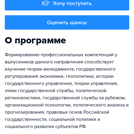
Хочу поступить
Оценить шансы
О программе
Формированию профессиональных компетенций у
выпускников данного направления способствует
изучение теории менеджмента, государственного
регулирования экономики, геополитики, истории
государственного управления, теории управления,
этики государственной службы, политической
регионалистики, государственной службы за рубежом,
организационной психологии, политического анализа и
прогнозирования, правовых основ Российской
государственности, социальной политики и
социального развития субъектов РФ.