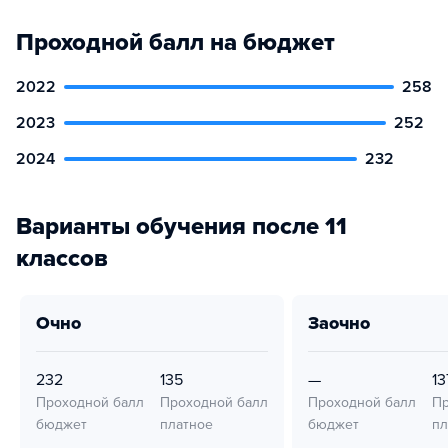
Проходной балл на бюджет
2022
258
2023
252
2024
232
Варианты обучения после 11
классов
очно
заочно
232
135
—
13
Проходной балл
Проходной балл
Проходной балл
Пр
бюджет
платное
бюджет
пл