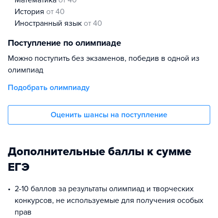
математика
от 40
история
от 40
иностранный язык
от 40
Поступление по олимпиаде
Можно поступить без экзаменов, победив в одной из
олимпиад
Подобрать олимпиаду
Оценить шансы на поступление
Дополнительные баллы к сумме
ЕГЭ
2-10 баллов за результаты олимпиад и творческих
конкурсов, не используемые для получения особых
прав