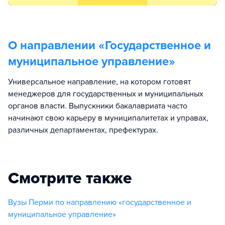
О направлении «
Государственное и
муниципальное управление
»
Универсальное направление, на котором готовят
менеджеров для государственных и муниципальных
органов власти. Выпускники бакалавриата часто
начинают свою карьеру в муниципалитетах и управах,
различных департаментах, префектурах.
Смотрите также
Вузы Перми по направлению «государственное и
муниципальное управление»