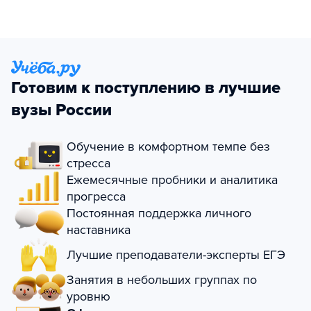
Готовим к поступлению в лучшие
вузы России
Обучение в комфортном темпе без
стресса
Ежемесячные пробники и аналитика
прогресса
Постоянная поддержка личного
наставника
Лучшие преподаватели-эксперты ЕГЭ
Занятия в небольших группах по
уровню