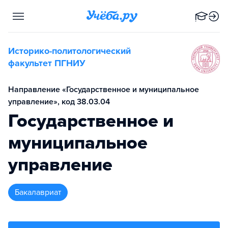
Историко-политологический
факультет ПГНИУ
Направление «Государственное и муниципальное
управление», код 38.03.04
Государственное и
муниципальное
управление
бакалавриат