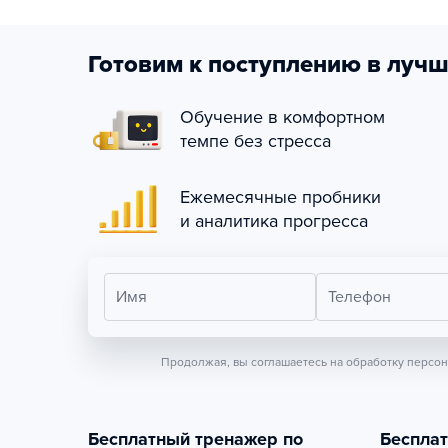
Готовим к поступлению в лучш
Обучение в комфортном
темпе без стресса
Ежемесячные пробники
и аналитика прогресса
Имя
Телефон
Продолжая, вы соглашаетесь на обработку персо
Бесплатный тренажер по
Беспла