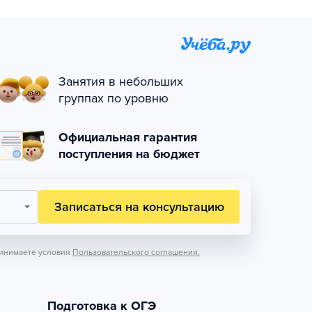
Занятия в небольших
группах по уровню
Официальная гарантия
поступления на бюджет
Записаться на консультацию
инимаете условия
Пользовательского соглашения.
Подготовка к ОГЭ