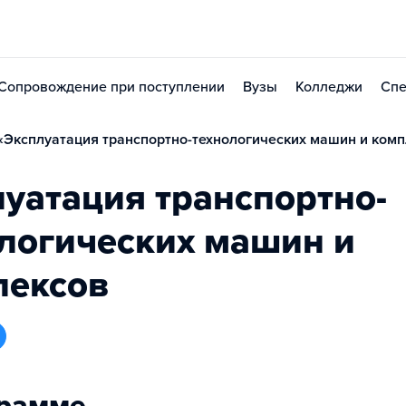
Сопровождение при поступлении
Вузы
Колледжи
Спе
Эксплуатация транспортно-технологических машин и комп
уатация транспортно-
логических машин и
лексов