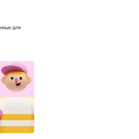
уемые для