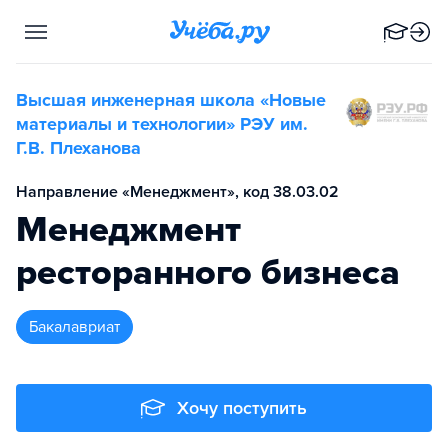
Высшая инженерная школа «Новые
материалы и технологии» РЭУ им.
Г.В. Плеханова
Направление «Менеджмент», код 38.03.02
Менеджмент
ресторанного бизнеса
бакалавриат
Хочу поступить