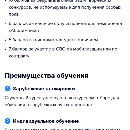
10 баллов за результаты олимпиад и творческих
конкурсов, не используемые для получения особых
прав
5 баллов за наличие статуса победителя чемпионата
«Абилимпикс»
5 баллов за диплом колледжа с отличием
7 баллов за участие в СВО по мобилизации или по
контракту
Преимущества обучения
Зарубежные стажировки
1
Студенты 2 курса участвуют в конкурсном отборе для
обучения в зарубежных вузах-партнерах.
Индивидуальное обучение
2