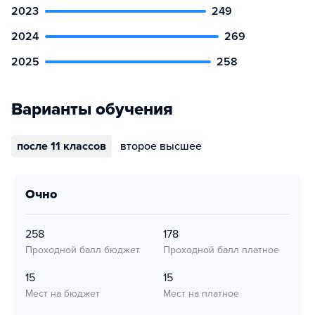
2023
249
2024
269
2025
258
Варианты обучения
после 11 классов
второе высшее
очно
258
178
Проходной балл бюджет
Проходной балл платное
15
15
Мест на бюджет
Мест на платное