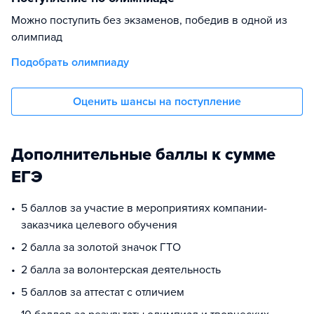
Можно поступить без экзаменов, победив в одной из
олимпиад
Подобрать олимпиаду
Оценить шансы на поступление
Дополнительные баллы к сумме
ЕГЭ
5 баллов за участие в мероприятиях компании-
заказчика целевого обучения
2 балла за золотой значок ГТО
2 балла за волонтерская деятельность
5 баллов за аттестат с отличием