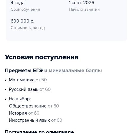
4 года
1 сент. 2026
Срок обучения
Начало занятий
600 000 р.
Стоимость, за год
Условия поступления
Предметы ЕГЭ
и минимальные баллы
математика
от 50
русский язык
от 60
На выбор:
обществознание
от 60
история
от 60
иностранный язык
от 60
Поступление по олимпиаде