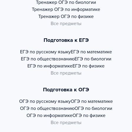
Тренажер
ОГЭ по биологии
Тренажер
ОГЭ по информатике
Тренажер
ОГЭ по физике
Все предметы
Подготовка к ЕГЭ
ЕГЭ по русскому языку
ЕГЭ по математике
ЕГЭ по обществознанию
ЕГЭ по биологии
ЕГЭ по информатике
ЕГЭ по физике
Все предметы
Подготовка к ОГЭ
ОГЭ по русскому языку
ОГЭ по математике
ОГЭ по обществознанию
ОГЭ по биологии
ОГЭ по информатике
ОГЭ по физике
Все предметы