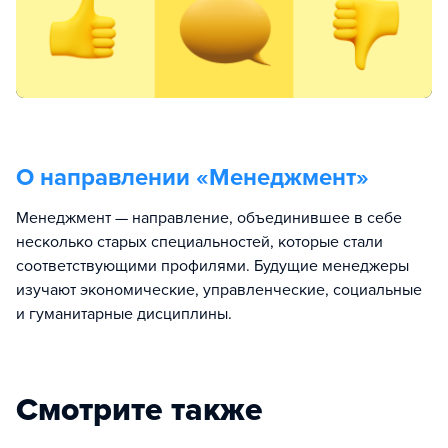
О направлении «
Менеджмент
»
Менеджмент — направление, объединившее в себе
несколько старых специальностей, которые стали
соответствующими профилями. Будущие менеджеры
изучают экономические, управленческие, социальные
и гуманитарные дисциплины.
Смотрите также