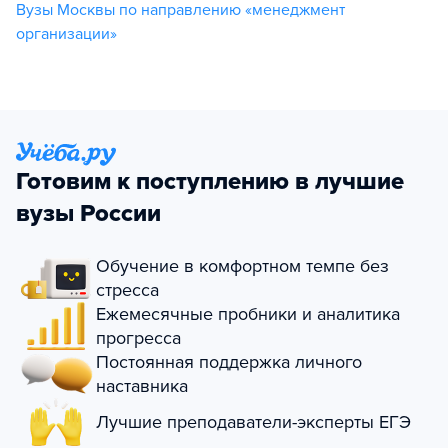
Вузы Москвы по направлению «менеджмент
организации»
Готовим к поступлению в лучшие
вузы России
Обучение в комфортном темпе без
стресса
Ежемесячные пробники и аналитика
прогресса
Постоянная поддержка личного
наставника
Лучшие преподаватели-эксперты ЕГЭ