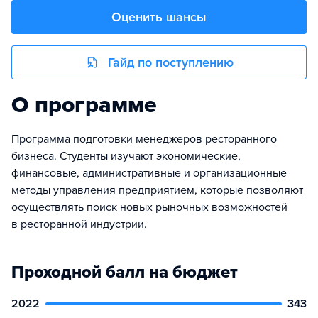
Оценить шансы
Гайд по поступлению
О программе
Программа подготовки менеджеров ресторанного
бизнеса. Студенты изучают экономические,
финансовые, административные и организационные
методы управления предприятием, которые позволяют
осуществлять поиск новых рыночных возможностей
в ресторанной индустрии.
Проходной балл на бюджет
2022
343