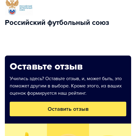
Российский футбольный союз
Оставьте отзыв
Учились здесь? Оставьте отзыв, и, может быть, это
поможет другим в выборе. Кроме этого, из ваших
оценок формируется наш рейтинг.
Оставить отзыв