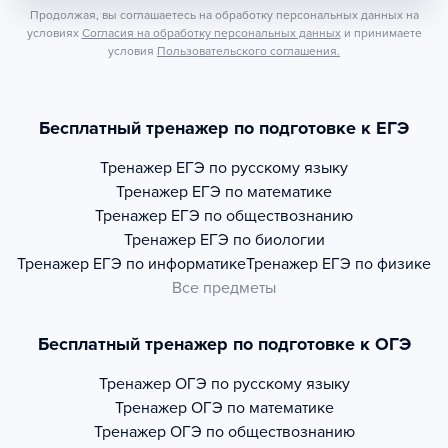
Продолжая, вы соглашаетесь на обработку персональных данных на
условиях
Согласия на обработку персональных данных
и принимаете
условия
Пользовательского соглашения.
Бесплатный тренажер по подготовке к ЕГЭ
Тренажер
ЕГЭ по русскому языку
Тренажер
ЕГЭ по математике
Тренажер
ЕГЭ по обществознанию
Тренажер
ЕГЭ по биологии
Тренажер
ЕГЭ по информатике
Тренажер
ЕГЭ по физике
Все предметы
Бесплатный тренажер по подготовке к ОГЭ
Тренажер
ОГЭ по русскому языку
Тренажер
ОГЭ по математике
Тренажер
ОГЭ по обществознанию