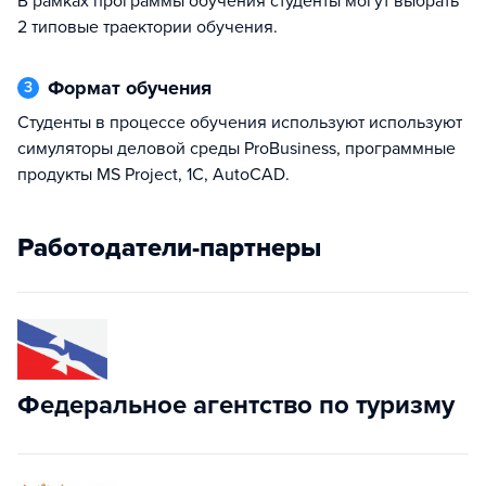
В рамках программы обучения студенты могут выбрать
2 типовые траектории обучения.
Формат обучения
3
Студенты в процессе обучения используют используют
симуляторы деловой среды ProBusiness, программные
продукты MS Project, 1C, AutoCAD.
Работодатели-партнеры
Федеральное агентство по туризму