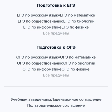
Подготовка к ЕГЭ
ЕГЭ по русскому языку
ЕГЭ по математике
ЕГЭ по обществознанию
ЕГЭ по биологии
ЕГЭ по информатике
ЕГЭ по физике
Все предметы
Подготовка к ОГЭ
ОГЭ по русскому языку
ОГЭ по математике
ОГЭ по обществознанию
ОГЭ по биологии
ОГЭ по информатике
ОГЭ по физике
Все предметы
Учебным заведениям
Лицензионное соглашение
Пользовательское соглашение