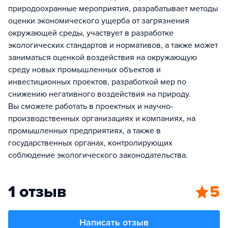
природоохранные мероприятия, разрабатывает методы
оценки экономического ущерба от загрязнения
окружающей среды, участвует в разработке
экологических стандартов и нормативов, а также может
заниматься оценкой воздействия на окружающую
среду новых промышленных объектов и
инвестиционных проектов, разработкой мер по
снижению негативного воздействия на природу.
Вы сможете работать в проектных и научно-
производственных организациях и компаниях, на
промышленных предприятиях, а также в
государственных органах, контролирующих
соблюдение экологического законодательства.
1 отзыв
5
Написать отзыв