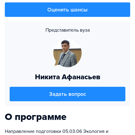
Оценить шансы
Представитель вуза
Никита Афанасьев
Задать вопрос
О программе
Направление подготовки 05.03.06 Экология и