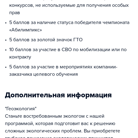
конкурсов, не используемые для получения особых
прав
5 баллов за наличие статуса победителя чемпионата
«Абилимпикс»
5 баллов за золотой значок ГТО
10 баллов за участие в СВО по мобилизации или по
контракту
5 баллов за участие в мероприятиях компании-
заказчика целевого обучения
Дополнительная информация
"Геоэкология"
Станьте востребованным экологом с нашей
программой, которая подготовит вас к решению
сложных экологических проблем. Вы приобретете