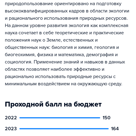
природопользование ориентировано на подготовку
высококвалифицированных кадров в области экологии
и рационального использования природных ресурсов.
На данном уровне развития экология как комплексная
наука сочетает в себе теоретические и практические
положения наук о Земле, естественных и
общественных наук: биология и химия, геология и
биогеохимия, физика и математика, демография и
социология. Применение знаний и навыков в данных
областях позволяет наиболее эффективно и
рационально использовать природные ресурсы с
минимальным воздействием на окружающую среду.
Проходной балл на бюджет
2022
150
2023
164