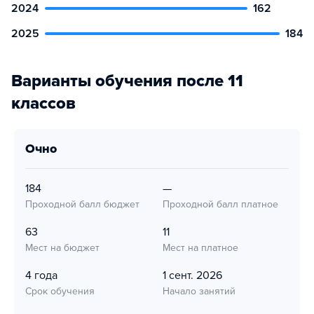
2024
162
2025
184
Варианты обучения после 11
классов
очно
184
—
Проходной балл бюджет
Проходной балл платное
63
11
Мест на бюджет
Мест на платное
4 года
1 сент. 2026
Срок обучения
Начало занятий