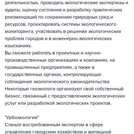
деятельностью, проводить экологические экспертизы и
аудиты, оценку состояния и разработку практических
рекомендаций по сохранению природных сред и
ресурсов, проектировать системы экологического
мониторинга, участвовать в решении экологических
проблем городов и в инженерно-экологических
изысканиях.
Вы сможете работать в проектных и научно-
производственных организациях и компаниях, на
промышленных предприятиях, а также в
государственных органах, контролирующих
соблюдение экологического законодательства.
Некоторые геоэкологи организуют свой собственный
бизнес, связанный с предоставлением экологических
услуг или разработкой экологических проектов.
"Урбоэкология"
Станьте востребованным экспертом в сфере
управления городским хозяйством и жилищной