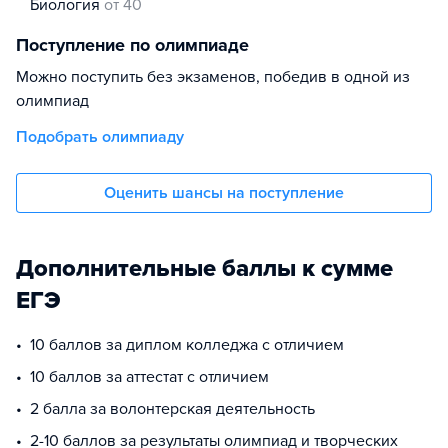
биология
от 40
Поступление по олимпиаде
Можно поступить без экзаменов, победив в одной из
олимпиад
Подобрать олимпиаду
Оценить шансы на поступление
Дополнительные баллы к сумме
ЕГЭ
10 баллов за диплом колледжа с отличием
10 баллов за аттестат с отличием
2 балла за волонтерская деятельность
2-10 баллов за результаты олимпиад и творческих