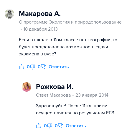
Макарова А.
О программе Экология и природопользование
18 декабря 2013
Если в школе в 11ом классе нет географии, то
будет предоставлена возможность сдачи
экзамена в вузе?
0
0
Ответить
Рожкова И.
Ответ Макарова
23 января 2014
Здравствуйте! После 11 кл. прием
осуществляется по результатам ЕГЭ
0
0
Ответить