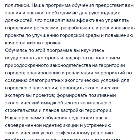
политикой. Наша программа обучения предоставит вам
знания и навыки, необходимые для руководящих
должностей, что позволит вам эффективно управлять
городскими ресурсами, разрабатывать и реализовывать
проекты по улучшению городской среды и повышению
качества жизни горожан.
Обучаясь по этой программе вы научитесь
осуществлять контроль и надзор за выполнением
природоохранного законодательства на территории
городов; планированию и реализации мероприятий по
созданию благоприятных экологических условий для
городского населения; проводить экологические
экспертизы проектов; формировать позитивный
экологический имидж объектов капитального
строительства и планов застройки территории.
Наша программа обучения подготовит вас к
своевременной идентификации и устранению
экологических угроз, эффективному решению