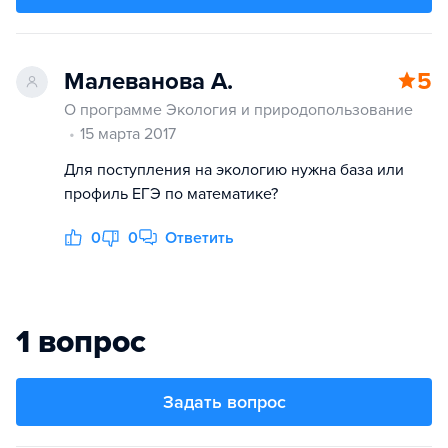
Малеванова А.
5
О программе Экология и природопользование
15 марта 2017
Для поступления на экологию нужна база или
профиль ЕГЭ по математике?
0
0
Ответить
1 вопрос
Задать вопрос