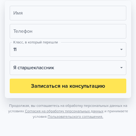
Имя
Телефон
Класс, в который перешли
11
Я старшеклассник
Записаться на консультацию
Продолжая, вы соглашаетесь на обработку персональных данных на
условиях
Согласия на обработку персональных данных
и принимаете
условия
Пользовательского соглашения.