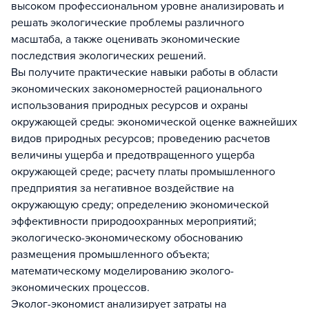
высоком профессиональном уровне анализировать и
решать экологические проблемы различного
масштаба, а также оценивать экономические
последствия экологических решений.
Вы получите практические навыки работы в области
экономических закономерностей рационального
использования природных ресурсов и охраны
окружающей среды: экономической оценке важнейших
видов природных ресурсов; проведению расчетов
величины ущерба и предотвращенного ущерба
окружающей среде; расчету платы промышленного
предприятия за негативное воздействие на
окружающую среду; определению экономической
эффективности природоохранных мероприятий;
экологическо-экономическому обоснованию
размещения промышленного объекта;
математическому моделированию эколого-
экономических процессов.
Эколог-экономист анализирует затраты на