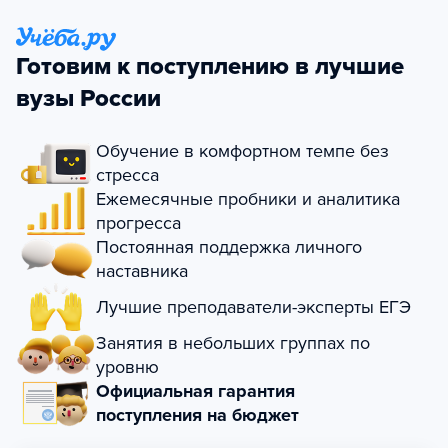
Готовим к поступлению в лучшие
вузы России
Обучение в комфортном темпе без
стресса
Ежемесячные пробники и аналитика
прогресса
Постоянная поддержка личного
наставника
Лучшие преподаватели-эксперты ЕГЭ
Занятия в небольших группах по
уровню
Официальная гарантия
поступления на бюджет