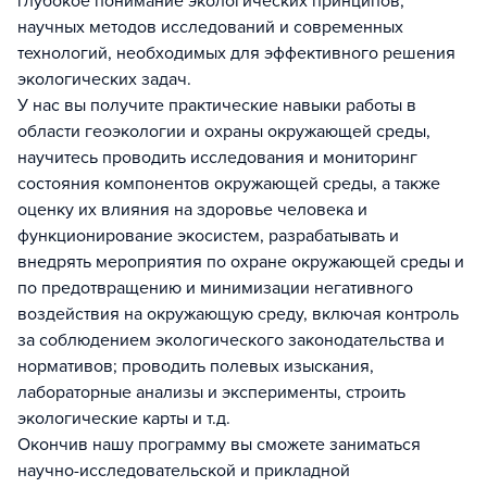
глубокое понимание экологических принципов,
научных методов исследований и современных
технологий, необходимых для эффективного решения
экологических задач.
У нас вы получите практические навыки работы в
области геоэкологии и охраны окружающей среды,
научитесь проводить исследования и мониторинг
состояния компонентов окружающей среды, а также
оценку их влияния на здоровье человека и
функционирование экосистем, разрабатывать и
внедрять мероприятия по охране окружающей среды и
по предотвращению и минимизации негативного
воздействия на окружающую среду, включая контроль
за соблюдением экологического законодательства и
нормативов; проводить полевых изыскания,
лабораторные анализы и эксперименты, строить
экологические карты и т.д.
Окончив нашу программу вы сможете заниматься
научно-исследовательской и прикладной