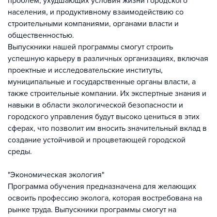
проблем, ухудшающих условия жизни городского
населения, и продуктивному взаимодействию со
строительными компаниями, органами власти и
общественностью.
Выпускники нашей программы смогут строить
успешную карьеру в различных организациях, включая
проектные и исследовательские институты,
муниципальные и государственные органы власти, а
также строительные компании. Их экспертные знания и
навыки в области экологической безопасности и
городского управления будут высоко цениться в этих
сферах, что позволит им вносить значительный вклад в
создание устойчивой и процветающей городской
среды.
"Экономическая экология"
Программа обучения предназначена для желающих
освоить профессию эколога, которая востребована на
рынке труда. Выпускники программы смогут на