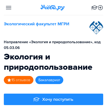
Экологический факультет МГРИ
Направление «Экология и природопользование», код
05.03.06
Экология и
природопользование
1
5
отзывов
бакалавриат
Хочу поступить