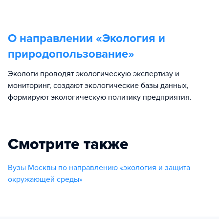
О направлении «
Экология и
природопользование
»
Экологи проводят экологическую экспертизу и
мониторинг, создают экологические базы данных,
формируют экологическую политику предприятия.
Смотрите также
Вузы Москвы по направлению «экология и защита
окружающей среды»