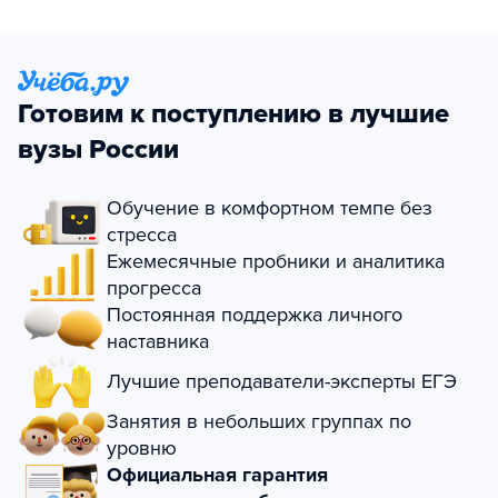
Готовим к поступлению в лучшие
вузы России
Обучение в комфортном темпе без
стресса
Ежемесячные пробники и аналитика
прогресса
Постоянная поддержка личного
наставника
Лучшие преподаватели-эксперты ЕГЭ
Занятия в небольших группах по
уровню
Официальная гарантия