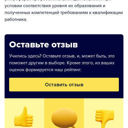
условии соответствия уровня их образования и
полученных компетенций требованиям к квалификации
работника.
Оставьте отзыв
Учились здесь? Оставьте отзыв, и, может быть, это
поможет другим в выборе. Кроме этого, из ваших
оценок формируется наш рейтинг.
Оставить отзыв