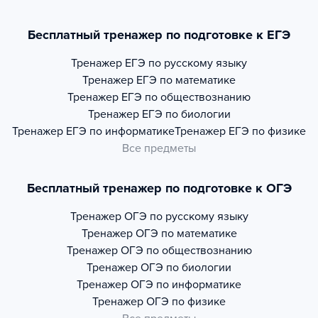
Бесплатный тренажер по подготовке к ЕГЭ
Тренажер
ЕГЭ по русскому языку
Тренажер
ЕГЭ по математике
Тренажер
ЕГЭ по обществознанию
Тренажер
ЕГЭ по биологии
Тренажер
ЕГЭ по информатике
Тренажер
ЕГЭ по физике
Все предметы
Бесплатный тренажер по подготовке к ОГЭ
Тренажер
ОГЭ по русскому языку
Тренажер
ОГЭ по математике
Тренажер
ОГЭ по обществознанию
Тренажер
ОГЭ по биологии
Тренажер
ОГЭ по информатике
Тренажер
ОГЭ по физике