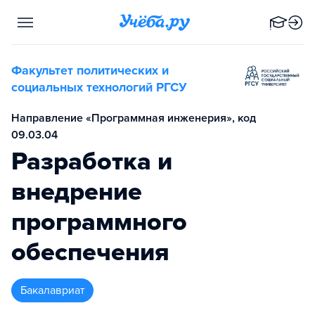
Факультет политических и
социальных технологий РГСУ
Направление «Программная инженерия», код
09.03.04
Разработка и
внедрение
программного
обеспечения
бакалавриат