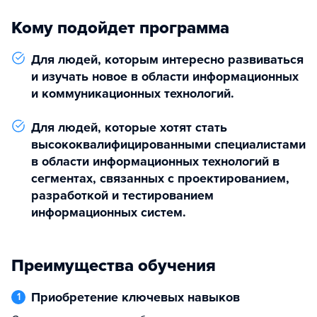
Кому подойдет программа
Для людей, которым интересно развиваться
и изучать новое в области информационных
и коммуникационных технологий.
Для людей, которые хотят стать
высококвалифицированными специалистами
в области информационных технологий в
сегментах, связанных с проектированием,
разработкой и тестированием
информационных систем.
Преимущества обучения
Приобретение ключевых навыков
1