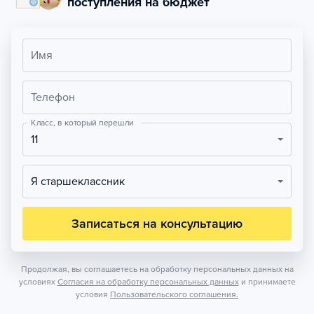
поступления на бюджет
Имя
Телефон
Класс, в который перешли
11
Я старшеклассник
Записаться на консультацию
Продолжая, вы соглашаетесь на обработку персональных данных на
условиях
Согласия на обработку персональных данных
и принимаете
условия
Пользовательского соглашения.