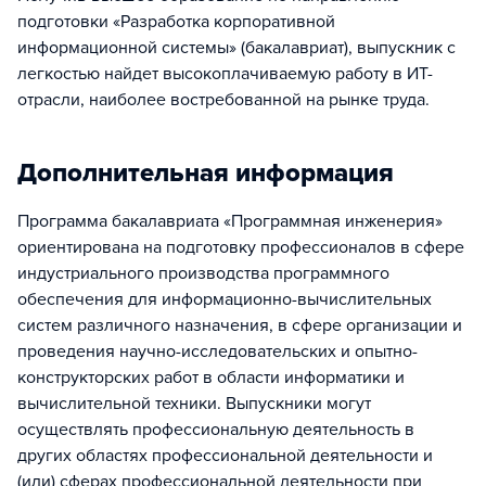
подготовки «Разработка корпоративной
информационной системы» (бакалавриат), выпускник с
легкостью найдет высокоплачиваемую работу в ИТ-
отрасли, наиболее востребованной на рынке труда.
Дополнительная информация
Программа бакалавриата «Программная инженерия»
ориентирована на подготовку профессионалов в сфере
индустриального производства программного
обеспечения для информационно-вычислительных
систем различного назначения, в сфере организации и
проведения научно-исследовательских и опытно-
конструкторских работ в области информатики и
вычислительной техники. Выпускники могут
осуществлять профессиональную деятельность в
других областях профессиональной деятельности и
(или) сферах профессиональной деятельности при