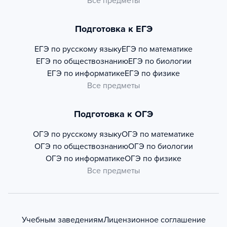
Все предметы
Подготовка к ЕГЭ
ЕГЭ по русскому языку
ЕГЭ по математике
ЕГЭ по обществознанию
ЕГЭ по биологии
ЕГЭ по информатике
ЕГЭ по физике
Все предметы
Подготовка к ОГЭ
ОГЭ по русскому языку
ОГЭ по математике
ОГЭ по обществознанию
ОГЭ по биологии
ОГЭ по информатике
ОГЭ по физике
Все предметы
Учебным заведениям
Лицензионное соглашение