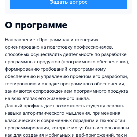
Задать вопрос
О программе
Направление «Программная инженерия»
ориентировано на подготовку профессионалов,
способных осуществлять деятельность по разработке
программных продуктов (программного обеспечения),
формированию требований к программному
обеспечению и управлению проектом его разработки,
тестированию и отладке программного обеспечения,
занимаются сопровождением программного продукта
на всех этапах его жизненного цикла.
Данный профиль дает возможность студенту освоить
навыки алгоритмического мышления, применения
классических и современных парадигм и технологий
программирования, которые могут быть использованы
как для создания мобильных и веб-приложений, так и