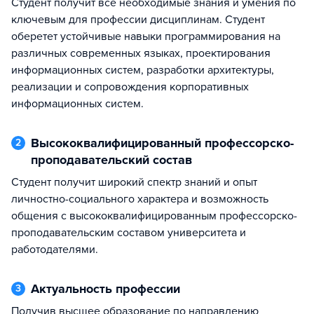
Студент получит все необходимые знания и умения по
ключевым для профессии дисциплинам. Студент
оберетет устойчивые навыки программирования на
различных современных языках, проектирования
информационных систем, разработки архитектуры,
реализации и сопровождения корпоративных
информационных систем.
Высококвалифицированный профессорско-
2
проподавательский состав
Студент получит широкий спектр знаний и опыт
личностно-социального характера и возможность
общения с высококвалифицированным профессорско-
проподавательским составом университета и
работодателями.
Актуальность профессии
3
Получив высшее образование по направлению