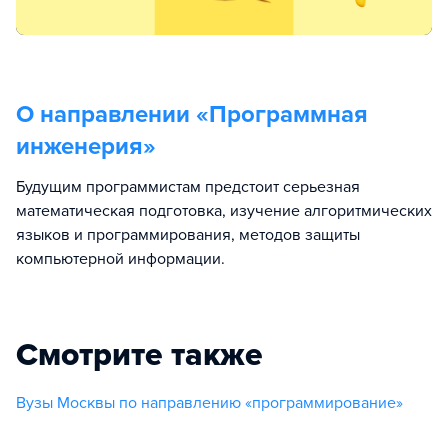
О направлении «
Программная
инженерия
»
Будущим программистам предстоит серьезная
математическая подготовка, изучение алгоритмических
языков и программирования, методов защиты
компьютерной информации.
Смотрите также
Вузы Москвы по направлению «программирование»