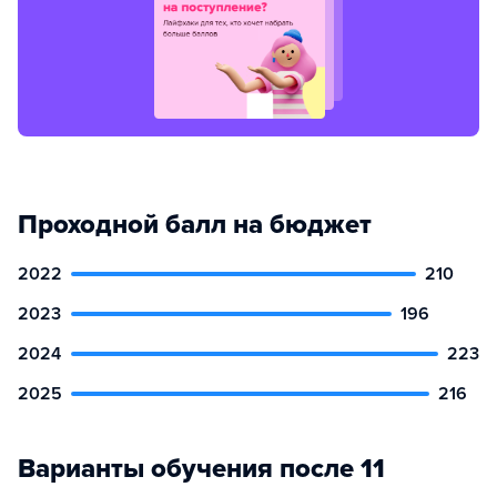
Проходной балл на бюджет
2022
210
2023
196
2024
223
2025
216
Варианты обучения после 11