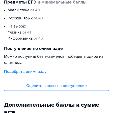
Предметы ЕГЭ
и минимальные баллы
математика
от 40
русский язык
от 40
На выбор:
физика
от 41
информатика
от 46
Поступление по олимпиаде
Можно поступить без экзаменов, победив в одной из
олимпиад
Подобрать олимпиаду
Оценить шансы на поступление
Дополнительные баллы к сумме
ЕГЭ