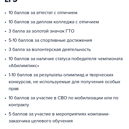
10 баллов за аттестат с отличием
10 баллов за диплом колледжа с отличием
3 балла за золотой значок ГТО
5-10 баллов за спортивные достижения
3 балла за волонтерская деятельность
10 баллов за наличие статуса победителя чемпионата
«Абилимпикс»
1-10 баллов за результаты олимпиад и творческих
конкурсов, не используемые для получения особых
прав
10 баллов за участие в СВО по мобилизации или по
контракту
5 баллов за участие в мероприятиях компании-
заказчика целевого обучения