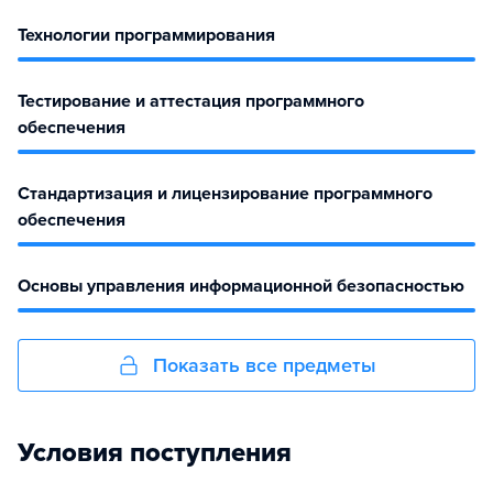
Технологии программирования
Тестирование и аттестация программного
обеспечения
Стандартизация и лицензирование программного
обеспечения
Основы управления информационной безопасностью
Показать все предметы
Условия поступления