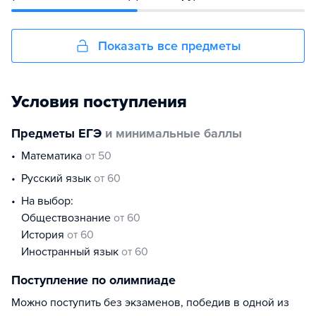
Показать все предметы
Условия поступления
Предметы ЕГЭ
и минимальные баллы
математика
от 50
русский язык
от 60
На выбор:
обществознание
от 60
история
от 60
иностранный язык
от 60
Поступление по олимпиаде
Можно поступить без экзаменов, победив в одной из