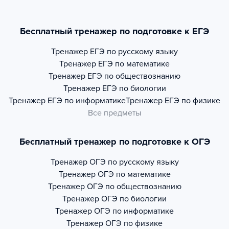
Бесплатный тренажер по подготовке к ЕГЭ
Тренажер
ЕГЭ по русскому языку
Тренажер
ЕГЭ по математике
Тренажер
ЕГЭ по обществознанию
Тренажер
ЕГЭ по биологии
Тренажер
ЕГЭ по информатике
Тренажер
ЕГЭ по физике
Все предметы
Бесплатный тренажер по подготовке к ОГЭ
Тренажер
ОГЭ по русскому языку
Тренажер
ОГЭ по математике
Тренажер
ОГЭ по обществознанию
Тренажер
ОГЭ по биологии
Тренажер
ОГЭ по информатике
Тренажер
ОГЭ по физике