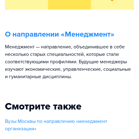
О направлении «
Менеджмент
»
Менеджмент — направление, объединившее в себе
несколько старых специальностей, которые стали
соответствующими профилями. Будущие менеджеры
изучают экономические, управленческие, социальные
и гуманитарные дисциплины.
Смотрите также
Вузы Москвы по направлению «менеджмент
организации»