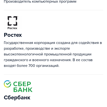
Производитель компьютерных программ
Ростех
Государственная корпорация создана для содействия в
разработке, производстве и экспорте
высокотехнологичной промышленной продукции
гражданского и военного назначения. В ее состав
входят более 700 организаций.
Сбербанк