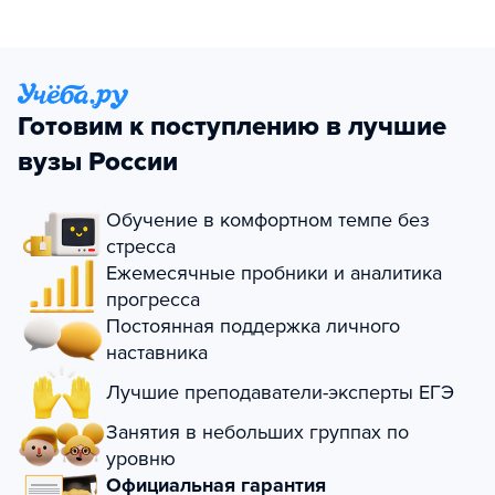
Готовим к поступлению в лучшие
вузы России
Обучение в комфортном темпе без
стресса
Ежемесячные пробники и аналитика
прогресса
Постоянная поддержка личного
наставника
Лучшие преподаватели-эксперты ЕГЭ
Занятия в небольших группах по
уровню
Официальная гарантия