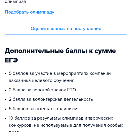
олимпиад
Подобрать олимпиаду
Оценить шансы на поступление
Дополнительные баллы к сумме
ЕГЭ
5 баллов за участие в мероприятиях компании-
заказчика целевого обучения
2 балла за золотой значок ГТО
2 балла за волонтерская деятельность
5 баллов за аттестат с отличием
10 баллов за результаты олимпиад и творческих
конкурсов, не используемые для получения особых