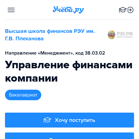
Высшая школа финансов РЭУ им.
Г.В. Плеханова
Направление «Менеджмент», код 38.03.02
Управление финансами
компании
бакалавриат
Хочу поступить