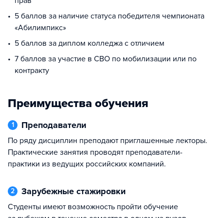
прав
5 баллов за наличие статуса победителя чемпионата
«Абилимпикс»
5 баллов за диплом колледжа с отличием
7 баллов за участие в СВО по мобилизации или по
контракту
Преимущества обучения
Преподаватели
1
Практические занятия проводят преподаватели-
практики из ведущих российских компаний.
Зарубежные стажировки
2
Студенты имеют возможность пройти обучение