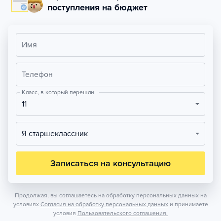
поступления на бюджет
Имя
Телефон
Класс, в который перешли
11
Я старшеклассник
Записаться на консультацию
Продолжая, вы соглашаетесь на обработку персональных данных на
условиях
Согласия на обработку персональных данных
и принимаете
условия
Пользовательского соглашения.