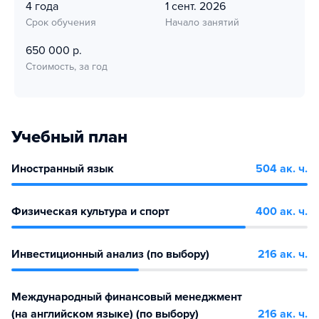
4 года
1 сент. 2026
Срок обучения
Начало занятий
650 000 р.
Стоимость, за год
Учебный план
Иностранный язык
504 ак. ч.
Физическая культура и спорт
400 ак. ч.
Инвестиционный анализ (по выбору)
216 ак. ч.
Международный финансовый менеджмент
(на английском языке) (по выбору)
216 ак. ч.