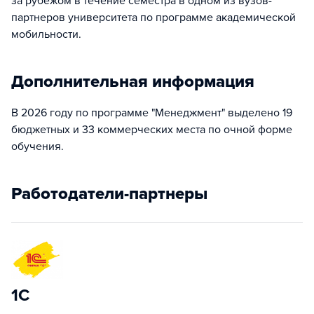
за рубежом в течение семестра в одном из вузов-
партнеров университета по программе академической
мобильности.​
Дополнительная информация
В 2026 году по программе "Менеджмент" выделено 19
бюджетных и 33 коммерческих места по очной форме
обучения.
Работодатели-партнеры
1С