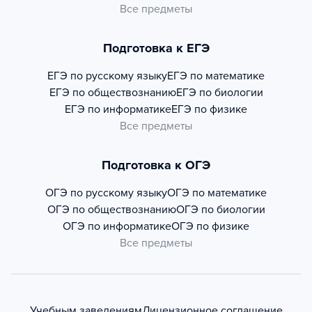
Все предметы
Подготовка к ЕГЭ
ЕГЭ по русскому языку
ЕГЭ по математике
ЕГЭ по обществознанию
ЕГЭ по биологии
ЕГЭ по информатике
ЕГЭ по физике
Все предметы
Подготовка к ОГЭ
ОГЭ по русскому языку
ОГЭ по математике
ОГЭ по обществознанию
ОГЭ по биологии
ОГЭ по информатике
ОГЭ по физике
Все предметы
Учебным заведениям
Лицензионное соглашение