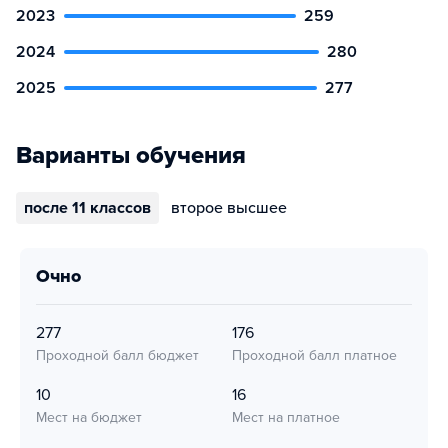
2023
259
2024
280
2025
277
Варианты обучения
после 11 классов
второе высшее
очно
277
176
Проходной балл бюджет
Проходной балл платное
10
16
Мест на бюджет
Мест на платное