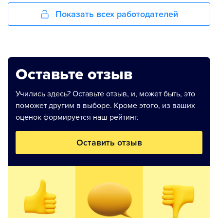
Показать всех работодателей
Оставьте отзыв
Учились здесь? Оставьте отзыв, и, может быть, это
поможет другим в выборе. Кроме этого, из ваших
оценок формируется наш рейтинг.
Оставить отзыв