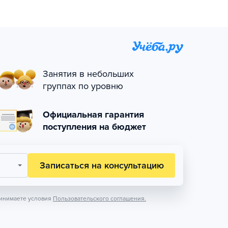
Занятия в небольших
группах по уровню
Официальная гарантия
поступления на бюджет
Записаться на консультацию
инимаете условия
Пользовательского соглашения.