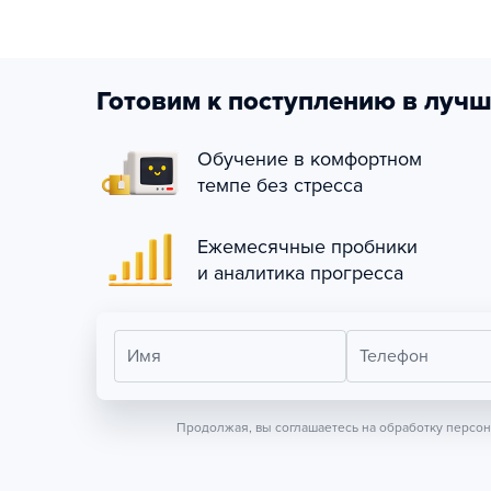
Готовим к поступлению в лучш
Обучение в комфортном
темпе без стресса
Ежемесячные пробники
и аналитика прогресса
Имя
Телефон
Продолжая, вы соглашаетесь на обработку персо