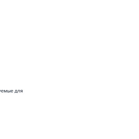
зуемые для