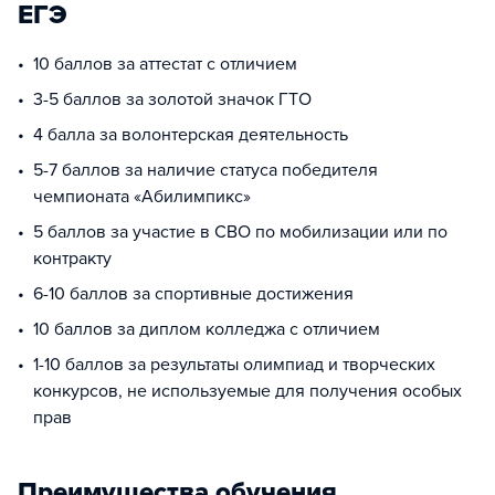
ЕГЭ
10 баллов за аттестат с отличием
3-5 баллов за золотой значок ГТО
4 балла за волонтерская деятельность
5-7 баллов за наличие статуса победителя
чемпионата «Абилимпикс»
5 баллов за участие в СВО по мобилизации или по
контракту
6-10 баллов за спортивные достижения
10 баллов за диплом колледжа с отличием
1-10 баллов за результаты олимпиад и творческих
конкурсов, не используемые для получения особых
прав
Преимущества обучения