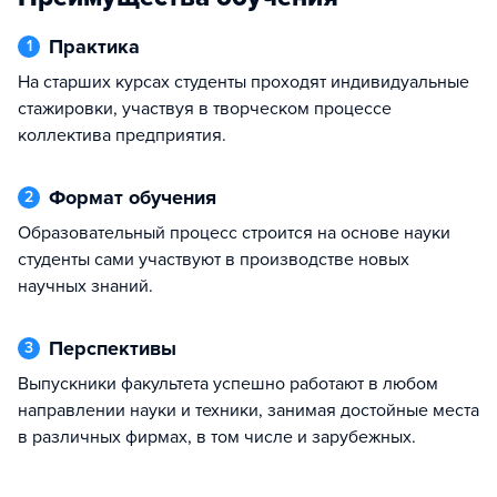
Практика
1
На старших курсах студенты проходят индивидуальные
стажировки, участвуя в творческом процессе
коллектива предприятия.
Формат обучения
2
Образовательный процесс строится на основе науки
студенты сами участвуют в производстве новых
научных знаний.
Перспективы
3
Выпускники факультета успешно работают в любом
направлении науки и техники, занимая достойные места
в различных фирмах, в том числе и зарубежных.