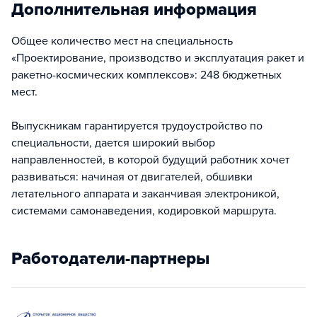
Дополнительная информация
Общее количество мест на специальность
«Проектирование, производство и эксплуатация ракет и
ракетно-космических комплексов»: 248 бюджетных
мест.
Выпускникам гарантируется трудоустройство по
специальности, дается широкий выбор
направленностей, в которой будущий работник хочет
развиваться: начиная от двигателей, обшивки
летательного аппарата и заканчивая электроникой,
системами самонаведения, кодировкой маршрута.
Работодатели-партнеры