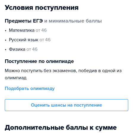
Условия поступления
Предметы ЕГЭ
и минимальные баллы
математика
от 46
русский язык
от 46
физика
от 46
Поступление по олимпиаде
Можно поступить без экзаменов, победив в одной из
олимпиад
Подобрать олимпиаду
Оценить шансы на поступление
Дополнительные баллы к сумме