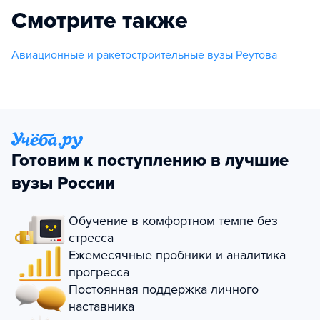
Смотрите также
Авиационные и ракетостроительные вузы Реутова
Готовим к поступлению в лучшие
вузы России
Обучение в комфортном темпе без
стресса
Ежемесячные пробники и аналитика
прогресса
Постоянная поддержка личного
наставника