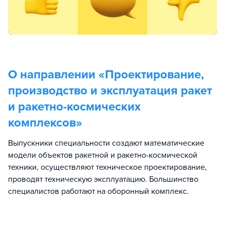
О направлении «
Проектирование,
производство и эксплуатация ракет
и ракетно-космических
комплексов
»
Выпускники специальности создают математические
модели объектов ракетной и ракетно-космической
техники, осуществляют техническое проектирование,
проводят техническую эксплуатацию. Большинство
специалистов работают на оборонный комплекс.