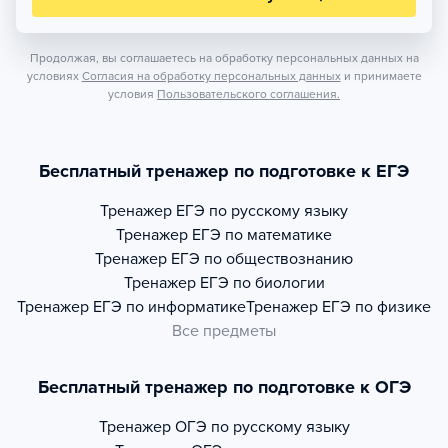
Продолжая, вы соглашаетесь на обработку персональных данных на
условиях
Согласия на обработку персональных данных
и принимаете
условия
Пользовательского соглашения.
Бесплатный тренажер по подготовке к ЕГЭ
Тренажер
ЕГЭ по русскому языку
Тренажер
ЕГЭ по математике
Тренажер
ЕГЭ по обществознанию
Тренажер
ЕГЭ по биологии
Тренажер
ЕГЭ по информатике
Тренажер
ЕГЭ по физике
Все предметы
Бесплатный тренажер по подготовке к ОГЭ
Тренажер
ОГЭ по русскому языку