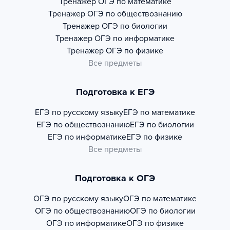
Тренажер
ОГЭ по математике
Тренажер
ОГЭ по обществознанию
Тренажер
ОГЭ по биологии
Тренажер
ОГЭ по информатике
Тренажер
ОГЭ по физике
Все предметы
Подготовка к ЕГЭ
ЕГЭ по русскому языку
ЕГЭ по математике
ЕГЭ по обществознанию
ЕГЭ по биологии
ЕГЭ по информатике
ЕГЭ по физике
Все предметы
Подготовка к ОГЭ
ОГЭ по русскому языку
ОГЭ по математике
ОГЭ по обществознанию
ОГЭ по биологии
ОГЭ по информатике
ОГЭ по физике