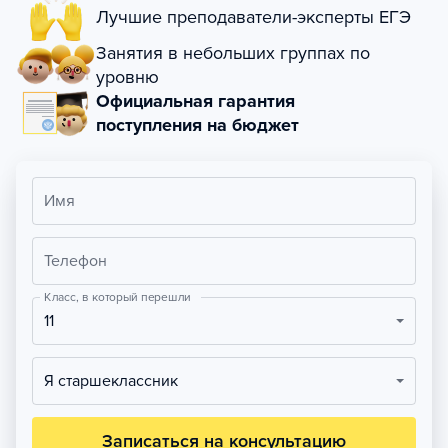
Лучшие преподаватели-эксперты ЕГЭ
Занятия в небольших группах по
уровню
Официальная гарантия
поступления на бюджет
Имя
Телефон
Класс, в который перешли
11
Я старшеклассник
Записаться на консультацию