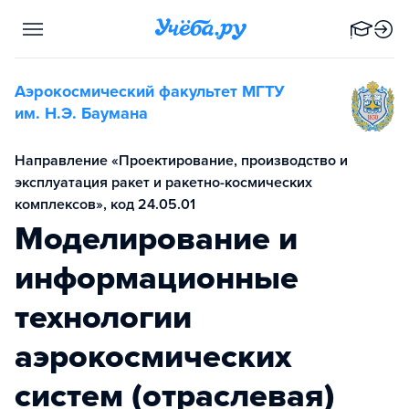
Аэрокосмический факультет МГТУ
им. Н.Э. Баумана
Направление «Проектирование, производство и
эксплуатация ракет и ракетно-космических
комплексов», код 24.05.01
Моделирование и
информационные
технологии
аэрокосмических
систем (отраслевая)