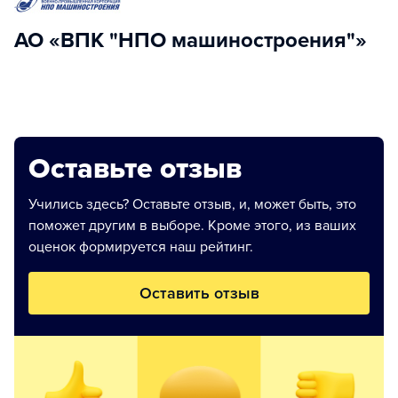
АО «ВПК "НПО машиностроения"»
Оставьте отзыв
Учились здесь? Оставьте отзыв, и, может быть, это
поможет другим в выборе. Кроме этого, из ваших
оценок формируется наш рейтинг.
Оставить отзыв