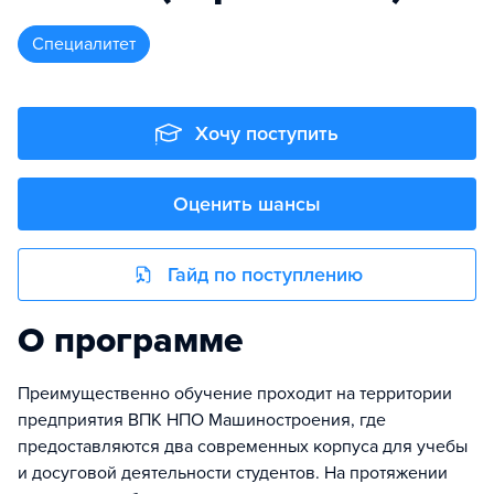
специалитет
Хочу поступить
Оценить шансы
Гайд по поступлению
О программе
Преимущественно обучение проходит на территории
предприятия ВПК НПО Машиностроения, где
предоставляются два современных корпуса для учебы
и досуговой деятельности студентов. На протяжении