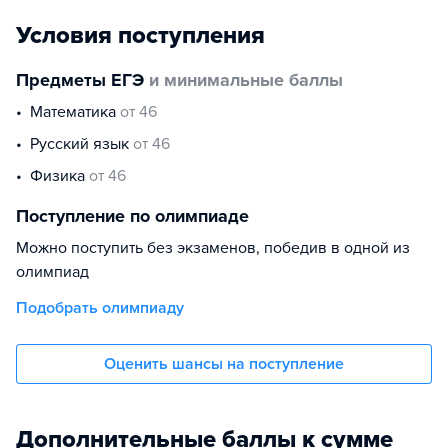
Условия поступления
Предметы ЕГЭ
и минимальные баллы
математика
от 46
русский язык
от 46
физика
от 46
Поступление по олимпиаде
Можно поступить без экзаменов, победив в одной из
олимпиад
Подобрать олимпиаду
Оценить шансы на поступление
Дополнительные баллы к сумме