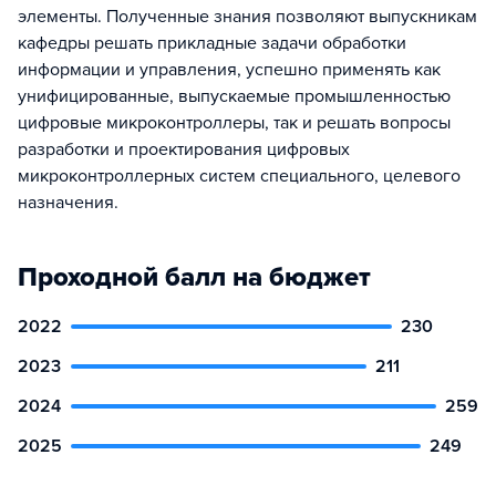
элементы. Полученные знания позволяют выпускникам
кафедры решать прикладные задачи обработки
информации и управления, успешно применять как
унифицированные, выпускаемые промышленностью
цифровые микроконтроллеры, так и решать вопросы
разработки и проектирования цифровых
микроконтроллерных систем специального, целевого
назначения.
Проходной балл на бюджет
2022
230
2023
211
2024
259
2025
249