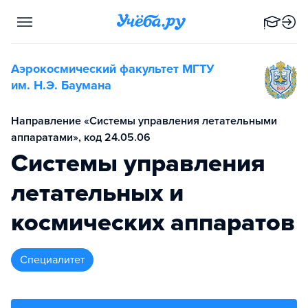
Аэрокосмический факультет МГТУ
им. Н.Э. Баумана
Направление «Системы управления летательными
аппаратами», код 24.05.06
Системы управления
летательных и
космических аппаратов
специалитет