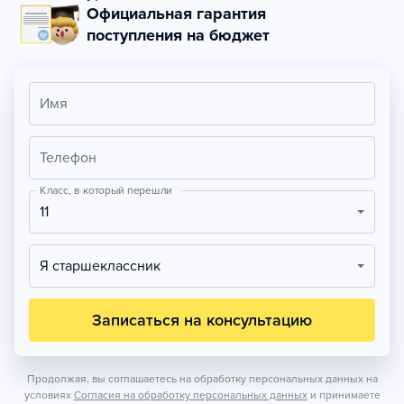
Официальная гарантия
поступления на бюджет
Имя
Телефон
Класс, в который перешли
11
Я старшеклассник
Записаться на консультацию
Продолжая, вы соглашаетесь на обработку персональных данных на
условиях
Согласия на обработку персональных данных
и принимаете