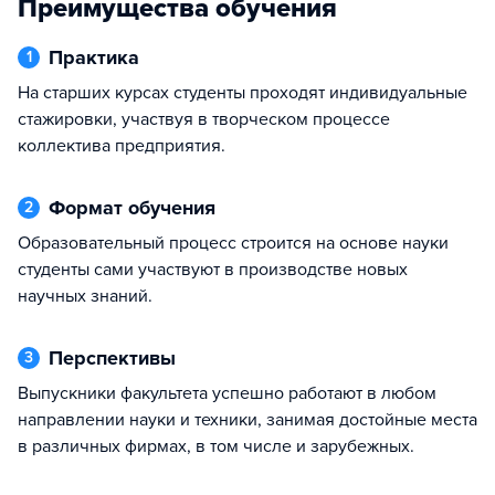
Преимущества обучения
Практика
1
На старших курсах студенты проходят индивидуальные
стажировки, участвуя в творческом процессе
коллектива предприятия.
Формат обучения
2
Образовательный процесс строится на основе науки
студенты сами участвуют в производстве новых
научных знаний.
Перспективы
3
Выпускники факультета успешно работают в любом
направлении науки и техники, занимая достойные места
в различных фирмах, в том числе и зарубежных.