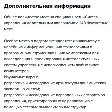
Дополнительная информация
Общее количество мест на специальность «Системы
управления летательными аппаратами»: 248 бюджетных
мест.
Особое место в подготовке уделяется знакомству с
новейшими информационными технологиями и
программно-инструментальными комплексами для
исследования и проектирования интеллектуальных
систем управления с использованием любых типов
компьютеров.
Изучаемые курсы:
разработка и исследование архитектуры динамических
экспертных систем;
разработка и исследование параллельных алгоритмов
управления, ориентированных на реализацию с
помощью сетевых вычислительных структур