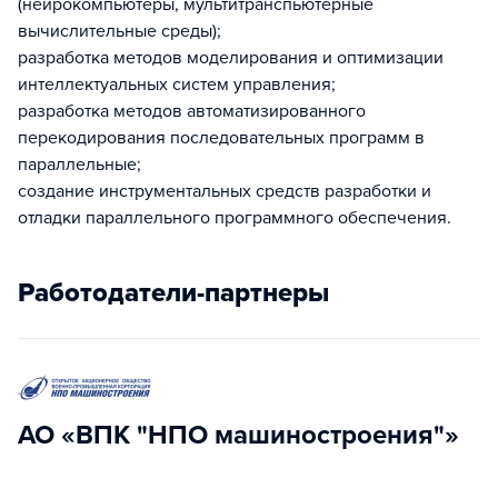
(нейрокомпьютеры, мультитранспьютерные
вычислительные среды);
разработка методов моделирования и оптимизации
интеллектуальных систем управления;
разработка методов автоматизированного
перекодирования последовательных программ в
параллельные;
создание инструментальных средств разработки и
отладки параллельного программного обеспечения.
Работодатели-партнеры
АО «ВПК "НПО машиностроения"»