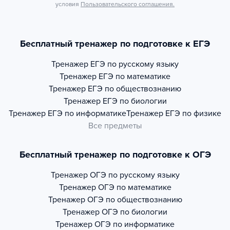
условия
Пользовательского соглашения.
Бесплатный тренажер по подготовке к ЕГЭ
Тренажер
ЕГЭ по русскому языку
Тренажер
ЕГЭ по математике
Тренажер
ЕГЭ по обществознанию
Тренажер
ЕГЭ по биологии
Тренажер
ЕГЭ по информатике
Тренажер
ЕГЭ по физике
Все предметы
Бесплатный тренажер по подготовке к ОГЭ
Тренажер
ОГЭ по русскому языку
Тренажер
ОГЭ по математике
Тренажер
ОГЭ по обществознанию
Тренажер
ОГЭ по биологии
Тренажер
ОГЭ по информатике