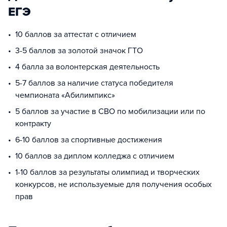
ЕГЭ
10 баллов за аттестат с отличием
3-5 баллов за золотой значок ГТО
4 балла за волонтерская деятельность
5-7 баллов за наличие статуса победителя
чемпионата «Абилимпикс»
5 баллов за участие в СВО по мобилизации или по
контракту
6-10 баллов за спортивные достижения
10 баллов за диплом колледжа с отличием
1-10 баллов за результаты олимпиад и творческих
конкурсов, не используемые для получения особых
прав