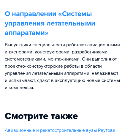
О направлении «
Системы
управления летательными
аппаратами
»
Выпускники специальности работают авиационными
инженерами, конструкторами, разработчиками,
системотехниками, монтажниками. Они выполняют
проектно-конструкторские работы в области
управления летательными аппаратами, налаживают
и испытывают, сдают в эксплуатацию новые системы
и комплексы.
Смотрите также
Авиационные и ракетостроительные вузы Реутова