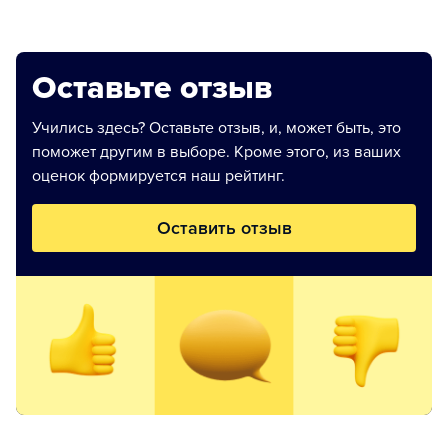
Оставьте отзыв
Учились здесь? Оставьте отзыв, и, может быть, это
поможет другим в выборе. Кроме этого, из ваших
оценок формируется наш рейтинг.
Оставить отзыв