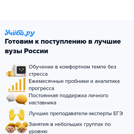
Готовим к поступлению в лучшие
вузы России
Обучение в комфортном темпе без
стресса
Ежемесячные пробники и аналитика
прогресса
Постоянная поддержка личного
наставника
Лучшие преподаватели-эксперты ЕГЭ
Занятия в небольших группах по
уровню