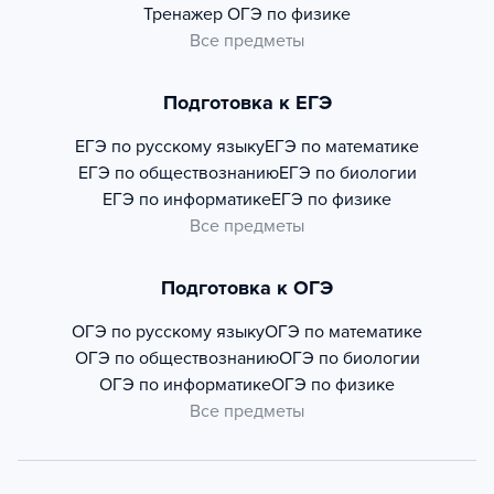
Тренажер
ОГЭ по физике
Все предметы
Подготовка к ЕГЭ
ЕГЭ по русскому языку
ЕГЭ по математике
ЕГЭ по обществознанию
ЕГЭ по биологии
ЕГЭ по информатике
ЕГЭ по физике
Все предметы
Подготовка к ОГЭ
ОГЭ по русскому языку
ОГЭ по математике
ОГЭ по обществознанию
ОГЭ по биологии
ОГЭ по информатике
ОГЭ по физике
Все предметы