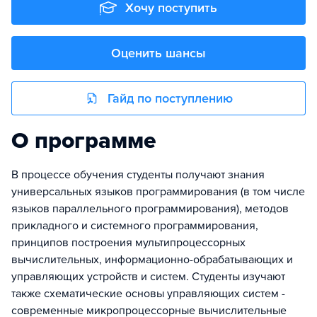
Хочу поступить
Оценить шансы
Гайд по поступлению
О программе
В процессе обучения студенты получают знания
универсальных языков программирования (в том числе
языков параллельного программирования), методов
прикладного и системного программирования,
принципов построения мультипроцессорных
вычислительных, информационно-обрабатывающих и
управляющих устройств и систем. Студенты изучают
также схематические основы управляющих систем -
современные микропроцессорные вычислительные