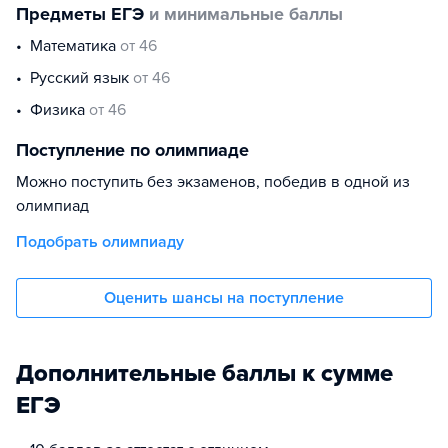
Предметы ЕГЭ
и минимальные баллы
математика
от 46
русский язык
от 46
физика
от 46
Поступление по олимпиаде
Можно поступить без экзаменов, победив в одной из
олимпиад
Подобрать олимпиаду
Оценить шансы на поступление
Дополнительные баллы к сумме
ЕГЭ