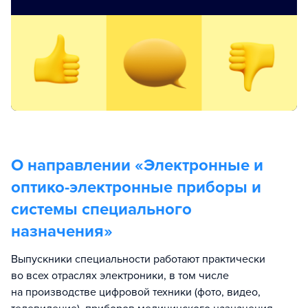
О направлении «
Электронные и
оптико-электронные приборы и
системы специального
назначения
»
Выпускники специальности работают практически
во всех отраслях электроники, в том числе
на производстве цифровой техники (фото, видео,