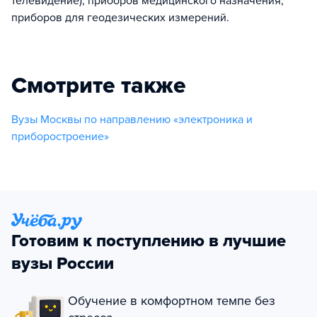
телевидение), приборов медицинского назначения,
приборов для геодезических измерений.
Смотрите также
Вузы Москвы по направлению «электроника и
приборостроение»
Готовим к поступлению в лучшие
вузы России
Обучение в комфортном темпе без