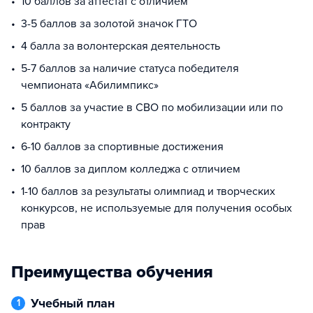
10 баллов за аттестат с отличием
3-5 баллов за золотой значок ГТО
4 балла за волонтерская деятельность
5-7 баллов за наличие статуса победителя
чемпионата «Абилимпикс»
5 баллов за участие в СВО по мобилизации или по
контракту
6-10 баллов за спортивные достижения
10 баллов за диплом колледжа с отличием
1-10 баллов за результаты олимпиад и творческих
конкурсов, не используемые для получения особых
прав
Преимущества обучения
Учебный план
1