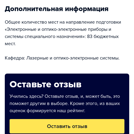
Дополнительная информация
Общее количество мест на направление подготовки
«Электронные и оптико-электронные приборы и
системы специального назначения»: 83 бюджетных
мест.
Кафедра: Лазерные и оптико-электронные системы.
Оставьте отзыв
Учились здесь? Оставьте отзыв, и, может быть, это
поможет другим в выборе. Кроме этого, из ваших
оценок формируется наш рейтинг.
Оставить отзыв