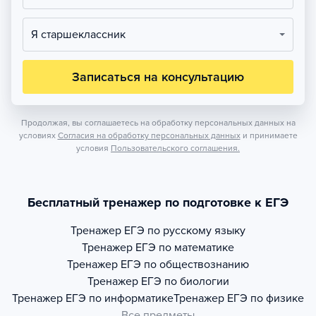
Я старшеклассник
Записаться на консультацию
Продолжая, вы соглашаетесь на обработку персональных данных на
условиях
Согласия на обработку персональных данных
и принимаете
условия
Пользовательского соглашения.
Бесплатный тренажер по подготовке к ЕГЭ
Тренажер
ЕГЭ по русскому языку
Тренажер
ЕГЭ по математике
Тренажер
ЕГЭ по обществознанию
Тренажер
ЕГЭ по биологии
Тренажер
ЕГЭ по информатике
Тренажер
ЕГЭ по физике
Все предметы