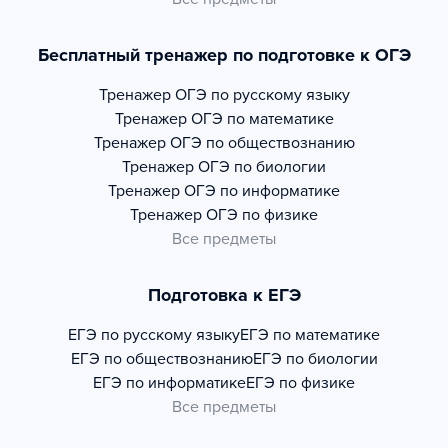
Бесплатный тренажер по подготовке к ОГЭ
Тренажер
ОГЭ по русскому языку
Тренажер
ОГЭ по математике
Тренажер
ОГЭ по обществознанию
Тренажер
ОГЭ по биологии
Тренажер
ОГЭ по информатике
Тренажер
ОГЭ по физике
Все предметы
Подготовка к ЕГЭ
ЕГЭ по русскому языку
ЕГЭ по математике
ЕГЭ по обществознанию
ЕГЭ по биологии
ЕГЭ по информатике
ЕГЭ по физике
Все предметы