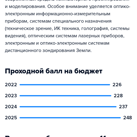
и моделирования. Особое внимание уделяется оптико-
электронным информационно-измерительным
приборам, системам специального назначения
(техническое зрение, ИК техника, голография, системы
видения), оптическим системам лазерных приборов,
электронным и оптико-электронным системам
дистанционного зондирования Земли.
Проходной балл на бюджет
2022
226
2023
228
2024
237
2025
248