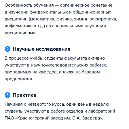
Особенность обучения — органическое сочетание
в изучении фундаментальных и общеинженерных
дисциплин (математика, физика, химия, электроника,
информатика и т.д.) со специальными научными
дисциплинами.
Научные исследования
2
В процессе учёбы студенты факультета активно
участвуют в научно-исследовательских работах,
проводимых на кафедре, а также на базовом
предприятии.
Практика
3
Начиная с четвертого курса, один день в неделю
студенты участвуют в работе отделов и лабораторий
ПАО «Красногорский завод им. С.А. Зверева».