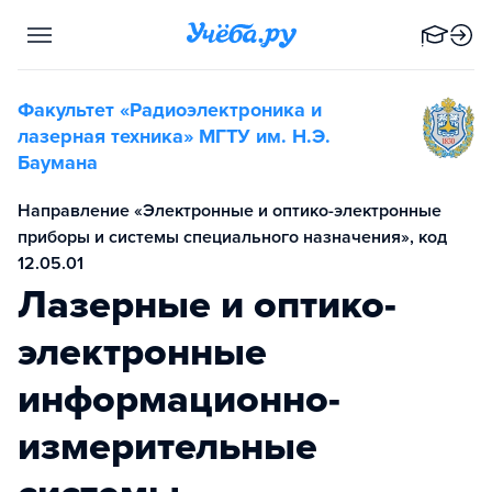
Факультет «Радиоэлектроника и
лазерная техника» МГТУ им. Н.Э.
Баумана
Направление «Электронные и оптико-электронные
приборы и системы специального назначения», код
12.05.01
Лазерные и оптико-
электронные
информационно-
измерительные