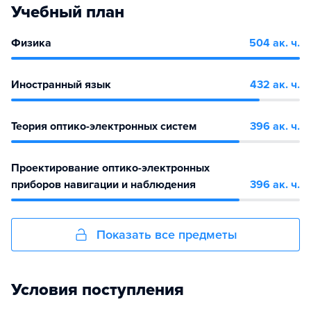
Учебный план
Физика
504 ак. ч.
Иностранный язык
432 ак. ч.
Теория оптико-электронных систем
396 ак. ч.
Проектирование оптико-электронных
приборов навигации и наблюдения
396 ак. ч.
Показать все предметы
Условия поступления