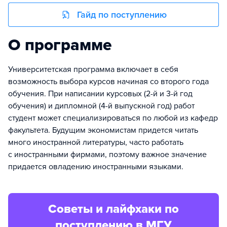
Гайд по поступлению
О программе
Университетская программа включает в себя
возможность выбора курсов начиная со второго года
обучения. При написании курсовых (2-й и 3-й год
обучения) и дипломной (4-й выпускной год) работ
студент может специализироваться по любой из кафедр
факультета. Будущим экономистам придется читать
много иностранной литературы, часто работать
с иностранными фирмами, поэтому важное значение
придается овладению иностранными языками.
Советы и лайфхаки по
поступлению в МГУ