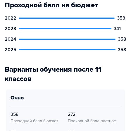
Проходной балл на бюджет
2022
353
2023
341
2024
358
2025
358
Варианты обучения после 11
классов
очно
358
272
Проходной балл бюджет
Проходной балл платное