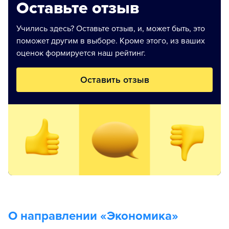
Оставьте отзыв
Учились здесь? Оставьте отзыв, и, может быть, это
поможет другим в выборе. Кроме этого, из ваших
оценок формируется наш рейтинг.
Оставить отзыв
О направлении «
Экономика
»