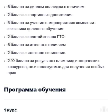
6 баллов за диплом колледжа с отличием
2 балла за спортивные достижения
5 баллов за участие в мероприятиях компании-
заказчика целевого обучения
2 балла за золотой значок ГТО
6 баллов за аттестат с отличием
2 балла за итоговое сочинение
2-10 баллов за результаты олимпиад и творческих
конкурсов, не используемые для получения особых
прав
Программа обучения
1 курс