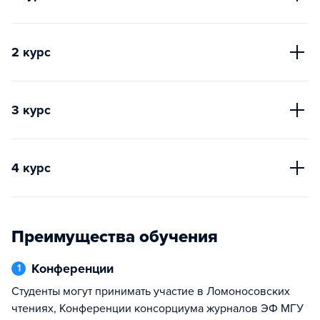
2 курс
3 курс
4 курс
Преимущества обучения
Конференции
1
Студенты могут принимать участие в Ломоносовских
чтениях, Конференции консорциума журналов ЭФ МГУ