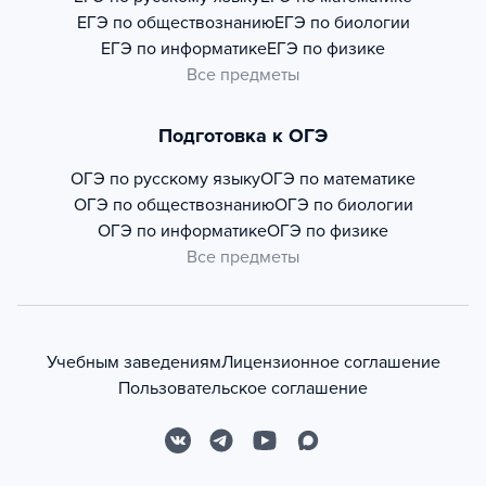
ЕГЭ по обществознанию
ЕГЭ по биологии
ЕГЭ по информатике
ЕГЭ по физике
Все предметы
Подготовка к ОГЭ
ОГЭ по русскому языку
ОГЭ по математике
ОГЭ по обществознанию
ОГЭ по биологии
ОГЭ по информатике
ОГЭ по физике
Все предметы
Учебным заведениям
Лицензионное соглашение
Пользовательское соглашение