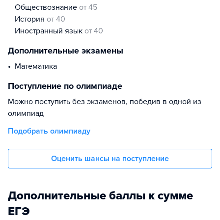
обществознание
от 45
история
от 40
иностранный язык
от 40
Дополнительные экзамены
Математика
Поступление по олимпиаде
Можно поступить без экзаменов, победив в одной из
олимпиад
Подобрать олимпиаду
Оценить шансы на поступление
Дополнительные баллы к сумме
ЕГЭ