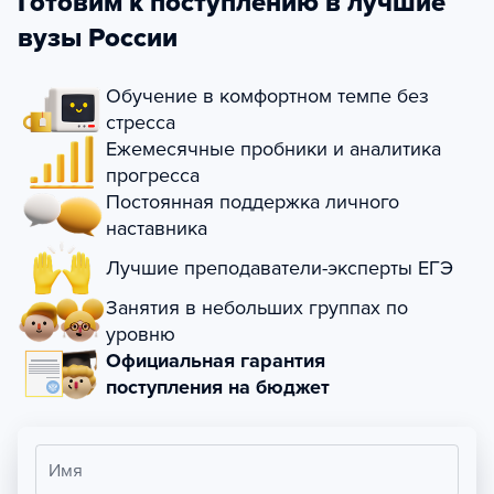
Готовим к поступлению в лучшие
вузы России
Обучение в комфортном темпе без
стресса
Ежемесячные пробники и аналитика
прогресса
Постоянная поддержка личного
наставника
Лучшие преподаватели-эксперты ЕГЭ
Занятия в небольших группах по
уровню
Официальная гарантия
поступления на бюджет
Имя