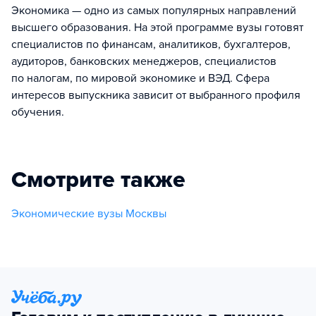
Экономика — одно из самых популярных направлений
высшего образования. На этой программе вузы готовят
специалистов по финансам, аналитиков, бухгалтеров,
аудиторов, банковских менеджеров, специалистов
по налогам, по мировой экономике и ВЭД. Сфера
интересов выпускника зависит от выбранного профиля
обучения.
Смотрите также
Экономические вузы Москвы