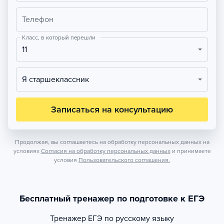
Телефон
Класс, в который перешли
11
Я старшеклассник
Записаться на консультацию
Продолжая, вы соглашаетесь на обработку персональных данных на
условиях
Согласия на обработку персональных данных
и принимаете
условия
Пользовательского соглашения.
Бесплатный тренажер по подготовке к ЕГЭ
Тренажер
ЕГЭ по русскому языку