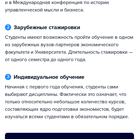
и в Международная конференция по истории
управленческой мысли и бизнеса.
Зарубежные стажировки
2
Студенты имеют возможность пройти обучение в одном
из зарубежных вузов-партнеров экономического
факультета и Университета. Длительность стажировки —
от одного семестра до одного года.
Индивидуальное обучение
3
Начиная с первого года обучения, студенты сами
выбирают дисциплины. Фактически это означает, что
только относительно небольшое количество курсов,
составляющих ядро подготовки экономистов, будет
изучаться всеми студентами в обязательном порядке.