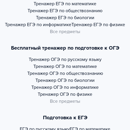
Тренажер
ЕГЭ по математике
Тренажер
ЕГЭ по обществознанию
Тренажер
ЕГЭ по биологии
Тренажер
ЕГЭ по информатике
Тренажер
ЕГЭ по физике
Все предметы
Бесплатный тренажер по подготовке к ОГЭ
Тренажер
ОГЭ по русскому языку
Тренажер
ОГЭ по математике
Тренажер
ОГЭ по обществознанию
Тренажер
ОГЭ по биологии
Тренажер
ОГЭ по информатике
Тренажер
ОГЭ по физике
Все предметы
Подготовка к ЕГЭ
ЕГЭ по русскому языку
ЕГЭ по математике