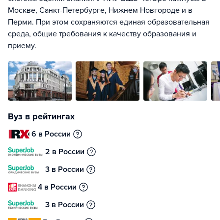
Москве, Санкт-Петербурге, Нижнем Новгороде и в
Перми. При этом сохраняются единая образовательная
среда, общие требования к качеству образования и
приему.
Вуз в рейтингах
6 в России
2 в России
3 в России
4 в России
3 в России