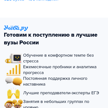
Готовим к поступлению в лучшие
вузы России
Обучение в комфортном темпе без
стресса
Ежемесячные пробники и аналитика
прогресса
Постоянная поддержка личного
наставника
Лучшие преподаватели-эксперты ЕГЭ
Занятия в небольших группах по
уровню