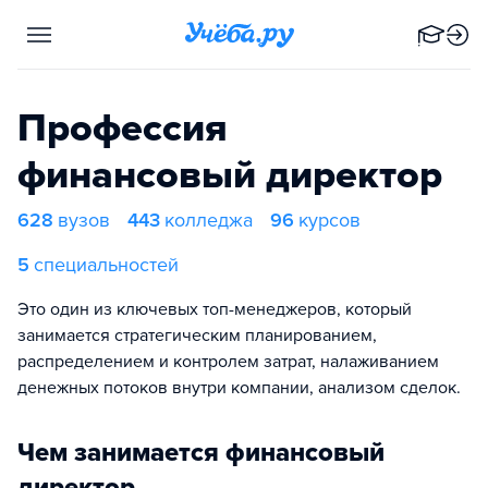
Профессия
финансовый директор
628
вузов
443
колледжа
96
курсов
5
специальностей
Это один из ключевых топ-менеджеров, который
занимается стратегическим планированием,
распределением и контролем затрат, налаживанием
денежных потоков внутри компании, анализом сделок.
Чем занимается финансовый
директор