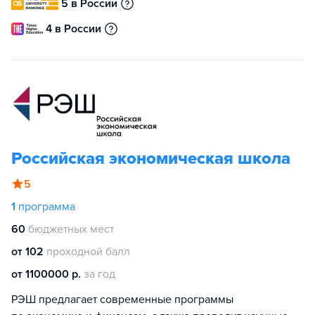
5 в России
4 в России
Российская экономическая школа
5
1
программа
60
бюджетных мест
от 102
проходной балл
от 1100000 р.
за год
РЭШ предлагает современные программы