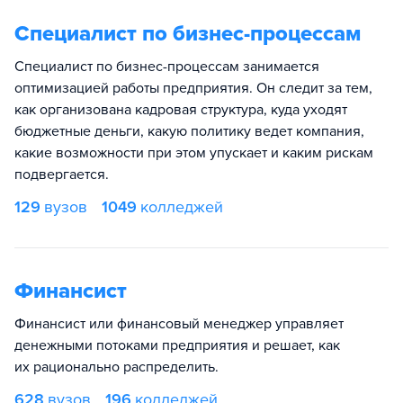
Специалист по бизнес-процессам
Специалист по бизнес-процессам занимается
оптимизацией работы предприятия. Он следит за тем,
как организована кадровая структура, куда уходят
бюджетные деньги, какую политику ведет компания,
какие возможности при этом упускает и каким рискам
подвергается.
129
вузов
1049
колледжей
Финансист
Финансист или финансовый менеджер управляет
денежными потоками предприятия и решает, как
их рационально распределить.
628
вузов
196
колледжей