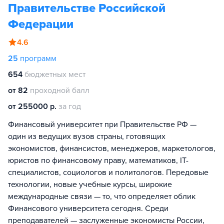
Правительстве Российской
Федерации
4.6
25
программ
654
бюджетных мест
от 82
проходной балл
от 255000 р.
за год
Финансовый университет при Правительстве РФ —
один из ведущих вузов страны, готовящих
экономистов, финансистов, менеджеров, маркетологов,
юристов по финансовому праву, математиков, IT-
специалистов, социологов и политологов. Передовые
технологии, новые учебные курсы, широкие
международные связи — то, что определяет облик
Финансового университета сегодня. Среди
преподавателей — заслуженные экономисты России,