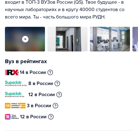
входит в ТОП-3 ВУЗов России (QS). Твое будущее - в
научных лабораториях и в кругу 40000 студентов со
всего мира. Ты - часть большого мира РУДН.
Вуз в рейтингах
14 в России
8 в России
12 в России
3 в России
12 в России