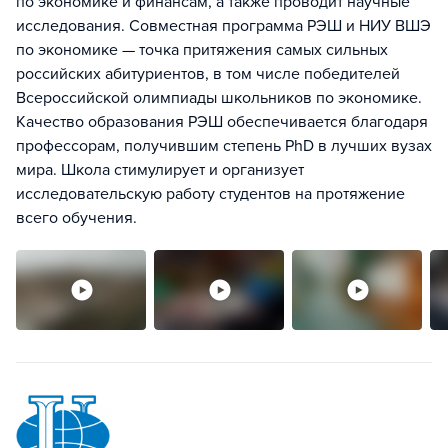
по экономике и финансам, а также проводит научные
исследования. Совместная программа РЭШ и НИУ ВШЭ
по экономике — точка притяжения самых сильных
российских абитуриентов, в том числе победителей
Всероссийской олимпиады школьников по экономике.
Качество образования РЭШ обеспечивается благодаря
профессорам, получившим степень PhD в лучших вузах
мира. Школа стимулирует и организует
исследовательскую работу студентов на протяжение
всего обучения.