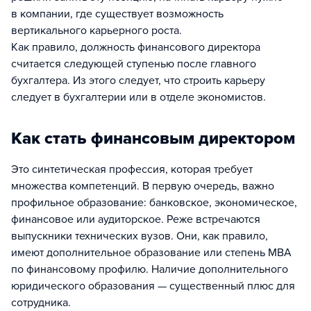
в компании, где существует возможность
вертикального карьерного роста.
Как правило, должность финансового директора
считается следующей ступенью после главного
бухгалтера. Из этого следует, что строить карьеру
следует в бухгалтерии или в отделе экономистов.
Как стать финансовым директором
Это синтетическая профессия, которая требует
множества компетенций. В первую очередь, важно
профильное образование: банковское, экономическое,
финансовое или аудиторское. Реже встречаются
выпускники технических вузов. Они, как правило,
имеют дополнительное образование или степень МВА
по финансовому профилю. Наличие дополнительного
юридического образования — существенный плюс для
сотрудника.