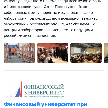
качеству бюджетного приема среди всех вузов страны
и 1-место среди вузов Санкт-Петербурга. Имеет
собственные международные исследовательские
лаборатории под руководством всемирно известных
зарубежных и российских ученых, а также научные
центры и лаборатории, возглавляемые ведущими
российскими специалистами.
Финансовый университет при