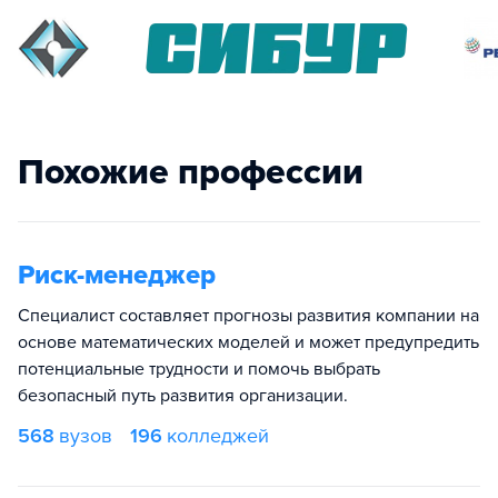
Похожие профессии
Риск-менеджер
Специалист составляет прогнозы развития компании на
основе математических моделей и может предупредить
потенциальные трудности и помочь выбрать
безопасный путь развития организации.
568
вузов
196
колледжей