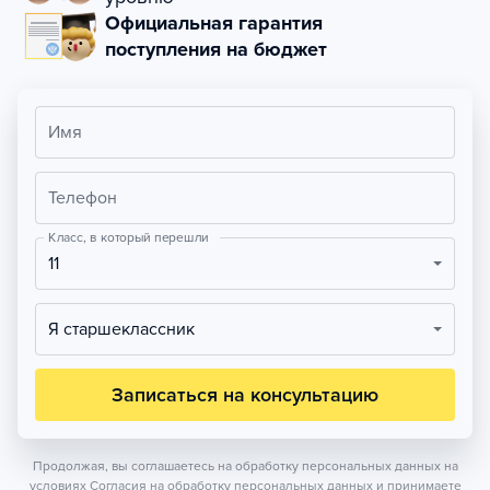
Официальная гарантия
поступления на бюджет
Имя
Телефон
Класс, в который перешли
11
Я старшеклассник
Записаться на консультацию
Продолжая, вы соглашаетесь на обработку персональных данных на
условиях
Согласия на обработку персональных данных
и принимаете