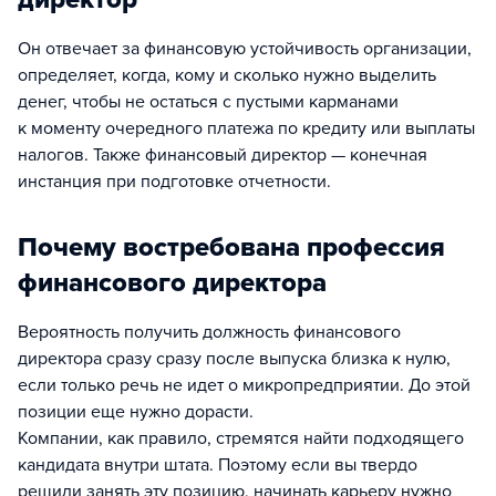
Он отвечает за финансовую устойчивость организации,
определяет, когда, кому и сколько нужно выделить
денег, чтобы не остаться с пустыми карманами
к моменту очередного платежа по кредиту или выплаты
налогов. Также финансовый директор — конечная
инстанция при подготовке отчетности.
Почему востребована профессия
финансового директора
Вероятность получить должность финансового
директора сразу сразу после выпуска близка к нулю,
если только речь не идет о микропредприятии. До этой
позиции еще нужно дорасти.
Компании, как правило, стремятся найти подходящего
кандидата внутри штата. Поэтому если вы твердо
решили занять эту позицию, начинать карьеру нужно