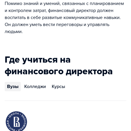
Помимо знаний и умений, связанных с планированием
и контролем затрат, финансовый директор должен
воспитать в себе развитые коммуникативные навыки.
Он должен уметь вести переговоры и управлять
людьми.
Где учиться на
финансового директора
Вузы
Колледжи
Курсы