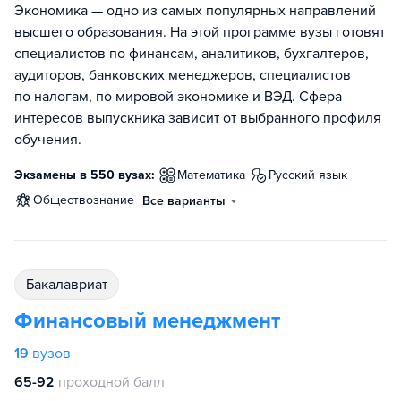
Экономика — одно из самых популярных направлений
высшего образования. На этой программе вузы готовят
специалистов по финансам, аналитиков, бухгалтеров,
аудиторов, банковских менеджеров, специалистов
по налогам, по мировой экономике и ВЭД. Сфера
интересов выпускника зависит от выбранного профиля
обучения.
Экзамены в 550 вузах:
математика
русский язык
обществознание
Все варианты
бакалавриат
Финансовый менеджмент
19
вузов
65-92
проходной балл