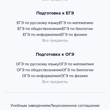
Подготовка к ЕГЭ
ЕГЭ по русскому языку
ЕГЭ по математике
ЕГЭ по обществознанию
ЕГЭ по биологии
ЕГЭ по информатике
ЕГЭ по физике
Все предметы
Подготовка к ОГЭ
ОГЭ по русскому языку
ОГЭ по математике
ОГЭ по обществознанию
ОГЭ по биологии
ОГЭ по информатике
ОГЭ по физике
Все предметы
Учебным заведениям
Лицензионное соглашение