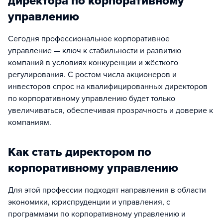
директора по корпоративному
управлению
Сегодня профессиональное корпоративное
управление — ключ к стабильности и развитию
компаний в условиях конкуренции и жёсткого
регулирования. С ростом числа акционеров и
инвесторов спрос на квалифицированных директоров
по корпоративному управлению будет только
увеличиваться, обеспечивая прозрачность и доверие к
компаниям.
Как стать директором по
корпоративному управлению
Для этой профессии подходят направления в области
экономики, юриспруденции и управления, с
программами по корпоративному управлению и