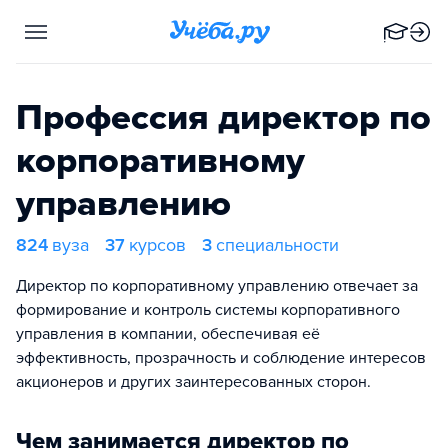
Профессия директор по
корпоративному
управлению
824
вуза
37
курсов
3
специальности
Директор по корпоративному управлению отвечает за
формирование и контроль системы корпоративного
управления в компании, обеспечивая её
эффективность, прозрачность и соблюдение интересов
акционеров и других заинтересованных сторон.
Чем занимается директор по