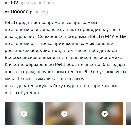
от 102
проходной балл
от 1100000 р.
за год
РЭШ предлагает современные программы
по экономике и финансам, а также проводит научные
исследования. Совместная программа РЭШ и НИУ ВШЭ
по экономике — точка притяжения самых сильных
российских абитуриентов, в том числе победителей
Всероссийской олимпиады школьников по экономике.
Качество образования РЭШ обеспечивается благодаря
профессорам, получившим степень PhD в лучших вузах
мира. Школа стимулирует и организует
исследовательскую работу студентов на протяжение
всего обучения.