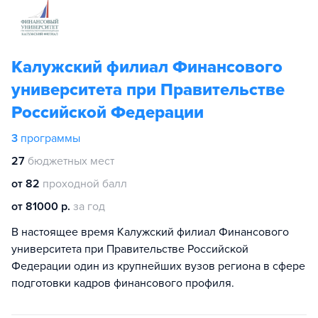
Калужский филиал Финансового
университета при Правительстве
Российской Федерации
3
программы
27
бюджетных мест
от 82
проходной балл
от 81000 р.
за год
В настоящее время Калужский филиал Финансового
университета при Правительстве Российской
Федерации один из крупнейших вузов региона в сфере
подготовки кадров финансового профиля.