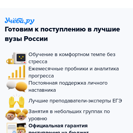
Готовим к поступлению в лучшие
вузы России
Обучение в комфортном темпе без
стресса
Ежемесячные пробники и аналитика
прогресса
Постоянная поддержка личного
наставника
Лучшие преподаватели-эксперты ЕГЭ
Занятия в небольших группах по
уровню
Официальная гарантия
поступления на бюджет