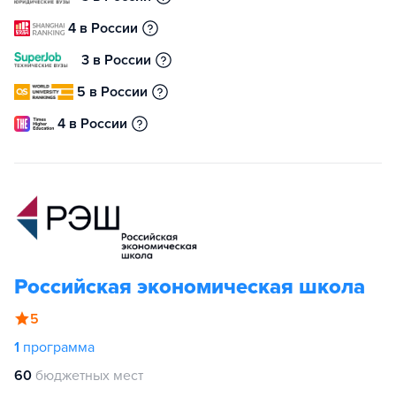
4 в России
3 в России
5 в России
4 в России
Российская экономическая школа
5
1
программа
60
бюджетных мест