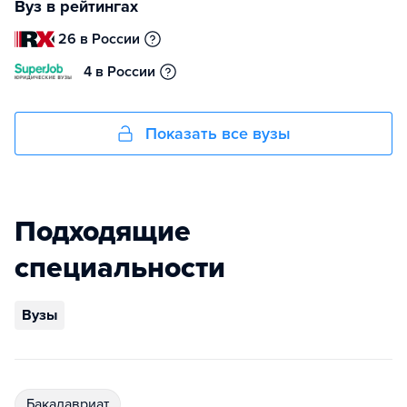
Вуз в рейтингах
26 в России
4 в России
Показать все вузы
Подходящие
специальности
Вузы
бакалавриат