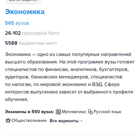
Экономика
565
вузов
26-102
проходной балл
5588
бюджетных мест
Экономика — одно из самых популярных направлений
высшего образования. На этой программе вузы готовят
специалистов по финансам, аналитиков, бухгалтеров,
аудиторов, банковских менеджеров, специалистов
по налогам, по мировой экономике и ВЭД. Сфера
интересов выпускника зависит от выбранного профиля
обучения.
Экзамены в 550 вузах:
математика
русский язык
обществознание
Все варианты