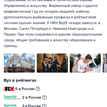
социальным, естественным и техническим наукам.
Управлению и искусству. Фирменный набор студента:
академический год из четырех модулей, майнор
(дополнительно выбранный профиль) и рейтинговая
система оценки знаний. У НИУ ВШЭ четыре кампуса: в
Москве, Санкт-Петербурге, Нижнем Новгороде и в
Перми. При этом сохраняются единая образовательная
среда, общие требования к качеству образования и
приему.
Вуз в рейтингах
6 в России
2 в России
3 в России