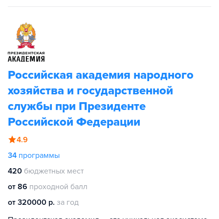
Российская академия народного
хозяйства и государственной
службы при Президенте
Российской Федерации
4.9
34
программы
420
бюджетных мест
от 86
проходной балл
от 320000 р.
за год