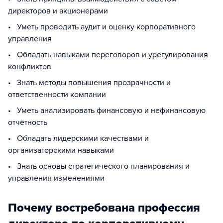
директоров и акционерами
• Уметь проводить аудит и оценку корпоративного
управления
• Обладать навыками переговоров и урегулирования
конфликтов
• Знать методы повышения прозрачности и
ответственности компании
• Уметь анализировать финансовую и нефинансовую
отчётность
• Обладать лидерскими качествами и
организаторскими навыками
• Знать основы стратегического планирования и
управления изменениями
Почему востребована профессия