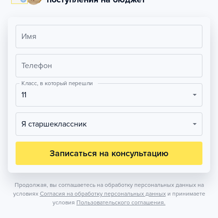
Имя
Телефон
Класс, в который перешли
11
Я старшеклассник
Записаться на консультацию
Продолжая, вы соглашаетесь на обработку персональных данных на
условиях
Согласия на обработку персональных данных
и принимаете
условия
Пользовательского соглашения.