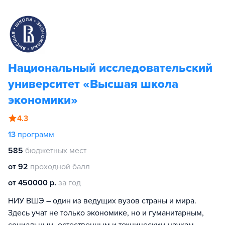
Национальный исследовательский
университет «Высшая школа
экономики»
4.3
13
программ
585
бюджетных мест
от 92
проходной балл
от 450000 р.
за год
НИУ ВШЭ – один из ведущих вузов страны и мира.
Здесь учат не только экономике, но и гуманитарным,