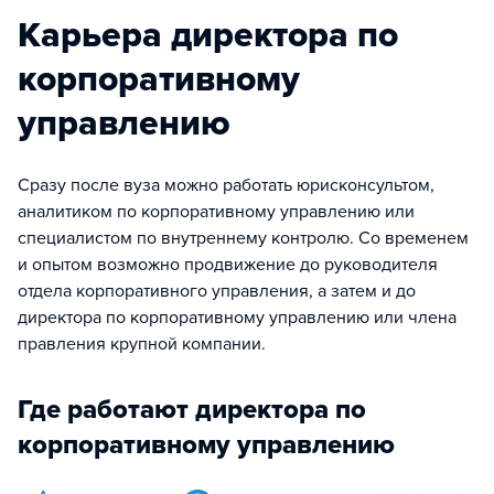
Карьера директора по
корпоративному
управлению
Сразу после вуза можно работать юрисконсультом,
аналитиком по корпоративному управлению или
специалистом по внутреннему контролю. Со временем
и опытом возможно продвижение до руководителя
отдела корпоративного управления, а затем и до
директора по корпоративному управлению или члена
правления крупной компании.
Где работают директора по
корпоративному управлению