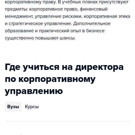
корпоративному праву. В учебных планах присутствуют
предметы: корпоративное право, финансовый
менеджмент, управление рисками, корпоративная этика
и стратегическое управление. Дополнительное
образование и практический опыт в бизнесе
существенно повышают шансы.
Где учиться на директора
по корпоративному
управлению
Вузы
Курсы