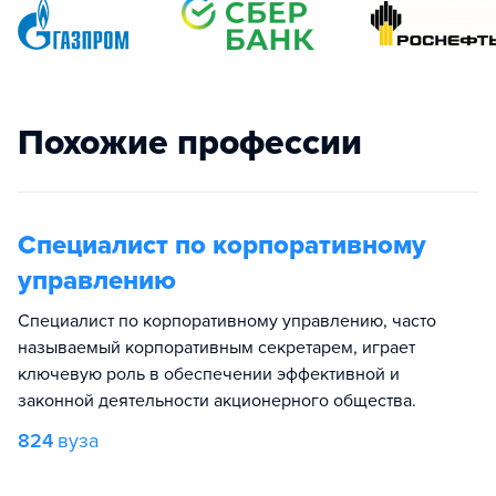
Похожие профессии
Специалист по корпоративному
управлению
Специалист по корпоративному управлению, часто
называемый корпоративным секретарем, играет
ключевую роль в обеспечении эффективной и
законной деятельности акционерного общества.
824
вуза