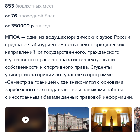
853
бюджетных мест
от 76
проходной балл
от 350000 р.
за год
МГЮА — один из ведущих юридических вузов России,
предлагает абитуриентам весь спектр юридических
направлений: от государственного, гражданского
и уголовного права до права интеллектуальной
собственности и спортивного права. Студенты
университета принимают участие в программе
«Семестр за границей», где знакомятся с основами
зарубежного законодательства и навыками работы
с иностранными базами данных правовой информации.