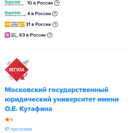
10 в России
4 в России
31 в России
63 в России
Московский государственный
юридический университет имени
О.Е. Кутафина
5
17
программ