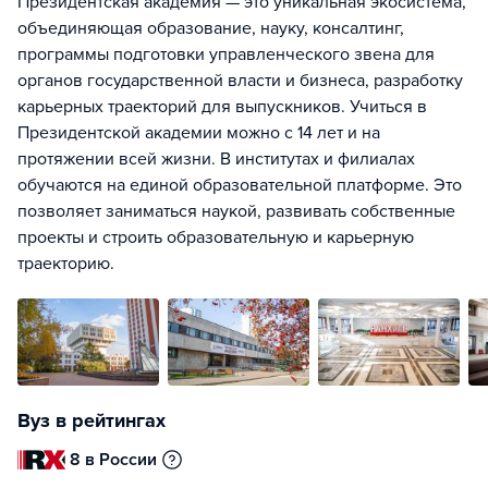
Президентская академия — это уникальная экосистема,
объединяющая образование, науку, консалтинг,
программы подготовки управленческого звена для
органов государственной власти и бизнеса, разработку
карьерных траекторий для выпускников. Учиться в
Президентской академии можно с 14 лет и на
протяжении всей жизни. В институтах и филиалах
обучаются на единой образовательной платформе. Это
позволяет заниматься наукой, развивать собственные
проекты и строить образовательную и карьерную
траекторию.
Вуз в рейтингах
8 в России