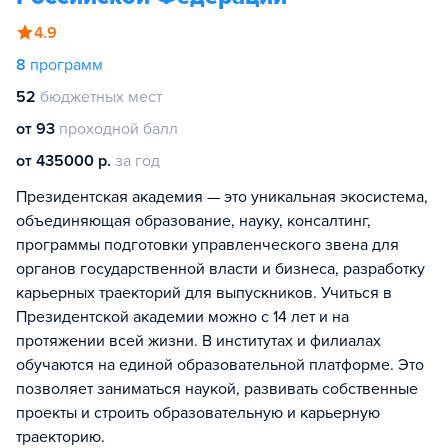
4.9
8
программ
52
бюджетных мест
от 93
проходной балл
от 435000 р.
за год
Президентская академия — это уникальная экосистема,
объединяющая образование, науку, консалтинг,
программы подготовки управленческого звена для
органов государственной власти и бизнеса, разработку
карьерных траекторий для выпускников. Учиться в
Президентской академии можно с 14 лет и на
протяжении всей жизни. В институтах и филиалах
обучаются на единой образовательной платформе. Это
позволяет заниматься наукой, развивать собственные
проекты и строить образовательную и карьерную
траекторию.