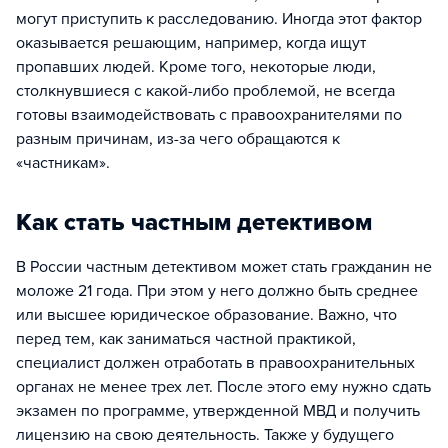
могут приступить к расследованию. Иногда этот фактор
оказывается решающим, например, когда ищут
пропавших людей. Кроме того, некоторые люди,
столкнувшиеся с какой-либо проблемой, не всегда
готовы взаимодействовать с правоохранителями по
разным причинам, из-за чего обращаются к
«частникам».
Как стать частным детективом
В России частным детективом может стать гражданин не
моложе 21 года. При этом у него должно быть среднее
или высшее юридическое образование. Важно, что
перед тем, как заниматься частной практикой,
специалист должен отработать в правоохранительных
органах не менее трех лет. После этого ему нужно сдать
экзамен по программе, утвержденной МВД и получить
лицензию на свою деятельность. Также у будущего