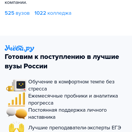
компании.
525
вузов
1022
колледжа
Готовим к поступлению в лучшие
вузы России
Обучение в комфортном темпе без
стресса
Ежемесячные пробники и аналитика
прогресса
Постоянная поддержка личного
наставника
Лучшие преподаватели-эксперты ЕГЭ