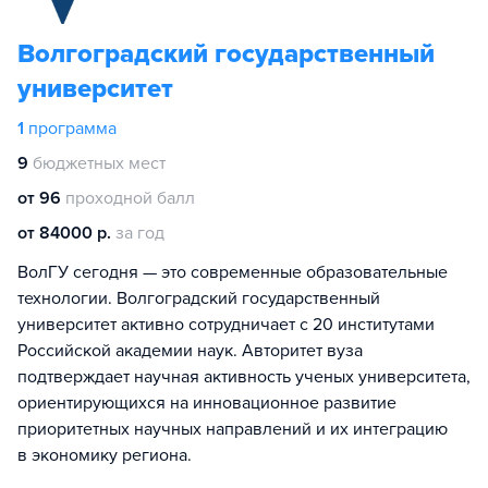
Волгоградский государственный
университет
1
программа
9
бюджетных мест
от 96
проходной балл
от 84000 р.
за год
ВолГУ сегодня — это современные образовательные
технологии. Волгоградский государственный
университет активно сотрудничает с 20 институтами
Российской академии наук. Авторитет вуза
подтверждает научная активность ученых университета,
ориентирующихся на инновационное развитие
приоритетных научных направлений и их интеграцию
в экономику региона.