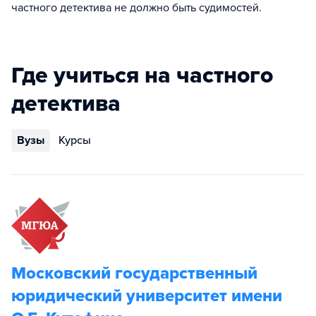
частного детектива не должно быть судимостей.
Где учиться на частного
детектива
Вузы
Курсы
Московский государственный
юридический университет имени