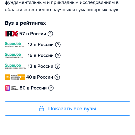
фундаментальным и прикладным исследованиям в
области естественно-научных и гуманитарных наук.
Вуз в рейтингах
57 в России
12 в России
16 в России
13 в России
40 в России
80 в России
Показать все вузы