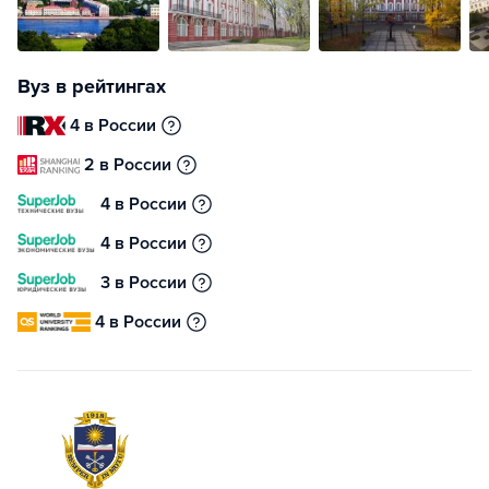
Вуз в рейтингах
4 в России
2 в России
4 в России
4 в России
3 в России
4 в России