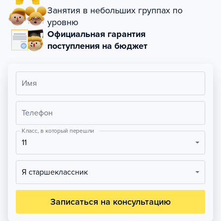
Занятия в небольших группах по
уровню
Официальная гарантия
поступления на бюджет
Имя
Телефон
Класс, в который перешли
11
Я старшеклассник
Записаться на консультацию