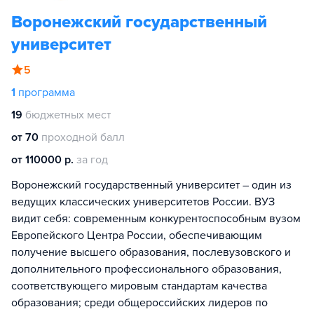
Воронежский государственный
университет
5
1
программа
19
бюджетных мест
от 70
проходной балл
от 110000 р.
за год
Воронежский государственный университет – один из
ведущих классических университетов России. ВУЗ
видит себя: современным конкурентоспособным вузом
Европейского Центра России, обеспечивающим
получение высшего образования, послевузовского и
дополнительного профессионального образования,
соответствующего мировым стандартам качества
образования; среди общероссийских лидеров по