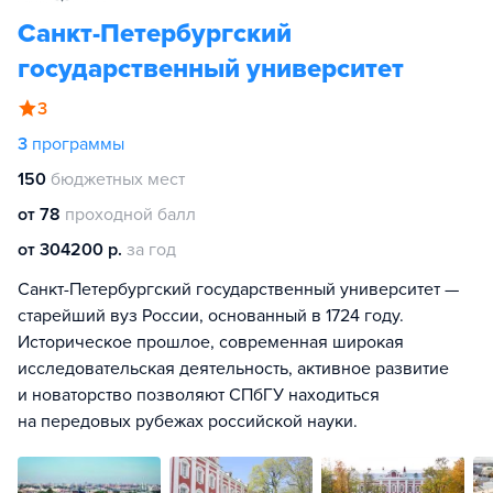
Санкт-Петербургский
государственный университет
3
3
программы
150
бюджетных мест
от 78
проходной балл
от 304200 р.
за год
Санкт-Петербургский государственный университет —
старейший вуз России, основанный в 1724 году.
Историческое прошлое, современная широкая
исследовательская деятельность, активное развитие
и новаторство позволяют СПбГУ находиться
на передовых рубежах российской науки.