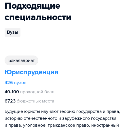
Подходящие
специальности
Вузы
бакалавриат
Юриспруденция
426
вузов
40-100
проходной балл
6723
бюджетных места
Будущие юристы изучают теорию государства и права,
историю отечественного и зарубежного государства
и права, уголовное, гражданское право, иностранный