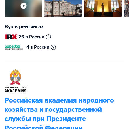
Вуз в рейтингах
26 в России
4 в России
Российская академия народного
хозяйства и государственной
службы при Президенте
Российской Федерации