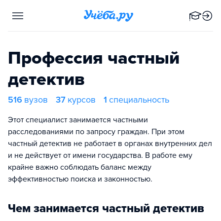
Профессия частный
детектив
516
вузов
37
курсов
1
специальность
Этот специалист занимается частными
расследованиями по запросу граждан. При этом
частный детектив не работает в органах внутренних дел
и не действует от имени государства. В работе ему
крайне важно соблюдать баланс между
эффективностью поиска и законностью.
Чем занимается частный детектив