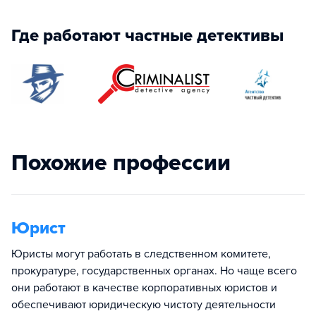
Где работают частные детективы
Похожие профессии
Юрист
Юристы могут работать в следственном комитете,
прокуратуре, государственных органах. Но чаще всего
они работают в качестве корпоративных юристов и
обеспечивают юридическую чистоту деятельности