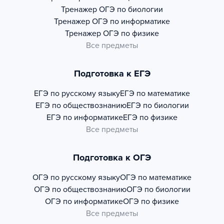
Тренажер
ОГЭ по биологии
Тренажер
ОГЭ по информатике
Тренажер
ОГЭ по физике
Все предметы
Подготовка к ЕГЭ
ЕГЭ по русскому языку
ЕГЭ по математике
ЕГЭ по обществознанию
ЕГЭ по биологии
ЕГЭ по информатике
ЕГЭ по физике
Все предметы
Подготовка к ОГЭ
ОГЭ по русскому языку
ОГЭ по математике
ОГЭ по обществознанию
ОГЭ по биологии
ОГЭ по информатике
ОГЭ по физике
Все предметы