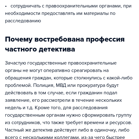
• сотрудничать с правоохранительными органами, при
необходимости предоставлять им материалы по
расследованию
Почему востребована профессия
частного детектива
Зачастую государственные правоохранительные
органы не могут оперативно среагировать на
обращения граждан, которые столкнулись с какой-либо
проблемой. Полиция, МВД или прокуратура будут
действовать в том случае, если гражданин подал
заявление, его рассмотрели в течение нескольких
недель и т.д. Кроме того, для расследования
государственным органам нужно сформировать группу
из сотрудников, что также требует времени и ресурсов.
Частный же детектив действует либо в одиночку, либо
всего с несколькими коллегами, из-за чего быстрее