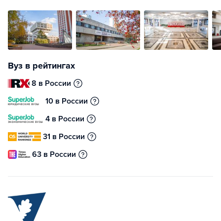
Вуз в рейтингах
8 в России
10 в России
4 в России
31 в России
63 в России