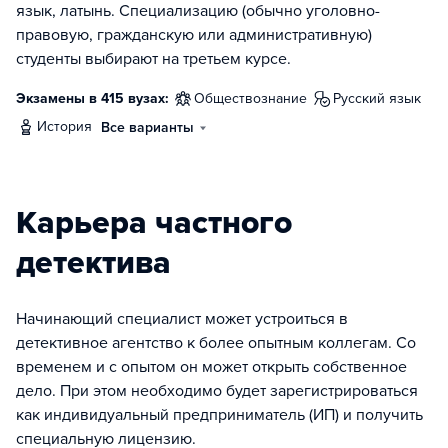
язык, латынь. Специализацию (обычно уголовно-
правовую, гражданскую или административную)
студенты выбирают на третьем курсе.
Экзамены в 415 вузах:
обществознание
русский язык
история
Все варианты
Карьера частного
детектива
Начинающий специалист может устроиться в
детективное агентство к более опытным коллегам. Со
временем и с опытом он может открыть собственное
дело. При этом необходимо будет зарегистрироваться
как индивидуальный предприниматель (ИП) и получить
специальную лицензию.