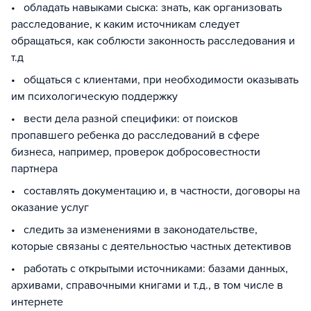
• обладать навыками сыска: знать, как организовать
расследование, к каким источникам следует
обращаться, как соблюсти законность расследования и
т.д
• общаться с клиентами, при необходимости оказывать
им психологическую поддержку
• вести дела разной специфики: от поисков
пропавшего ребенка до расследований в сфере
бизнеса, например, проверок добросовестности
партнера
• составлять документацию и, в частности, договоры на
оказание услуг
• следить за изменениями в законодательстве,
которые связаны с деятельностью частных детективов
• работать с открытыми источниками: базами данных,
архивами, справочными книгами и т.д., в том числе в
интернете