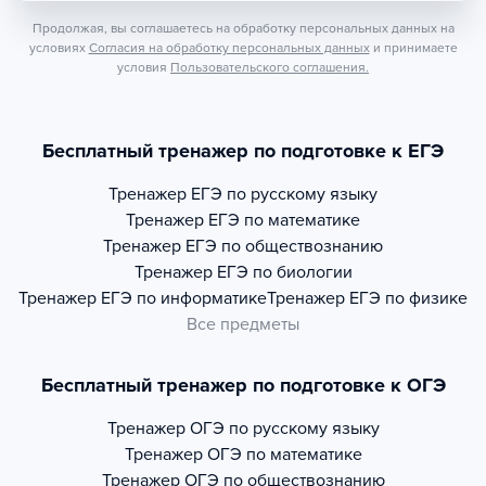
Продолжая, вы соглашаетесь на обработку персональных данных на
условиях
Согласия на обработку персональных данных
и принимаете
условия
Пользовательского соглашения.
Бесплатный тренажер по подготовке к ЕГЭ
Тренажер
ЕГЭ по русскому языку
Тренажер
ЕГЭ по математике
Тренажер
ЕГЭ по обществознанию
Тренажер
ЕГЭ по биологии
Тренажер
ЕГЭ по информатике
Тренажер
ЕГЭ по физике
Все предметы
Бесплатный тренажер по подготовке к ОГЭ
Тренажер
ОГЭ по русскому языку
Тренажер
ОГЭ по математике
Тренажер
ОГЭ по обществознанию