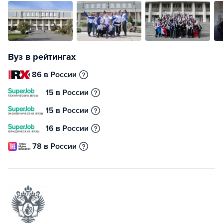
Вуз в рейтингах
86 в России
15 в России
15 в России
16 в России
78 в России