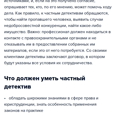
источниками, и, если на это получено согласие,
опрашивает тех, кто, по его мнению, может помочь ходу
дела. Как правило, к частным детективам обращаются,
чтобы найти пропавшего человека, выявить случаи
недобросовестной конкуренции, найти какое-либо
имущество. Важно: профессионал должен находиться в
контакте с правоохранительными органами и не
отказывать им в предоставлении собранных им
материалов, если это от него потребуется. Со своими
клиентами детективы заключают договор, в котором
будут указаны все условия их сотрудничества.
Что должен уметь частный
детектив
• обладать широкими знаниями в сфере права и
юриспруденции, знать особенность применения
законов на практике