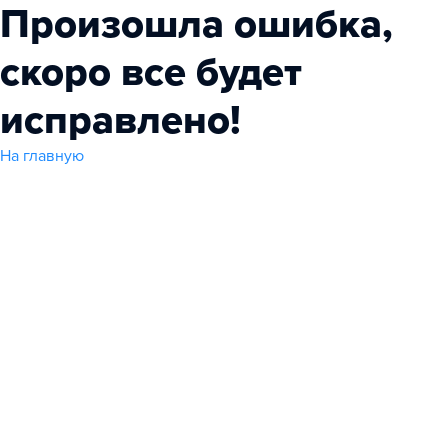
Произошла ошибка,
скоро все будет
исправлено!
На главную