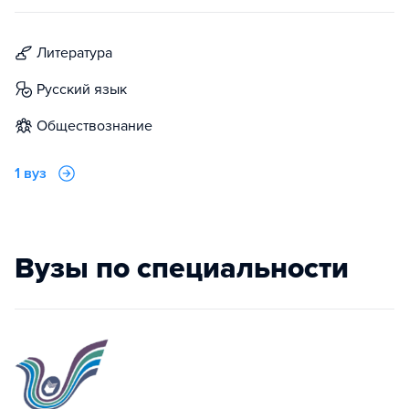
литература
русский язык
обществознание
1 вуз
Вузы по специальности