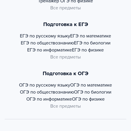
Тренажер
ОГЭ по физике
Все предметы
Подготовка к ЕГЭ
ЕГЭ по русскому языку
ЕГЭ по математике
ЕГЭ по обществознанию
ЕГЭ по биологии
ЕГЭ по информатике
ЕГЭ по физике
Все предметы
Подготовка к ОГЭ
ОГЭ по русскому языку
ОГЭ по математике
ОГЭ по обществознанию
ОГЭ по биологии
ОГЭ по информатике
ОГЭ по физике
Все предметы