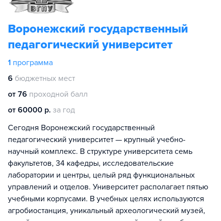
Воронежский государственный
педагогический университет
1
программа
6
бюджетных мест
от 76
проходной балл
от 60000 р.
за год
Сегодня Воронежский государственный
педагогический университет — крупный учебно-
научный комплекс. В структуре университета семь
факультетов, 34 кафедры, исследовательские
лаборатории и центры, целый ряд функциональных
управлений и отделов. Университет располагает пятью
учебными корпусами. В учебных целях используются
агробиостанция, уникальный археологический музей,