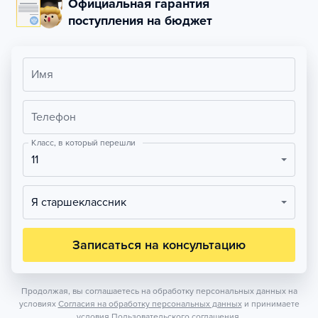
Официальная гарантия
поступления на бюджет
Имя
Телефон
Класс, в который перешли
11
Я старшеклассник
Записаться на консультацию
Продолжая, вы соглашаетесь на обработку персональных данных на
условиях
Согласия на обработку персональных данных
и принимаете
условия
Пользовательского соглашения.