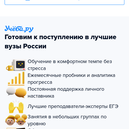
Готовим к поступлению в лучшие
вузы России
Обучение в комфортном темпе без
стресса
Ежемесячные пробники и аналитика
прогресса
Постоянная поддержка личного
наставника
Лучшие преподаватели-эксперты ЕГЭ
Занятия в небольших группах по
уровню