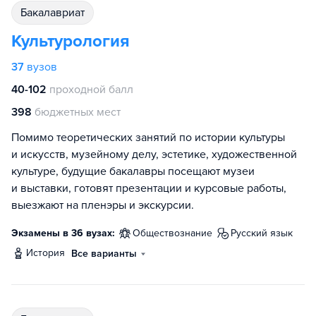
бакалавриат
Культурология
37
вузов
40-102
проходной балл
398
бюджетных мест
Помимо теоретических занятий по истории культуры
и искусств, музейному делу, эстетике, художественной
культуре, будущие бакалавры посещают музеи
и выставки, готовят презентации и курсовые работы,
выезжают на пленэры и экскурсии.
Экзамены в 36 вузах:
обществознание
русский язык
история
Все варианты