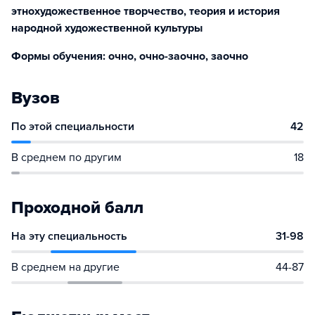
этнохудожественное творчество, теория и история
народной художественной культуры
Формы обучения: очно, очно-заочно, заочно
Вузов
По этой специальности
42
В среднем по другим
18
Проходной балл
На эту специальность
31-98
В среднем на другие
44-87