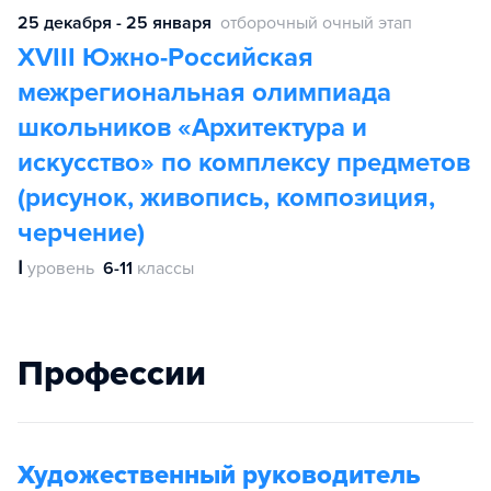
25 декабря - 25 января
отборочный очный этап
XVIII Южно-Российская
межрегиональная олимпиада
школьников «Архитектура и
искусство» по комплексу предметов
(рисунок, живопись, композиция,
черчение)
Ⅰ
уровень
6-11
классы
Профессии
Художественный руководитель