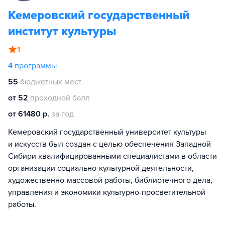
Кемеровский государственный
институт культуры
1
4
программы
55
бюджетных мест
от 52
проходной балл
от 61480 р.
за год
Кемеровский государственный университет культуры
и искусств был создан с целью обеспечения Западной
Сибири квалифицированными специалистами в области
организации социально-культурной деятельности,
художественно-массовой работы, библиотечного дела,
управления и экономики культурно-просветительной
работы.