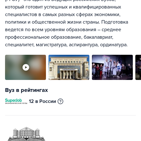
который готовит успешных и квалифицированных
специалистов в самых разных сферах экономики,
политики и общественной жизни страны. Подготовка
ведется по всем уровням образования – среднее
профессиональное образование, бакалавриат,
специалитет, магистратура, аспирантура, ординатура.
Вуз в рейтингах
12 в России