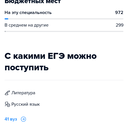
Бюджетных мест
На эту специальность
972
В среднем на другие
299
С какими ЕГЭ можно
поступить
литература
русский язык
41 вуз