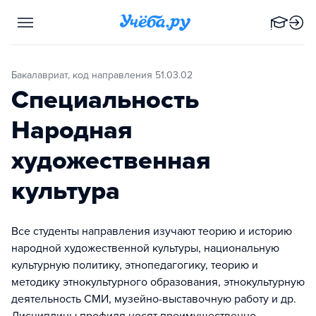
Бакалавриат, код направления 51.03.02
Специальность
Народная
художественная
культура
Все студенты направления изучают теорию и историю
народной художественной культуры, национальную
культурную политику, этнопедагогику, теорию и
методику этнокультурного образования, этнокультурную
деятельность СМИ, музейно-выставочную работу и др.