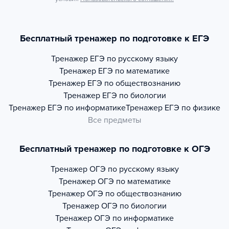
Бесплатный тренажер по подготовке к ЕГЭ
Тренажер
ЕГЭ по русскому языку
Тренажер
ЕГЭ по математике
Тренажер
ЕГЭ по обществознанию
Тренажер
ЕГЭ по биологии
Тренажер
ЕГЭ по информатике
Тренажер
ЕГЭ по физике
Все предметы
Бесплатный тренажер по подготовке к ОГЭ
Тренажер
ОГЭ по русскому языку
Тренажер
ОГЭ по математике
Тренажер
ОГЭ по обществознанию
Тренажер
ОГЭ по биологии
Тренажер
ОГЭ по информатике