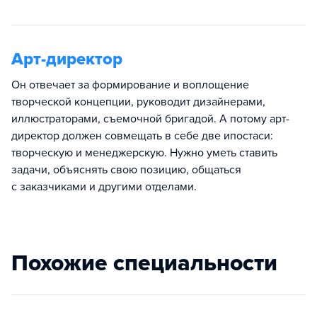
Арт-директор
Он отвечает за формирование и воплощение
творческой концепции, руководит дизайнерами,
иллюстраторами, съемочной бригадой. А потому арт-
директор должен совмещать в себе две ипостаси:
творческую и менеджерскую. Нужно уметь ставить
задачи, объяснять свою позицию, общаться
с заказчиками и другими отделами.
Похожие специальности