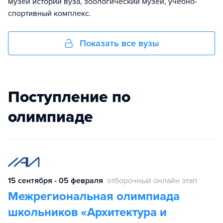
музей истории вуза, зоологический музей, учебно-
спортивный комплекс.
Показать все вузы
Поступление по
олимпиаде
15 сентября - 05 февраля
отборочный онлайн этап
Межрегиональная олимпиада
школьников «Архитектура и