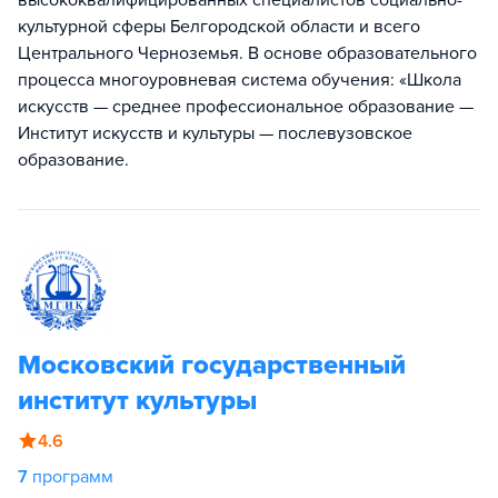
высококвалифицированных специалистов социально-
культурной сферы Белгородской области и всего
Центрального Черноземья. В основе образовательного
процесса многоуровневая система обучения: «Школа
искусств — среднее профессиональное образование —
Институт искусств и культуры — послевузовское
образование.
Московский государственный
институт культуры
4.6
7
программ