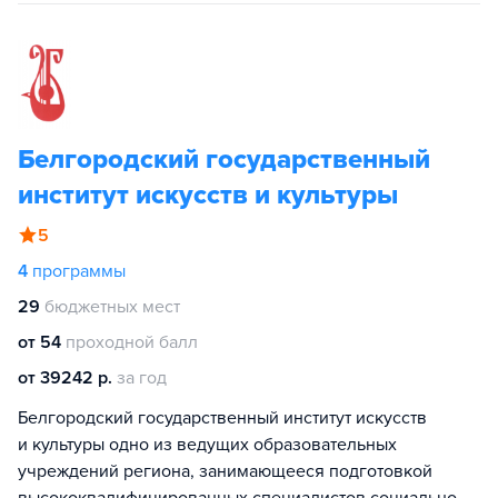
Белгородский государственный
институт искусств и культуры
5
4
программы
29
бюджетных мест
от 54
проходной балл
от 39242 р.
за год
Белгородский государственный институт искусств
и культуры одно из ведущих образовательных
учреждений региона, занимающееся подготовкой