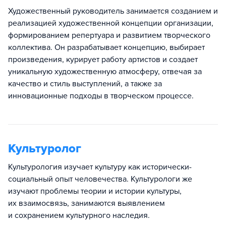
Художественный руководитель занимается созданием и
реализацией художественной концепции организации,
формированием репертуара и развитием творческого
коллектива. Он разрабатывает концепцию, выбирает
произведения, курирует работу артистов и создает
уникальную художественную атмосферу, отвечая за
качество и стиль выступлений, а также за
инновационные подходы в творческом процессе.
Культуролог
Культурология изучает культуру как исторически-
социальный опыт человечества. Культурологи же
изучают проблемы теории и истории культуры,
их взаимосвязь, занимаются выявлением
и сохранением культурного наследия.