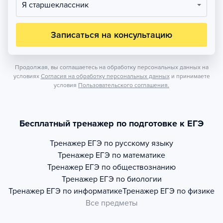
Я старшеклассник
Записаться на консультацию
Продолжая, вы соглашаетесь на обработку персональных данных на
условиях
Согласия на обработку персональных данных
и принимаете
условия
Пользовательского соглашения.
Бесплатный тренажер по подготовке к ЕГЭ
Тренажер
ЕГЭ по русскому языку
Тренажер
ЕГЭ по математике
Тренажер
ЕГЭ по обществознанию
Тренажер
ЕГЭ по биологии
Тренажер
ЕГЭ по информатике
Тренажер
ЕГЭ по физике
Все предметы