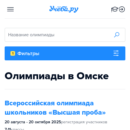
Название олимпиады
Фильтры
1
Олимпиады в Омске
Всероссийская олимпиада
школьников «Высшая проба»
20 августа - 20 октября 2025
регистрация участников
7-11
классы