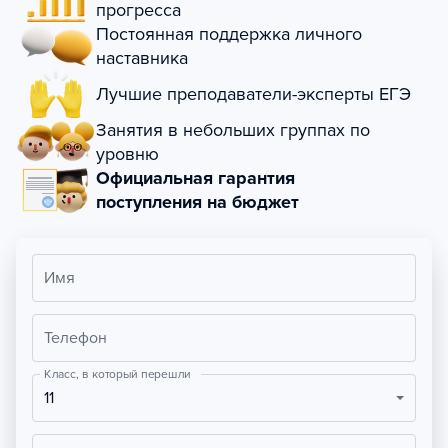
прогресса
Постоянная поддержка личного
наставника
Лучшие преподаватели-эксперты ЕГЭ
Занятия в небольших группах по
уровню
Официальная гарантия
поступления на бюджет
Имя
Телефон
Класс, в который перешли
11