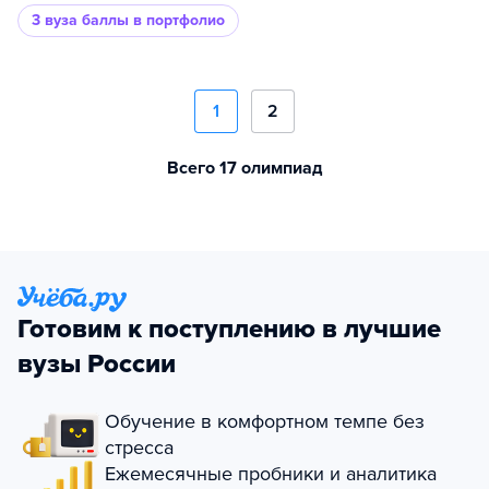
3 вуза
баллы в портфолио
1
2
Всего 17 олимпиад
Готовим к поступлению в лучшие
вузы России
Обучение в комфортном темпе без
стресса
Ежемесячные пробники и аналитика