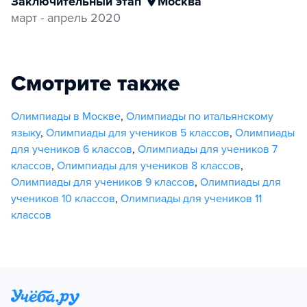
Заключительный этап
Москва
март - апрель 2020
Смотрите также
Олимпиады в Москве
,
Олимпиады по итальянскому
языку
,
Олимпиады для учеников 5 классов
,
Олимпиады
для учеников 6 классов
,
Олимпиады для учеников 7
классов
,
Олимпиады для учеников 8 классов
,
Олимпиады для учеников 9 классов
,
Олимпиады для
учеников 10 классов
,
Олимпиады для учеников 11
классов