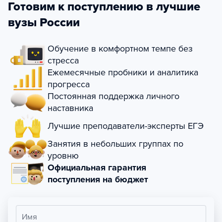
Готовим к поступлению в лучшие
вузы России
Обучение в комфортном темпе без
стресса
Ежемесячные пробники и аналитика
прогресса
Постоянная поддержка личного
наставника
Лучшие преподаватели-эксперты ЕГЭ
Занятия в небольших группах по
уровню
Официальная гарантия
поступления на бюджет
Имя