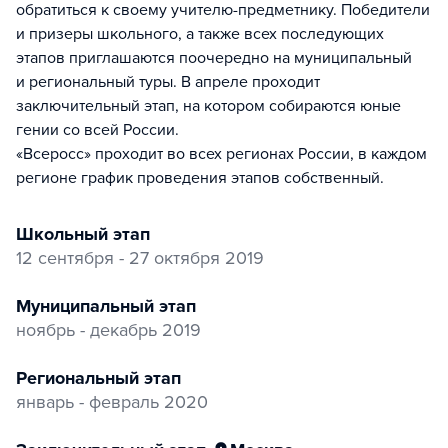
обратиться к своему учителю-предметнику. Победители
и призеры школьного, а также всех последующих
этапов приглашаются поочередно на муниципальный
и региональный туры. В апреле проходит
заключительный этап, на котором собираются юные
гении со всей России.
«Всеросс» проходит во всех регионах России, в каждом
регионе график проведения этапов собственный.
Школьный этап
12 сентября - 27 октября 2019
Муниципальный этап
ноябрь - декабрь 2019
Региональный этап
январь - февраль 2020