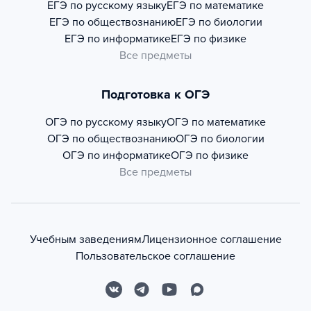
ЕГЭ по русскому языку
ЕГЭ по математике
ЕГЭ по обществознанию
ЕГЭ по биологии
ЕГЭ по информатике
ЕГЭ по физике
Все предметы
Подготовка к ОГЭ
ОГЭ по русскому языку
ОГЭ по математике
ОГЭ по обществознанию
ОГЭ по биологии
ОГЭ по информатике
ОГЭ по физике
Все предметы
Учебным заведениям
Лицензионное соглашение
Пользовательское соглашение