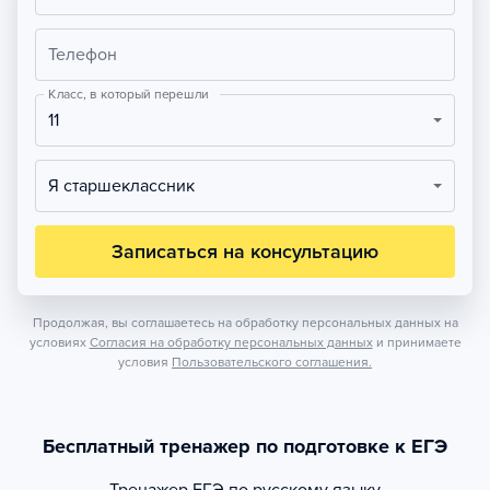
Телефон
Класс, в который перешли
11
Я старшеклассник
Записаться на консультацию
Продолжая, вы соглашаетесь на обработку персональных данных на
условиях
Согласия на обработку персональных данных
и принимаете
условия
Пользовательского соглашения.
Бесплатный тренажер по подготовке к ЕГЭ