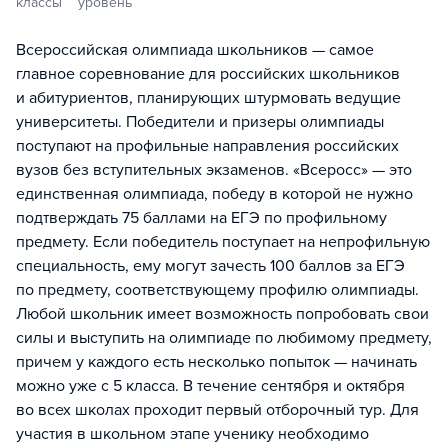
классы
уровень
Всероссийская олимпиада школьников — самое
главное соревнование для российских школьников
и абитуриентов, планирующих штурмовать ведущие
университеты. Победители и призеры олимпиады
поступают на профильные направления российских
вузов без вступительных экзаменов. «Всеросс» — это
единственная олимпиада, победу в которой не нужно
подтверждать 75 баллами на ЕГЭ по профильному
предмету. Если победитель поступает на непрофильную
специальность, ему могут зачесть 100 баллов за ЕГЭ
по предмету, соответствующему профилю олимпиады.
Любой школьник имеет возможность попробовать свои
силы и выступить на олимпиаде по любимому предмету,
причем у каждого есть несколько попыток — начинать
можно уже с 5 класса. В течение сентября и октября
во всех школах проходит первый отборочный тур. Для
участия в школьном этапе ученику необходимо