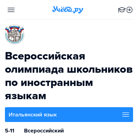
Всероссийская
олимпиада школьников
по иностранным
языкам
Итальянский язык
5-11
Всероссийский