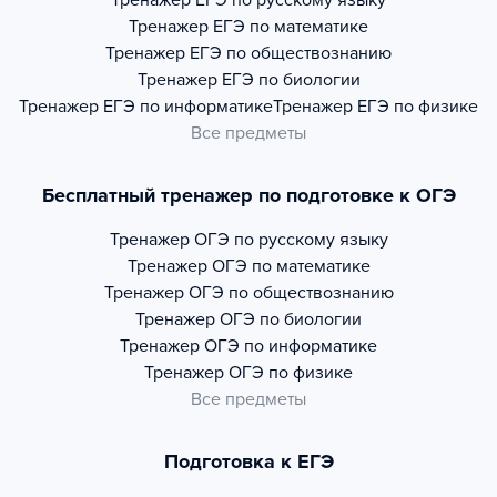
Тренажер
ЕГЭ по русскому языку
Тренажер
ЕГЭ по математике
Тренажер
ЕГЭ по обществознанию
Тренажер
ЕГЭ по биологии
Тренажер
ЕГЭ по информатике
Тренажер
ЕГЭ по физике
Все предметы
Бесплатный тренажер по подготовке к ОГЭ
Тренажер
ОГЭ по русскому языку
Тренажер
ОГЭ по математике
Тренажер
ОГЭ по обществознанию
Тренажер
ОГЭ по биологии
Тренажер
ОГЭ по информатике
Тренажер
ОГЭ по физике
Все предметы
Подготовка к ЕГЭ