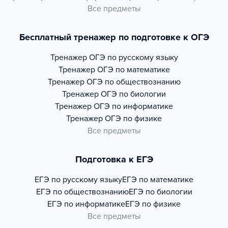
Все предметы
Бесплатный тренажер по подготовке к ОГЭ
Тренажер
ОГЭ по русскому языку
Тренажер
ОГЭ по математике
Тренажер
ОГЭ по обществознанию
Тренажер
ОГЭ по биологии
Тренажер
ОГЭ по информатике
Тренажер
ОГЭ по физике
Все предметы
Подготовка к ЕГЭ
ЕГЭ по русскому языку
ЕГЭ по математике
ЕГЭ по обществознанию
ЕГЭ по биологии
ЕГЭ по информатике
ЕГЭ по физике
Все предметы