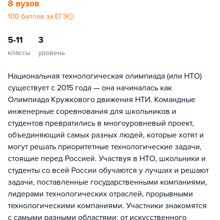
8 вузов
100 баллов за ЕГЭ
5-11
3
классы
уровень
Национальная технологическая олимпиада (или НТО)
существует с 2015 года — она начиналась как
Олимпиада Кружкового движения НТИ. Командные
инженерные соревнования для школьников и
студентов превратились в многоуровневый проект,
объединяющий самых разных людей, которые хотят и
могут решать приоритетные технологические задачи,
стоящие перед Россией. Участвуя в НТО, школьники и
студенты со всей России обучаются у лучших и решают
задачи, поставленные государственными компаниями,
лидерами технологических отраслей, прорывными
технологическими компаниями. Участники знакомятся
с самыми разными областями: от искусственного