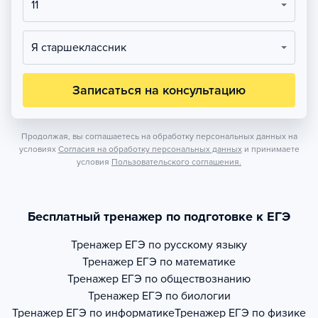
11
Я старшеклассник
Записаться на консультацию
Продолжая, вы соглашаетесь на обработку персональных данных на
условиях
Согласия на обработку персональных данных
и принимаете
условия
Пользовательского соглашения.
Бесплатный тренажер по подготовке к ЕГЭ
Тренажер
ЕГЭ по русскому языку
Тренажер
ЕГЭ по математике
Тренажер
ЕГЭ по обществознанию
Тренажер
ЕГЭ по биологии
Тренажер
ЕГЭ по информатике
Тренажер
ЕГЭ по физике