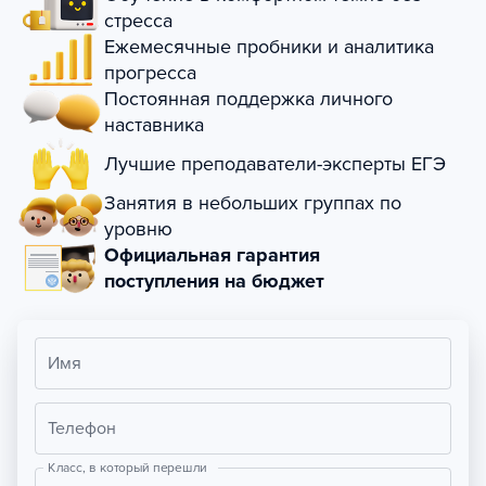
стресса
Ежемесячные пробники и аналитика
прогресса
Постоянная поддержка личного
наставника
Лучшие преподаватели-эксперты ЕГЭ
Занятия в небольших группах по
уровню
Официальная гарантия
поступления на бюджет
Имя
Телефон
Класс, в который перешли